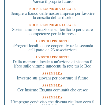
Varese il proprio futuro
NOI E L'ECONOMIA LOCALE
Sempre a fianco delle nostre imprese per favorire
la crescita del territorio
NOI E L'ECONOMIA LOCALE
Sosteniamo formazione sul territorio per creare
competenze per le imprese
I NOSTRI PROGETTI
«Progetti locali, cuore cooperativo»: la seconda
call parte da 23 associazioni
I NOSTRI PROGETTI
Dalla memoria locale a un’azione di sistema il
libro sulle vittime innocenti fa rete tra le Bcc
ASSEMBLEA
Investire sui giovani per costruire il futuro
ASSEMBLEA
Ccr Insieme Ets,una comunità che cresce
ASSEMBLEA
L’impegno condiviso che diventa risultato ecco il