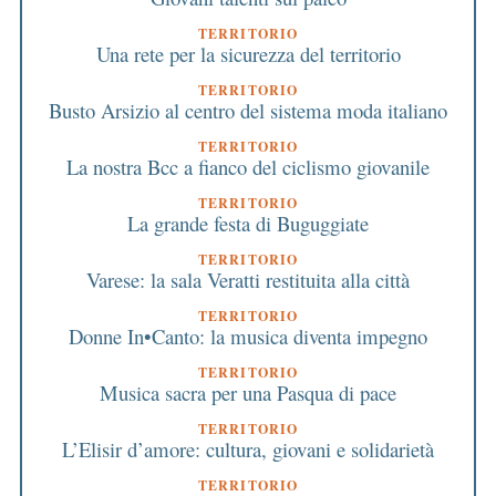
TERRITORIO
Una rete per la sicurezza del territorio
TERRITORIO
Busto Arsizio al centro del sistema moda italiano
TERRITORIO
La nostra Bcc a fianco del ciclismo giovanile
TERRITORIO
La grande festa di Buguggiate
TERRITORIO
Varese: la sala Veratti restituita alla città
TERRITORIO
Donne In•Canto: la musica diventa impegno
TERRITORIO
Musica sacra per una Pasqua di pace
TERRITORIO
L’Elisir d’amore: cultura, giovani e solidarietà
TERRITORIO