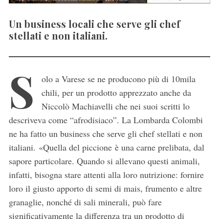
Un business locali che serve gli chef
stellati e non italiani.
S
olo a Varese se ne producono più di 10mila
chili, per un prodotto apprezzato anche da
Niccolò Machiavelli che nei suoi scritti lo
descriveva come “afrodisiaco”. La Lombarda Colombi
ne ha fatto un business che serve gli chef stellati e non
italiani. «Quella del piccione è una carne prelibata, dal
sapore particolare. Quando si allevano questi animali,
infatti, bisogna stare attenti alla loro nutrizione: fornire
loro il giusto apporto di semi di mais, frumento e altre
granaglie, nonché di sali minerali, può fare
significativamente la differenza tra un prodotto di