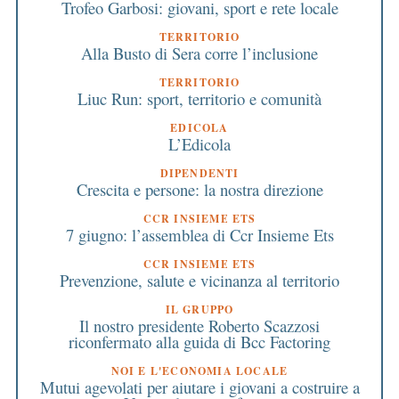
Trofeo Garbosi: giovani, sport e rete locale
TERRITORIO
Alla Busto di Sera corre l’inclusione
TERRITORIO
Liuc Run: sport, territorio e comunità
EDICOLA
L’Edicola
DIPENDENTI
Crescita e persone: la nostra direzione
CCR INSIEME ETS
7 giugno: l’assemblea di Ccr Insieme Ets
CCR INSIEME ETS
Prevenzione, salute e vicinanza al territorio
IL GRUPPO
Il nostro presidente Roberto Scazzosi
riconfermato alla guida di Bcc Factoring
NOI E L'ECONOMIA LOCALE
Mutui agevolati per aiutare i giovani a costruire a