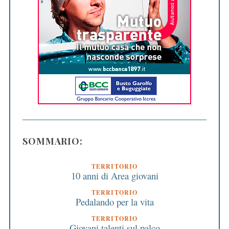
SOMMARIO:
TERRITORIO
10 anni di Area giovani
TERRITORIO
Pedalando per la vita
TERRITORIO
Giovani talenti sul palco