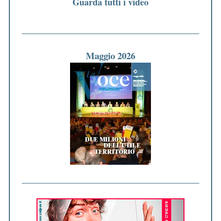
Guarda tutti i video
Maggio 2026