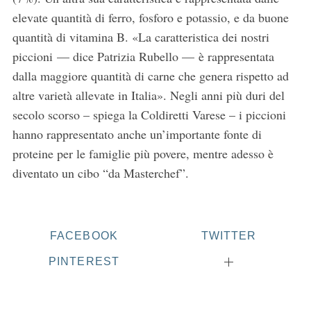
elevate quantità di ferro, fosforo e potassio, e da buone
quantità di vitamina B. «La caratteristica dei nostri
piccioni — dice Patrizia Rubello — è rappresentata
dalla maggiore quantità di carne che genera rispetto ad
altre varietà allevate in Italia». Negli anni più duri del
secolo scorso – spiega la Coldiretti Varese – i piccioni
hanno rappresentato anche un’importante fonte di
proteine per le famiglie più povere, mentre adesso è
diventato un cibo “da Masterchef”.
FACEBOOK
TWITTER
PINTEREST