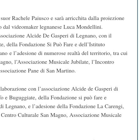
 suor Rachele Paiusco e sarà arricchita dalla proiezione
zato dal videomaker legnanese Luca Mondellini.
Associazione Alcide De Gasperi di Legnano, con il
, della Fondazione Si Può Fare e dell’Istituto
o e l’adesione di numerose realtà del territorio, tra cui
agno, l’Associazione Musicale Jubilate, l’Incontro
Associazione Pane di San Martino.
collaborazione con l’associazione Alcide de Gasperi di
fo e Buguggiate, della Fondazione si può fare e
e di Legnano, e l’adesione della Fondazione La Carengi,
, Centro Culturale San Magno, Associazione Musicale