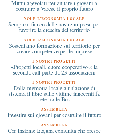
Mutui agevolati per aiutare i giovani a
costruire a Varese il proprio futuro
NOI E L'ECONOMIA LOCALE
Sempre a fianco delle nostre imprese per
favorire la crescita del territorio
NOI E L'ECONOMIA LOCALE
Sosteniamo formazione sul territorio per
creare competenze per le imprese
I NOSTRI PROGETTI
«Progetti locali, cuore cooperativo»: la
seconda call parte da 23 associazioni
I NOSTRI PROGETTI
Dalla memoria locale a un’azione di
sistema il libro sulle vittime innocenti fa
rete tra le Bcc
ASSEMBLEA
Investire sui giovani per costruire il futuro
ASSEMBLEA
Ccr Insieme Ets,una comunità che cresce