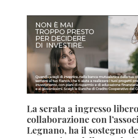
La serata a ingresso libero 
collaborazione con l’assoc
Legnano, ha il sostegno de