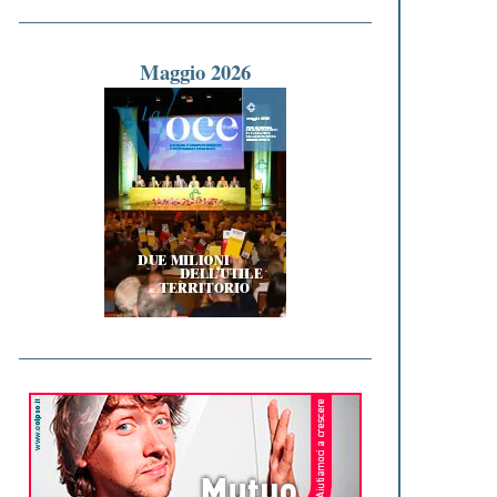
Maggio 2026