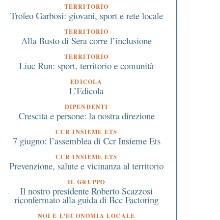
TERRITORIO
Trofeo Garbosi: giovani, sport e rete locale
TERRITORIO
Alla Busto di Sera corre l’inclusione
TERRITORIO
Liuc Run: sport, territorio e comunità
EDICOLA
L’Edicola
DIPENDENTI
Crescita e persone: la nostra direzione
CCR INSIEME ETS
7 giugno: l’assemblea di Ccr Insieme Ets
CCR INSIEME ETS
Prevenzione, salute e vicinanza al territorio
IL GRUPPO
Il nostro presidente Roberto Scazzosi
riconfermato alla guida di Bcc Factoring
NOI E L'ECONOMIA LOCALE