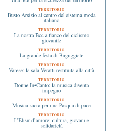
TERRITORIO
Busto Arsizio al centro del sistema moda
italiano
TERRITORIO
La nostra Bcc a fianco del ciclismo
giovanile
TERRITORIO
La grande festa di Buguggiate
TERRITORIO
Varese: la sala Veratti restituita alla città
TERRITORIO
Donne In•Canto: la musica diventa
impegno
TERRITORIO
Musica sacra per una Pasqua di pace
TERRITORIO
L’Elisir d’amore: cultura, giovani e
solidarietà