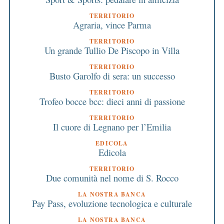
TERRITORIO
Agraria, vince Parma
TERRITORIO
Un grande Tullio De Piscopo in Villa
TERRITORIO
Busto Garolfo di sera: un successo
TERRITORIO
Trofeo bocce bcc: dieci anni di passione
TERRITORIO
Il cuore di Legnano per l’Emilia
EDICOLA
Edicola
TERRITORIO
Due comunità nel nome di S. Rocco
LA NOSTRA BANCA
Pay Pass, evoluzione tecnologica e culturale
LA NOSTRA BANCA