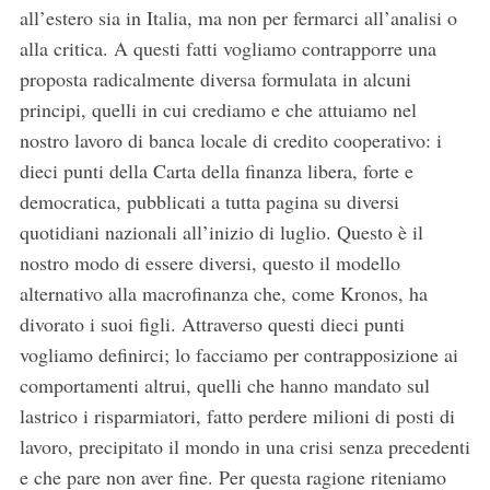
all’estero sia in Italia, ma non per fermarci all’analisi o
alla critica. A questi fatti vogliamo contrapporre una
proposta radicalmente diversa formulata in alcuni
principi, quelli in cui crediamo e che attuiamo nel
nostro lavoro di banca locale di credito cooperativo: i
dieci punti della Carta della finanza libera, forte e
democratica, pubblicati a tutta pagina su diversi
quotidiani nazionali all’inizio di luglio. Questo è il
nostro modo di essere diversi, questo il modello
alternativo alla macrofinanza che, come Kronos, ha
divorato i suoi figli. Attraverso questi dieci punti
vogliamo definirci; lo facciamo per contrapposizione ai
comportamenti altrui, quelli che hanno mandato sul
lastrico i risparmiatori, fatto perdere milioni di posti di
lavoro, precipitato il mondo in una crisi senza precedenti
e che pare non aver fine. Per questa ragione riteniamo