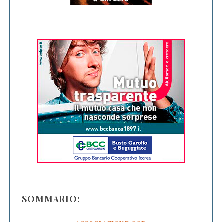
SOMMARIO: