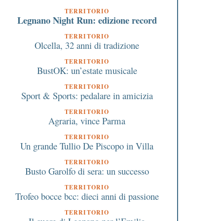
TERRITORIO
Legnano Night Run: edizione record
TERRITORIO
Olcella, 32 anni di tradizione
TERRITORIO
BustOK: un’estate musicale
TERRITORIO
Sport & Sports: pedalare in amicizia
TERRITORIO
Agraria, vince Parma
TERRITORIO
Un grande Tullio De Piscopo in Villa
TERRITORIO
Busto Garolfo di sera: un successo
TERRITORIO
Trofeo bocce bcc: dieci anni di passione
TERRITORIO