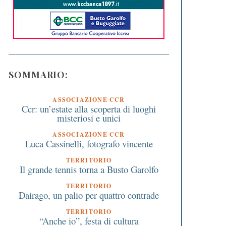
SOMMARIO:
ASSOCIAZIONE CCR
Ccr: un’estate alla scoperta di luoghi
misteriosi e unici
ASSOCIAZIONE CCR
Luca Cassinelli, fotografo vincente
TERRITORIO
Il grande tennis torna a Busto Garolfo
TERRITORIO
Dairago, un palio per quattro contrade
TERRITORIO
“Anche io”, festa di cultura