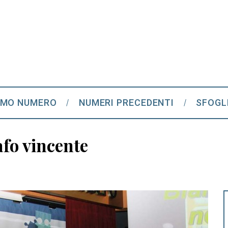
IMO NUMERO
NUMERI PRECEDENTI
SFOGL
afo vincente