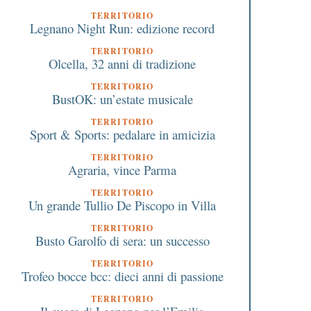
TERRITORIO
Legnano Night Run: edizione record
TERRITORIO
Olcella, 32 anni di tradizione
TERRITORIO
BustOK: un’estate musicale
TERRITORIO
Sport & Sports: pedalare in amicizia
TERRITORIO
Agraria, vince Parma
TERRITORIO
Un grande Tullio De Piscopo in Villa
TERRITORIO
Busto Garolfo di sera: un successo
TERRITORIO
Trofeo bocce bcc: dieci anni di passione
TERRITORIO