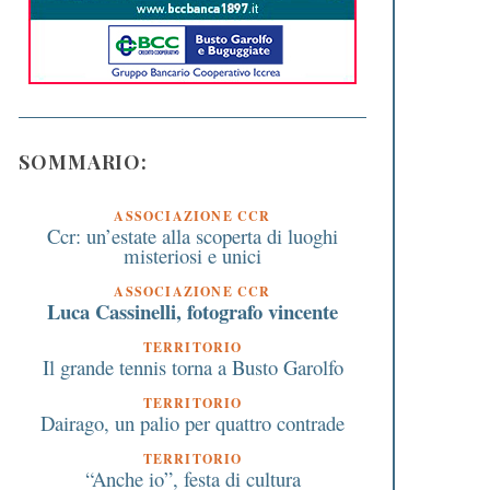
SOMMARIO:
ASSOCIAZIONE CCR
Ccr: un’estate alla scoperta di luoghi
misteriosi e unici
ASSOCIAZIONE CCR
Luca Cassinelli, fotografo vincente
TERRITORIO
Il grande tennis torna a Busto Garolfo
TERRITORIO
Dairago, un palio per quattro contrade
TERRITORIO
“Anche io”, festa di cultura