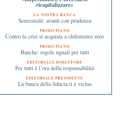
ricapitalizzare»
LA NOSTRA BANCA
Semestrale: avanti con prudenza
PRIMO PIANO
Contro la crisi si acquista a chilometro zero
PRIMO PIANO
Banche: regole uguali per tutti
EDITORIALE DIRETTORE
Per tutti è l’ora della responsabilità
EDITORIALE PRESIDENTE
La banca della fiducia ti è vicina