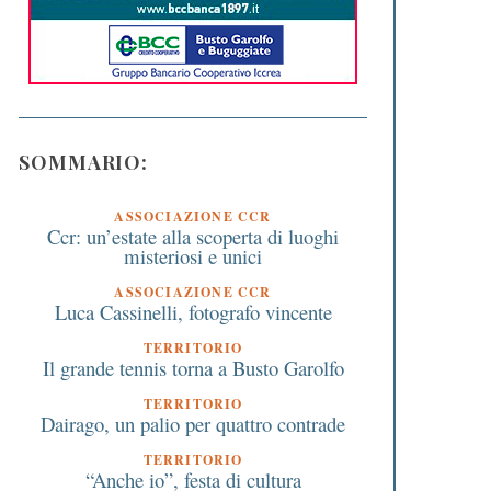
SOMMARIO:
ASSOCIAZIONE CCR
Ccr: un’estate alla scoperta di luoghi
misteriosi e unici
ASSOCIAZIONE CCR
Luca Cassinelli, fotografo vincente
TERRITORIO
Il grande tennis torna a Busto Garolfo
TERRITORIO
Dairago, un palio per quattro contrade
TERRITORIO
“Anche io”, festa di cultura