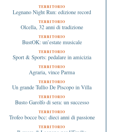
TERRITORIO
Legnano Night Run: edizione record
TERRITORIO
Olcella, 32 anni di tradizione
TERRITORIO
BustOK: un’estate musicale
TERRITORIO
Sport & Sports: pedalare in amicizia
TERRITORIO
Agraria, vince Parma
TERRITORIO
Un grande Tullio De Piscopo in Villa
TERRITORIO
Busto Garolfo di sera: un successo
TERRITORIO
Trofeo bocce bcc: dieci anni di passione
TERRITORIO