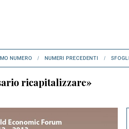
IMO NUMERO
NUMERI PRECEDENTI
SFOGL
ario ricapitalizzare»