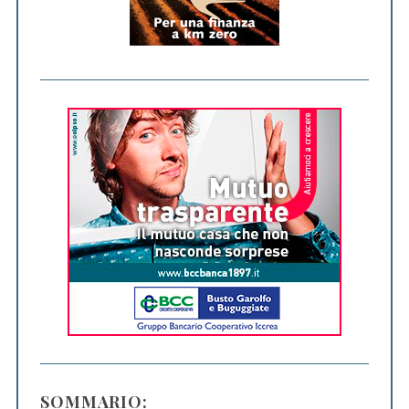
SOMMARIO: