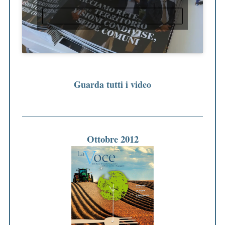
ACCETTO
Guarda tutti i video
Ottobre 2012