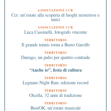
ASSOCIAZIONE CCR
Ccr: un’estate alla scoperta di luoghi misteriosi e
unici
ASSOCIAZIONE CCR
Luca Cassinelli, fotografo vincente
TERRITORIO
Il grande tennis torna a Busto Garolfo
TERRITORIO
Dairago, un palio per quattro contrade
TERRITORIO
“Anche io”, festa di cultura
TERRITORIO
Legnano Night Run: edizione record
TERRITORIO
Olcella, 32 anni di tradizione
TERRITORIO
BustOK: un’estate musicale