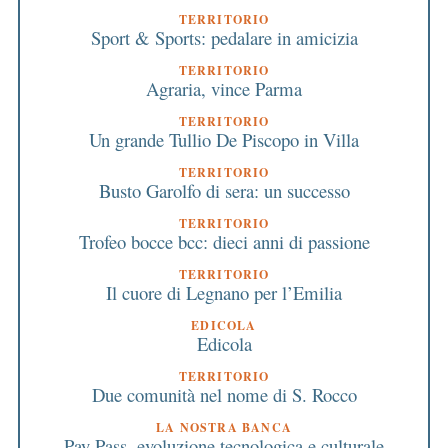
TERRITORIO
Sport & Sports: pedalare in amicizia
TERRITORIO
Agraria, vince Parma
TERRITORIO
Un grande Tullio De Piscopo in Villa
TERRITORIO
Busto Garolfo di sera: un successo
TERRITORIO
Trofeo bocce bcc: dieci anni di passione
TERRITORIO
Il cuore di Legnano per l’Emilia
EDICOLA
Edicola
TERRITORIO
Due comunità nel nome di S. Rocco
LA NOSTRA BANCA
Pay Pass, evoluzione tecnologica e culturale