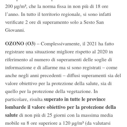
200 µg/m³, che la norma fissa in non più di 18 ore
l’anno. In tutto il territorio regionale, si sono infatti
verificate 2 ore di superamento solo a Sesto San
Giovanni.
OZONO (O3)
– Complessivamente, il 2021 ha fatto
registrare una situazione migliore rispetto al 2020 in
riferimento al numero di superamenti delle soglie di
informazione e di allarme ma si sono registrati – come
anche negli anni precedenti – diffusi superamenti sia del
valore obiettivo per la protezione della salute, sia di
quello per la protezione della vegetazione. In
superato in tutte le province
particolare, risulta
lombarde il valore obiettivo per la protezione della
salute
di non più di 25 giorni con la massima media
mobile su 8 ore superiore a 120 µg/m³ (da valutarsi