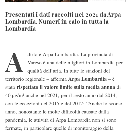
Presentati i dati raccolti nel 2021 da Arpa
Lombardia. Numeri in calo in tutta la
Lombardia
A
dirlo è Arpa Lombardia. La provincia di
Varese è una delle migliori in Lombardia per
qualità dell’aria. In tutte le stazioni del
Arpa Lombardia
territorio regionale – afferma
– è
rispettato il valore limite sulla media annua
stato
di
40 µg/m³ anche nel 2021, per il sesto anno dal 2014,
con le eccezioni del 2015 e del 2017: “Anche lo scorso
anno, nonostante le molte difficoltà causate dalla
pandemia, le attività di Arpa Lombardia non si sono
fermate, in particolare quelle di monitoraggio della