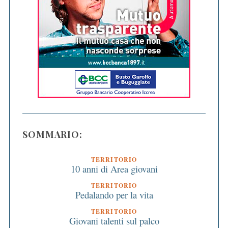
SOMMARIO:
TERRITORIO
10 anni di Area giovani
TERRITORIO
Pedalando per la vita
TERRITORIO
Giovani talenti sul palco