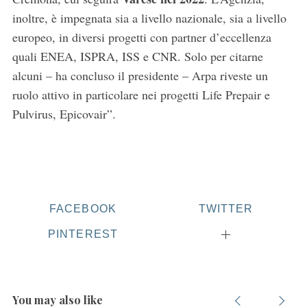
inoltre, è impegnata sia a livello nazionale, sia a livello
europeo, in diversi progetti con partner d’eccellenza
quali ENEA, ISPRA, ISS e CNR. Solo per citarne
alcuni – ha concluso il presidente – Arpa riveste un
ruolo attivo in particolare nei progetti Life Prepair e
Pulvirus, Epicovair”.
FACEBOOK
TWITTER
PINTEREST
You may also like