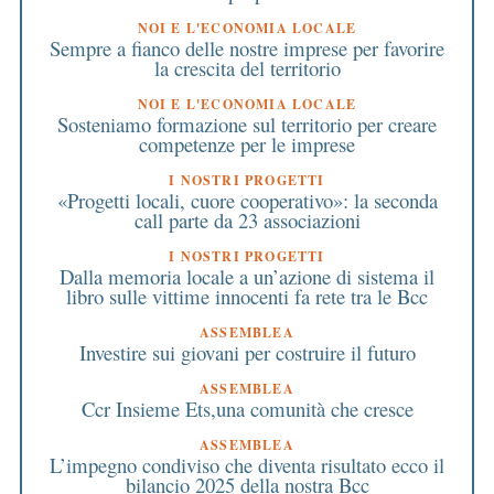
NOI E L'ECONOMIA LOCALE
Sempre a fianco delle nostre imprese per favorire
la crescita del territorio
NOI E L'ECONOMIA LOCALE
Sosteniamo formazione sul territorio per creare
competenze per le imprese
I NOSTRI PROGETTI
«Progetti locali, cuore cooperativo»: la seconda
call parte da 23 associazioni
I NOSTRI PROGETTI
Dalla memoria locale a un’azione di sistema il
libro sulle vittime innocenti fa rete tra le Bcc
ASSEMBLEA
Investire sui giovani per costruire il futuro
ASSEMBLEA
Ccr Insieme Ets,una comunità che cresce
ASSEMBLEA
L’impegno condiviso che diventa risultato ecco il
bilancio 2025 della nostra Bcc