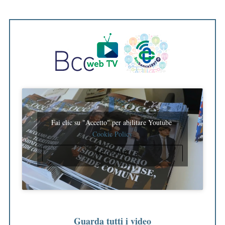
Fai clic su "Accetto" per abilitare Youtube
Cookie Policy
ACCETTO
Guarda tutti i video