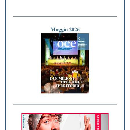
Maggio 2026