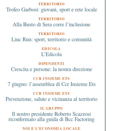
TERRITORIO
Trofeo Garbosi: giovani, sport e rete locale
TERRITORIO
Alla Busto di Sera corre l’inclusione
TERRITORIO
Liuc Run: sport, territorio e comunità
EDICOLA
L’Edicola
DIPENDENTI
Crescita e persone: la nostra direzione
CCR INSIEME ETS
7 giugno: l’assemblea di Ccr Insieme Ets
CCR INSIEME ETS
Prevenzione, salute e vicinanza al territorio
IL GRUPPO
Il nostro presidente Roberto Scazzosi
riconfermato alla guida di Bcc Factoring
NOI E L'ECONOMIA LOCALE