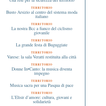
TERRITORIO
Busto Arsizio al centro del sistema moda
italiano
TERRITORIO
La nostra Bcc a fianco del ciclismo
giovanile
TERRITORIO
La grande festa di Buguggiate
TERRITORIO
Varese: la sala Veratti restituita alla città
TERRITORIO
Donne In•Canto: la musica diventa
impegno
TERRITORIO
Musica sacra per una Pasqua di pace
TERRITORIO
L’Elisir d’amore: cultura, giovani e
solidarietà