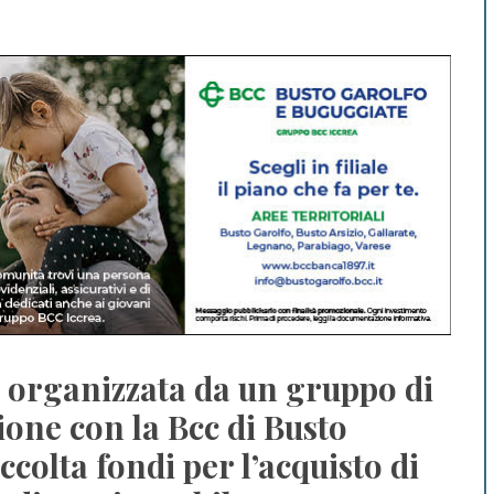
 organizzata da un gruppo di
ione con la Bcc di Busto
colta fondi per l’acquisto di