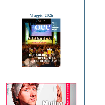
Maggio 2026