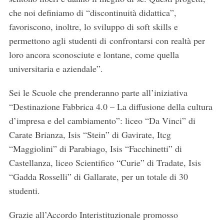
che noi definiamo di “discontinuità didattica”,
favoriscono, inoltre, lo sviluppo di soft skills e
permettono agli studenti di confrontarsi con realtà per
loro ancora sconosciute e lontane, come quella
universitaria e aziendale”.
Sei le Scuole che prenderanno parte all’iniziativa
“Destinazione Fabbrica 4.0 – La diffusione della cultura
d’impresa e del cambiamento”: liceo “Da Vinci” di
Carate Brianza, Isis “Stein” di Gavirate, Itcg
“Maggiolini” di Parabiago, Isis “Facchinetti” di
Castellanza, liceo Scientifico “Curie” di Tradate, Isis
“Gadda Rosselli” di Gallarate, per un totale di 30
studenti.
Grazie all’Accordo Interistituzionale promosso