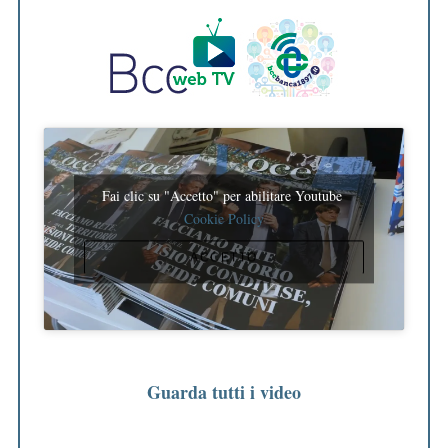
Fai clic su "Accetto" per abilitare Youtube
Cookie Policy
ACCETTO
Guarda tutti i video