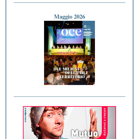
Maggio 2026