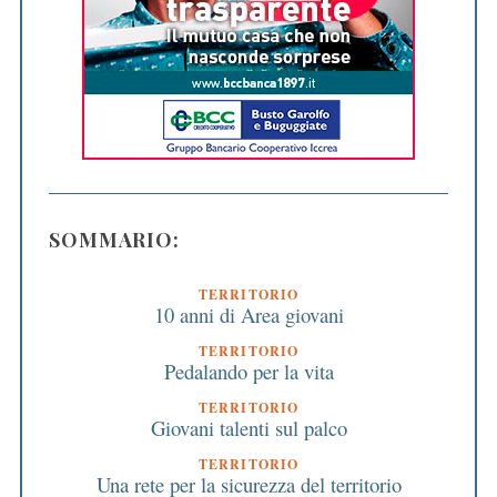
SOMMARIO:
TERRITORIO
10 anni di Area giovani
TERRITORIO
Pedalando per la vita
TERRITORIO
Giovani talenti sul palco
TERRITORIO
Una rete per la sicurezza del territorio