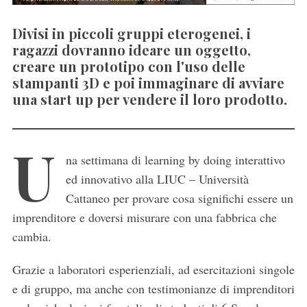
Divisi in piccoli gruppi eterogenei, i
ragazzi dovranno ideare un oggetto,
creare un prototipo con l'uso delle
stampanti 3D e poi immaginare di avviare
una start up per vendere il loro prodotto.
U
na settimana di learning by doing interattivo
ed innovativo alla LIUC – Università
Cattaneo per provare cosa significhi essere un
imprenditore e doversi misurare con una fabbrica che
cambia.
Grazie a laboratori esperienziali, ad esercitazioni singole
e di gruppo, ma anche con testimonianze di imprenditori