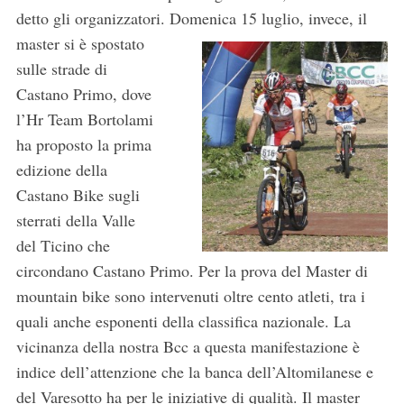
detto gli organizzatori.
Domenica 15 luglio, invece, il
master si è spostato
sulle strade di
Castano Primo, dove
l’Hr Team Bortolami
ha proposto la prima
edizione della
Castano Bike sugli
sterrati della Valle
del Ticino che
circondano Castano Primo. Per la prova del Master di
mountain bike sono intervenuti oltre cento atleti, tra i
quali anche esponenti della classifica nazionale. La
vicinanza della nostra Bcc a questa manifestazione è
indice dell’attenzione che la banca dell’Altomilanese e
del Varesotto ha per le iniziative di qualità. Il master