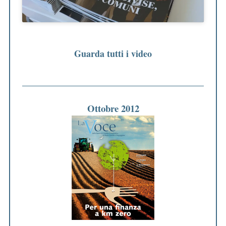
Guarda tutti i video
Ottobre 2012