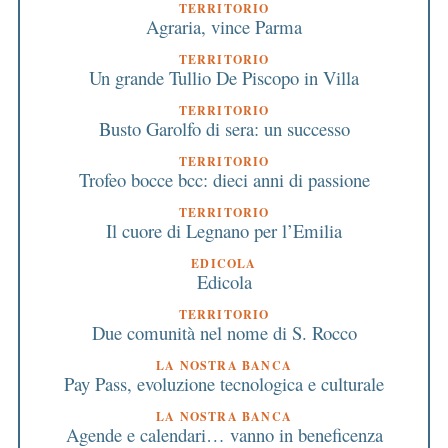
TERRITORIO
Agraria, vince Parma
TERRITORIO
Un grande Tullio De Piscopo in Villa
TERRITORIO
Busto Garolfo di sera: un successo
TERRITORIO
Trofeo bocce bcc: dieci anni di passione
TERRITORIO
Il cuore di Legnano per l’Emilia
EDICOLA
Edicola
TERRITORIO
Due comunità nel nome di S. Rocco
LA NOSTRA BANCA
Pay Pass, evoluzione tecnologica e culturale
LA NOSTRA BANCA
Agende e calendari… vanno in beneficenza