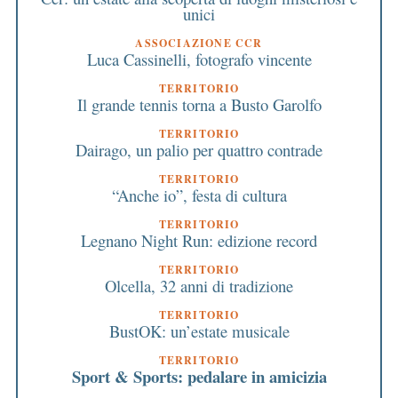
unici
ASSOCIAZIONE CCR
Luca Cassinelli, fotografo vincente
TERRITORIO
Il grande tennis torna a Busto Garolfo
TERRITORIO
Dairago, un palio per quattro contrade
TERRITORIO
“Anche io”, festa di cultura
TERRITORIO
Legnano Night Run: edizione record
TERRITORIO
Olcella, 32 anni di tradizione
TERRITORIO
BustOK: un’estate musicale
TERRITORIO
Sport & Sports: pedalare in amicizia