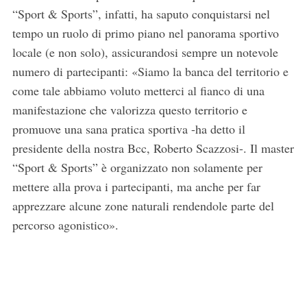
“Sport & Sports”, infatti, ha saputo conquistarsi nel
tempo un ruolo di primo piano nel panorama sportivo
locale (e non solo), assicurandosi sempre un notevole
numero di partecipanti: «Siamo la banca del territorio e
come tale abbiamo voluto metterci al fianco di una
manifestazione che valorizza questo territorio e
promuove una sana pratica sportiva -ha detto il
presidente della nostra Bcc, Roberto Scazzosi-. Il master
“Sport & Sports” è organizzato non solamente per
mettere alla prova i partecipanti, ma anche per far
apprezzare alcune zone naturali rendendole parte del
percorso agonistico».