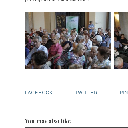
FACEBOOK
TWITTER
PI
You may also like