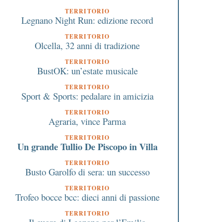
TERRITORIO
Legnano Night Run: edizione record
TERRITORIO
Olcella, 32 anni di tradizione
TERRITORIO
BustOK: un’estate musicale
TERRITORIO
Sport & Sports: pedalare in amicizia
TERRITORIO
Agraria, vince Parma
TERRITORIO
Un grande Tullio De Piscopo in Villa
TERRITORIO
Busto Garolfo di sera: un successo
TERRITORIO
Trofeo bocce bcc: dieci anni di passione
TERRITORIO