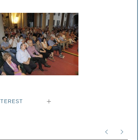
NTEREST