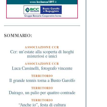
SOMMARIO:
ASSOCIAZIONE CCR
Ccr: un’estate alla scoperta di luoghi
misteriosi e unici
ASSOCIAZIONE CCR
Luca Cassinelli, fotografo vincente
TERRITORIO
Il grande tennis torna a Busto Garolfo
TERRITORIO
Dairago, un palio per quattro contrade
TERRITORIO
“Anche io”, festa di cultura