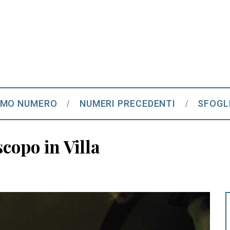
IMO NUMERO
NUMERI PRECEDENTI
SFOGL
copo in Villa