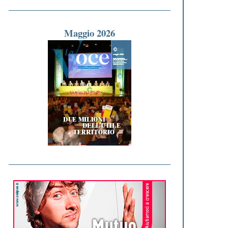
Maggio 2026