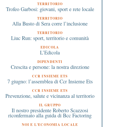
TERRITORIO
Trofeo Garbosi: giovani, sport e rete locale
TERRITORIO
Alla Busto di Sera corre l’inclusione
TERRITORIO
Liuc Run: sport, territorio e comunità
EDICOLA
L’Edicola
DIPENDENTI
Crescita e persone: la nostra direzione
CCR INSIEME ETS
7 giugno: l’assemblea di Ccr Insieme Ets
CCR INSIEME ETS
Prevenzione, salute e vicinanza al territorio
IL GRUPPO
Il nostro presidente Roberto Scazzosi
riconfermato alla guida di Bcc Factoring
NOI E L'ECONOMIA LOCALE