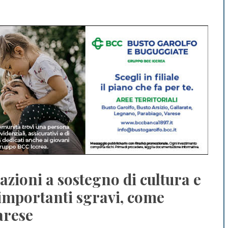
azioni a sostegno di cultura e
 importanti sgravi, come
arese