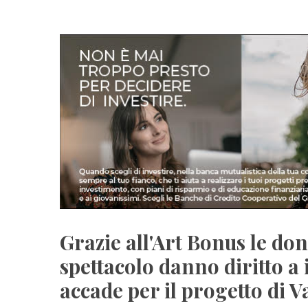
Grazie all'Art Bonus le don
spettacolo danno diritto a
accade per il progetto di V