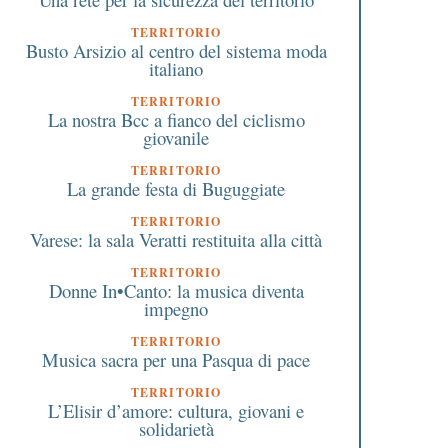
TERRITORIO
Busto Arsizio al centro del sistema moda
italiano
TERRITORIO
La nostra Bcc a fianco del ciclismo
giovanile
TERRITORIO
La grande festa di Buguggiate
TERRITORIO
Varese: la sala Veratti restituita alla città
TERRITORIO
Donne In•Canto: la musica diventa
impegno
TERRITORIO
Musica sacra per una Pasqua di pace
TERRITORIO
L’Elisir d’amore: cultura, giovani e
solidarietà