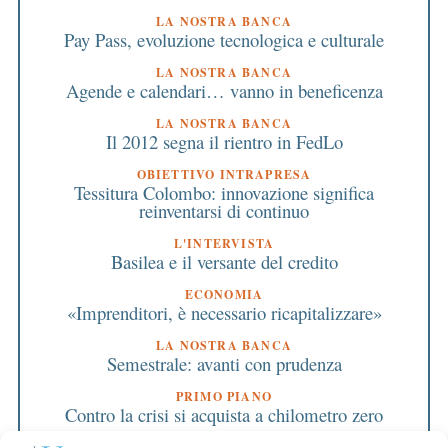
LA NOSTRA BANCA
Pay Pass, evoluzione tecnologica e culturale
LA NOSTRA BANCA
Agende e calendari… vanno in beneficenza
LA NOSTRA BANCA
Il 2012 segna il rientro in FedLo
OBIETTIVO INTRAPRESA
Tessitura Colombo: innovazione significa
reinventarsi di continuo
L'INTERVISTA
Basilea e il versante del credito
ECONOMIA
«Imprenditori, è necessario ricapitalizzare»
LA NOSTRA BANCA
Semestrale: avanti con prudenza
PRIMO PIANO
Contro la crisi si acquista a chilometro zero
PRIMO PIANO