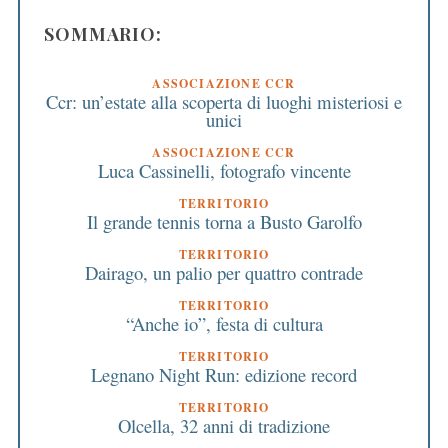
SOMMARIO:
ASSOCIAZIONE CCR
Ccr: un’estate alla scoperta di luoghi misteriosi e
unici
ASSOCIAZIONE CCR
Luca Cassinelli, fotografo vincente
TERRITORIO
Il grande tennis torna a Busto Garolfo
TERRITORIO
Dairago, un palio per quattro contrade
TERRITORIO
“Anche io”, festa di cultura
TERRITORIO
Legnano Night Run: edizione record
TERRITORIO
Olcella, 32 anni di tradizione