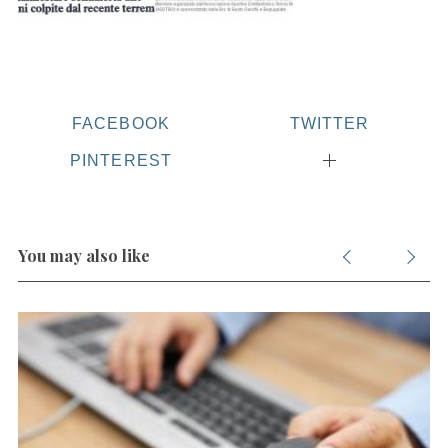
FACEBOOK
TWITTER
PINTEREST
You may also like