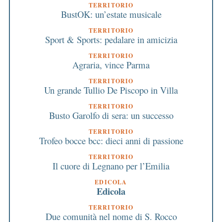
TERRITORIO
BustOK: un’estate musicale
TERRITORIO
Sport & Sports: pedalare in amicizia
TERRITORIO
Agraria, vince Parma
TERRITORIO
Un grande Tullio De Piscopo in Villa
TERRITORIO
Busto Garolfo di sera: un successo
TERRITORIO
Trofeo bocce bcc: dieci anni di passione
TERRITORIO
Il cuore di Legnano per l’Emilia
EDICOLA
Edicola
TERRITORIO
Due comunità nel nome di S. Rocco