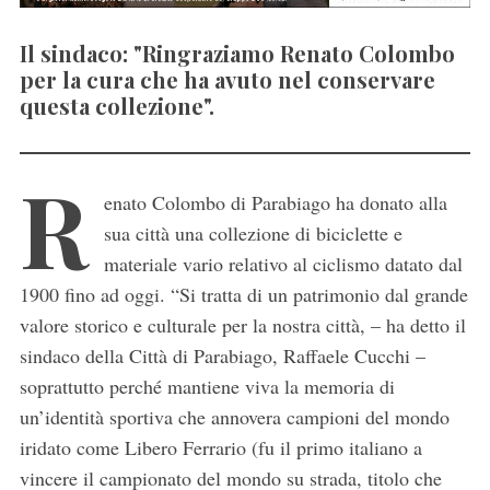
Il sindaco: "Ringraziamo Renato Colombo
per la cura che ha avuto nel conservare
questa collezione".
R
enato Colombo di Parabiago ha donato alla
sua città una collezione di biciclette e
materiale vario relativo al ciclismo datato dal
1900 fino ad oggi. “Si tratta di un patrimonio dal grande
valore storico e culturale per la nostra città, – ha detto il
sindaco della Città di Parabiago, Raffaele Cucchi –
soprattutto perché mantiene viva la memoria di
un’identità sportiva che annovera campioni del mondo
iridato come Libero Ferrario (fu il primo italiano a
vincere il campionato del mondo su strada, titolo che