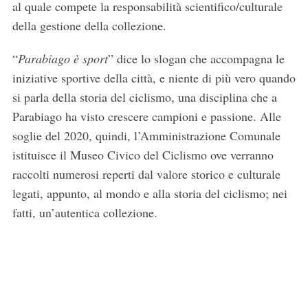
al quale compete la responsabilità scientifico/culturale
della gestione della collezione.
“
Parabiago è sport
” dice lo slogan che accompagna le
iniziative sportive della città, e niente di più vero quando
si parla della storia del ciclismo, una disciplina che a
Parabiago ha visto crescere campioni e passione. Alle
soglie del 2020, quindi, l’Amministrazione Comunale
istituisce il Museo Civico del Ciclismo ove verranno
raccolti numerosi reperti dal valore storico e culturale
legati, appunto, al mondo e alla storia del ciclismo; nei
fatti, un’autentica collezione.