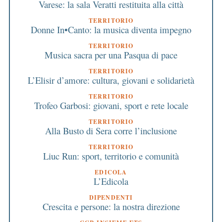
Varese: la sala Veratti restituita alla città
TERRITORIO
Donne In•Canto: la musica diventa impegno
TERRITORIO
Musica sacra per una Pasqua di pace
TERRITORIO
L’Elisir d’amore: cultura, giovani e solidarietà
TERRITORIO
Trofeo Garbosi: giovani, sport e rete locale
TERRITORIO
Alla Busto di Sera corre l’inclusione
TERRITORIO
Liuc Run: sport, territorio e comunità
EDICOLA
L’Edicola
DIPENDENTI
Crescita e persone: la nostra direzione