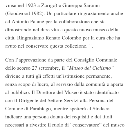
vinse nel 1923 a Zurigo) e Giuseppe Saronni
(Goodwood 1982). Un particolare ringraziamento anche
ad Antonio Patanè per la collaborazione che sta
dimostrando nel dare vita a questo nuovo museo della
città. Ringraziamo Renato Colombo per la cura che ha
avuto nel conservare questa collezione. “.
Con l’approvazione da parte del Consiglio Comunale
dello scorso 27 settembre, il
“Museo del Ciclismo”
diviene a tutti gli effetti un’istituzione permanente,
senza scopo di lucro, al servizio della comunità e aperta
al pubblico. Il Direttore del Museo è stato identificato
con il Dirigente del Settore Servizi alla Persona del
Comune di Parabiago, mentre spetterà al Sindaco
indicare una persona dotata dei requisiti e dei titoli
necessari a rivestire il ruolo di “conservatore” del museo