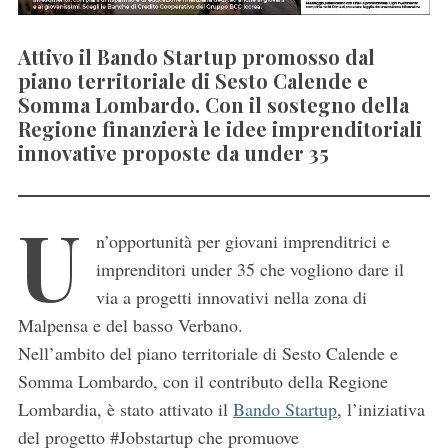
Attivo il Bando Startup promosso dal
piano territoriale di Sesto Calende e
Somma Lombardo. Con il sostegno della
Regione finanzierà le idee imprenditoriali
innovative proposte da under 35
U
n’opportunità per giovani imprenditrici e
imprenditori under 35 che vogliono dare il
via a progetti innovativi nella zona di
Malpensa e del basso Verbano.
Nell’ambito del piano territoriale di Sesto Calende e
Somma Lombardo, con il contributo della Regione
Lombardia, è stato attivato il
Bando Startup
, l’iniziativa
del progetto #Jobstartup che promuove