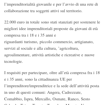
l’imprenditorialità giovanile e per l’avvio di una rete di
collaborazione tra soggetti attivi sul territorio.
22.000 euro in totale sono stati stanziati per sostenere le
migliori idee imprenditoriali proposte da giovani di età
compresa tra i 18 e i 35 anni e
riguardanti turismo, piccolo commercio, artigianato,
servizi al sociale e alla cultura, ’agricoltura,
agroalimentare, attività artistiche e ricreative e nuove
tecnologie.
I requisiti per partecipare, oltre all’età compresa fra i 18
e i 35 anni, sono la cittadinanza UE per
l’imprenditore/imprenditrice e la sede dell’attività posta
in uno di questi comuni: Angera, Cadrezzate,
Comabbio, Ispra, Mercallo, Osmate, Ranco, Sesto