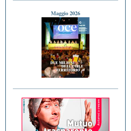
Maggio 2026