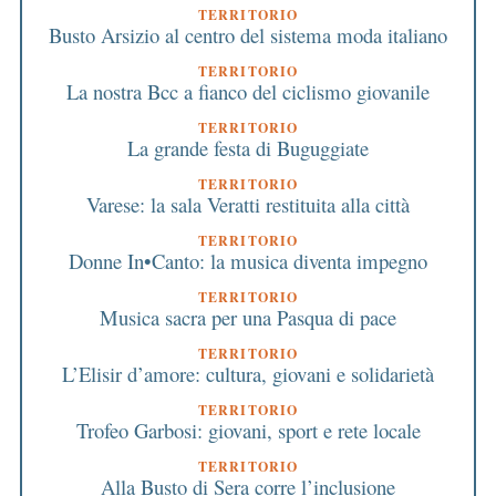
TERRITORIO
Busto Arsizio al centro del sistema moda italiano
TERRITORIO
La nostra Bcc a fianco del ciclismo giovanile
TERRITORIO
La grande festa di Buguggiate
TERRITORIO
Varese: la sala Veratti restituita alla città
TERRITORIO
Donne In•Canto: la musica diventa impegno
TERRITORIO
Musica sacra per una Pasqua di pace
TERRITORIO
L’Elisir d’amore: cultura, giovani e solidarietà
TERRITORIO
Trofeo Garbosi: giovani, sport e rete locale
TERRITORIO
Alla Busto di Sera corre l’inclusione