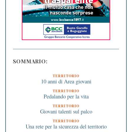
SOMMARIO:
TERRITORIO
10 anni di Area giovani
TERRITORIO
Pedalando per la vita
TERRITORIO
Giovani talenti sul palco
TERRITORIO
Una rete per la sicurezza del territorio