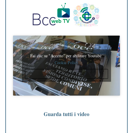
Fai clic su "Accetto" per abilitare Youtube
Cookie Policy
ACCETTO
Guarda tutti i video