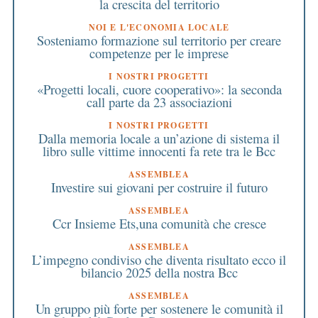
la crescita del territorio
NOI E L'ECONOMIA LOCALE
Sosteniamo formazione sul territorio per creare
competenze per le imprese
I NOSTRI PROGETTI
«Progetti locali, cuore cooperativo»: la seconda
call parte da 23 associazioni
I NOSTRI PROGETTI
Dalla memoria locale a un’azione di sistema il
libro sulle vittime innocenti fa rete tra le Bcc
ASSEMBLEA
Investire sui giovani per costruire il futuro
ASSEMBLEA
Ccr Insieme Ets,una comunità che cresce
ASSEMBLEA
L’impegno condiviso che diventa risultato ecco il
bilancio 2025 della nostra Bcc
ASSEMBLEA
Un gruppo più forte per sostenere le comunità il