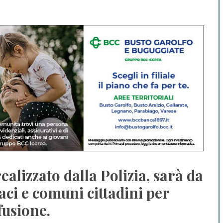
ealizzato dalla Polizia, sarà da
aci e comuni cittadini per
fusione.