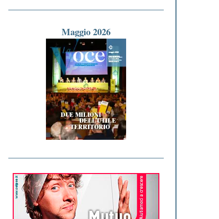
Maggio 2026