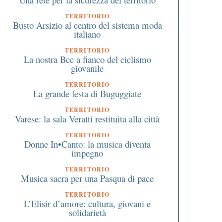
TERRITORIO
Busto Arsizio al centro del sistema moda
italiano
TERRITORIO
La nostra Bcc a fianco del ciclismo
giovanile
TERRITORIO
La grande festa di Buguggiate
TERRITORIO
Varese: la sala Veratti restituita alla città
TERRITORIO
Donne In•Canto: la musica diventa
impegno
TERRITORIO
Musica sacra per una Pasqua di pace
TERRITORIO
L’Elisir d’amore: cultura, giovani e
solidarietà