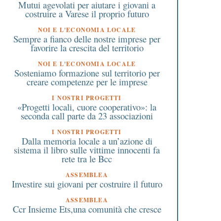
Mutui agevolati per aiutare i giovani a
costruire a Varese il proprio futuro
NOI E L'ECONOMIA LOCALE
Sempre a fianco delle nostre imprese per
favorire la crescita del territorio
NOI E L'ECONOMIA LOCALE
Sosteniamo formazione sul territorio per
creare competenze per le imprese
I NOSTRI PROGETTI
«Progetti locali, cuore cooperativo»: la
seconda call parte da 23 associazioni
I NOSTRI PROGETTI
Dalla memoria locale a un’azione di
sistema il libro sulle vittime innocenti fa
rete tra le Bcc
ASSEMBLEA
Investire sui giovani per costruire il futuro
ASSEMBLEA
Ccr Insieme Ets,una comunità che cresce