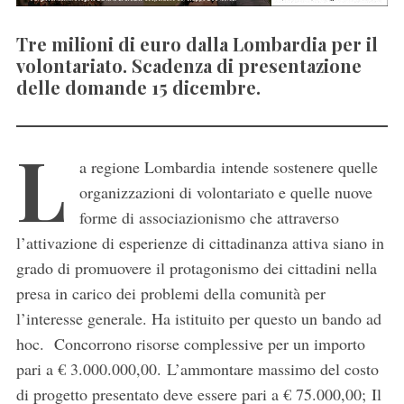
Tre milioni di euro dalla Lombardia per il
volontariato. Scadenza di presentazione
delle domande 15 dicembre.
L
a regione Lombardia intende sostenere quelle
organizzazioni di volontariato e quelle nuove
forme di associazionismo che attraverso
l’attivazione di esperienze di cittadinanza attiva siano in
grado di promuovere il protagonismo dei cittadini nella
presa in carico dei problemi della comunità per
l’interesse generale. Ha istituito per questo un bando ad
hoc. Concorrono risorse complessive per un importo
pari a € 3.000.000,00. L’ammontare massimo del costo
di progetto presentato deve essere pari a € 75.000,00; Il