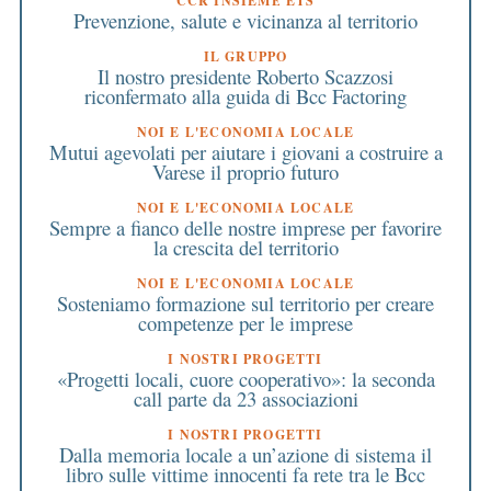
CCR INSIEME ETS
Prevenzione, salute e vicinanza al territorio
IL GRUPPO
Il nostro presidente Roberto Scazzosi
riconfermato alla guida di Bcc Factoring
NOI E L'ECONOMIA LOCALE
Mutui agevolati per aiutare i giovani a costruire a
Varese il proprio futuro
NOI E L'ECONOMIA LOCALE
Sempre a fianco delle nostre imprese per favorire
la crescita del territorio
NOI E L'ECONOMIA LOCALE
Sosteniamo formazione sul territorio per creare
competenze per le imprese
I NOSTRI PROGETTI
«Progetti locali, cuore cooperativo»: la seconda
call parte da 23 associazioni
I NOSTRI PROGETTI
Dalla memoria locale a un’azione di sistema il
libro sulle vittime innocenti fa rete tra le Bcc