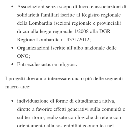
Associazioni senza scopo di lucro e associazioni di
solidarietà familiari iscritte al Registro regionale
della Lombardia (sezioni regionale e provinciali)
di cui alla legge regionale 1/2008 alla DGR
Regione Lombardia n. 4331/2012;
Organizzazioni iscritte all’albo nazionale delle
ONG;
Enti ecclesiastici e religiosi.
I progetti dovranno interessare una o più delle seguenti
macro-aree:
individuazione
di forme di cittadinanza attiva,
dirette a favorire effetti generativi sulla comunità e
sul territorio, realizzate con logiche di rete e con
orientamento alla sostenibilità economica nel