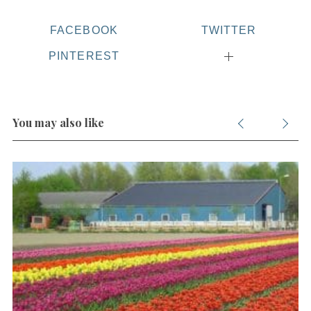
FACEBOOK
TWITTER
PINTEREST
You may also like