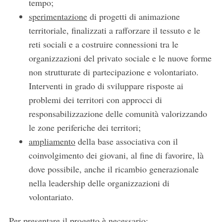
tempo;
sperimentazione
di progetti di animazione
territoriale, finalizzati a rafforzare il tessuto e le
reti sociali e a costruire connessioni tra le
organizzazioni del privato sociale e le nuove forme
non strutturate di partecipazione e volontariato.
Interventi in grado di sviluppare risposte ai
problemi dei territori con approcci di
responsabilizzazione delle comunità valorizzando
le zone periferiche dei territori;
ampliamento
della base associativa con il
coinvolgimento dei giovani, al fine di favorire, là
dove possibile, anche il ricambio generazionale
nella leadership delle organizzazioni di
volontariato.
Per presentare il progetto è necessario: