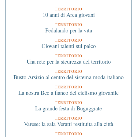
TERRITORIO
10 anni di Area giovani
TERRITORIO
Pedalando per la vita
TERRITORIO
Giovani talenti sul palco
TERRITORIO
Una rete per la sicurezza del territorio
TERRITORIO
Busto Arsizio al centro del sistema moda italiano
TERRITORIO
La nostra Bcc a fianco del ciclismo giovanile
TERRITORIO
La grande festa di Buguggiate
TERRITORIO
Varese: la sala Veratti restituita alla città
TERRITORIO