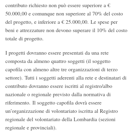
contributo richiesto non può essere superiore a €
50.000,00 e comunque non superiore al 70% del costo
del progetto, e inferiore a € 25.000,00. Le spese per
beni e attrezzature non devono superare il 10% del costo
totale di progetto.
I progetti dovranno essere presentati da una rete
composta da almeno quattro soggetti (il soggetto
capofila con almeno altre tre organizzazioni di terzo
settore). Tutti i soggetti aderenti alla rete e destinatari di
contributo dovranno essere iscritti al registro/albo
nazionale o regionale previsto dalla normativa di
riferimento. Il soggetto capofila dovrà essere
un’organizzazione di volontariato iscritta al Registro
regionale del volontariato della Lombardia (sezioni
regionale e provinciali).