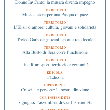
Donne In•Canto: la musica diventa impegno
TERRITORIO
Musica sacra per una Pasqua di pace
TERRITORIO
L’Elisir d’amore: cultura, giovani e solidarietà
TERRITORIO
Trofeo Garbosi: giovani, sport e rete locale
TERRITORIO
Alla Busto di Sera corre l’inclusione
TERRITORIO
Liuc Run: sport, territorio e comunità
EDICOLA
L’Edicola
DIPENDENTI
Crescita e persone: la nostra direzione
CCR INSIEME ETS
7 giugno: l’assemblea di Ccr Insieme Ets