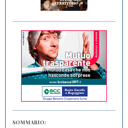
SOMMARIO: