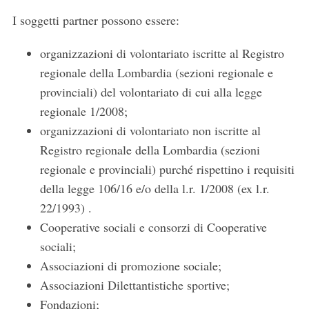
I soggetti partner possono essere:
organizzazioni di volontariato iscritte al Registro
regionale della Lombardia (sezioni regionale e
provinciali) del volontariato di cui alla legge
regionale 1/2008;
organizzazioni di volontariato non iscritte al
Registro regionale della Lombardia (sezioni
regionale e provinciali) purché rispettino i requisiti
della legge 106/16 e/o della l.r. 1/2008 (ex l.r.
22/1993) .
Cooperative sociali e consorzi di Cooperative
sociali;
Associazioni di promozione sociale;
Associazioni Dilettantistiche sportive;
Fondazioni;