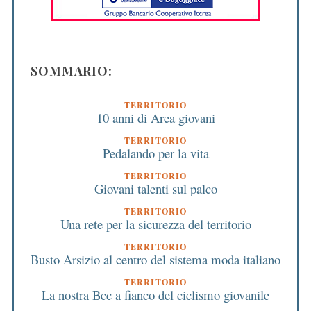
SOMMARIO:
TERRITORIO
10 anni di Area giovani
TERRITORIO
Pedalando per la vita
TERRITORIO
Giovani talenti sul palco
TERRITORIO
Una rete per la sicurezza del territorio
TERRITORIO
Busto Arsizio al centro del sistema moda italiano
TERRITORIO
La nostra Bcc a fianco del ciclismo giovanile