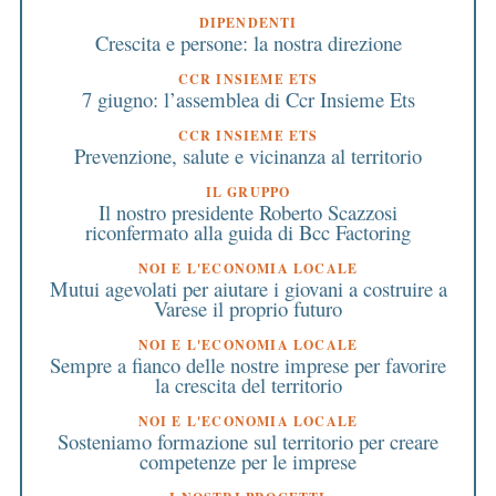
DIPENDENTI
Crescita e persone: la nostra direzione
CCR INSIEME ETS
7 giugno: l’assemblea di Ccr Insieme Ets
CCR INSIEME ETS
Prevenzione, salute e vicinanza al territorio
IL GRUPPO
Il nostro presidente Roberto Scazzosi
riconfermato alla guida di Bcc Factoring
NOI E L'ECONOMIA LOCALE
Mutui agevolati per aiutare i giovani a costruire a
Varese il proprio futuro
NOI E L'ECONOMIA LOCALE
Sempre a fianco delle nostre imprese per favorire
la crescita del territorio
NOI E L'ECONOMIA LOCALE
Sosteniamo formazione sul territorio per creare
competenze per le imprese