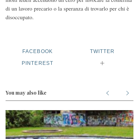
di un lavoro precario o la speranza di trovarlo per chi è
disoccupato.
FACEBOOK
TWITTER
PINTEREST
You may also like