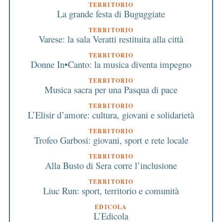
TERRITORIO
La grande festa di Buguggiate
TERRITORIO
Varese: la sala Veratti restituita alla città
TERRITORIO
Donne In•Canto: la musica diventa impegno
TERRITORIO
Musica sacra per una Pasqua di pace
TERRITORIO
L’Elisir d’amore: cultura, giovani e solidarietà
TERRITORIO
Trofeo Garbosi: giovani, sport e rete locale
TERRITORIO
Alla Busto di Sera corre l’inclusione
TERRITORIO
Liuc Run: sport, territorio e comunità
EDICOLA
L’Edicola