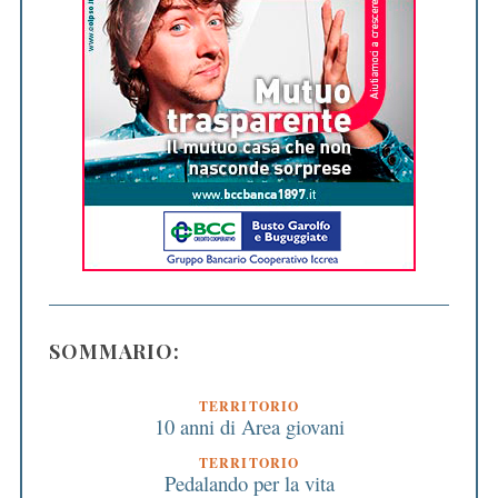
SOMMARIO:
TERRITORIO
10 anni di Area giovani
TERRITORIO
Pedalando per la vita