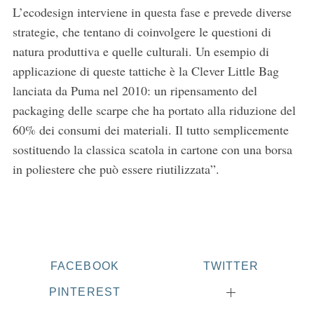
L’ecodesign interviene in questa fase e prevede diverse
strategie, che tentano di coinvolgere le questioni di
natura produttiva e quelle culturali. Un esempio di
applicazione di queste tattiche è la Clever Little Bag
lanciata da Puma nel 2010: un ripensamento del
packaging delle scarpe che ha portato alla riduzione del
60% dei consumi dei materiali. Il tutto semplicemente
sostituendo la classica scatola in cartone con una borsa
in poliestere che può essere riutilizzata”.
FACEBOOK
TWITTER
PINTEREST