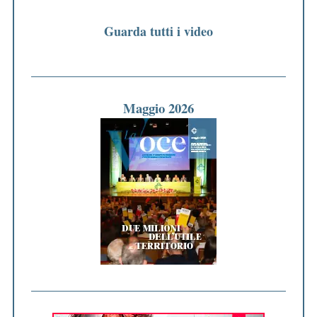
Guarda tutti i video
Maggio 2026