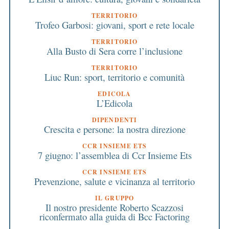
TERRITORIO
Trofeo Garbosi: giovani, sport e rete locale
TERRITORIO
Alla Busto di Sera corre l’inclusione
TERRITORIO
Liuc Run: sport, territorio e comunità
EDICOLA
L’Edicola
DIPENDENTI
Crescita e persone: la nostra direzione
CCR INSIEME ETS
7 giugno: l’assemblea di Ccr Insieme Ets
CCR INSIEME ETS
Prevenzione, salute e vicinanza al territorio
IL GRUPPO
Il nostro presidente Roberto Scazzosi
riconfermato alla guida di Bcc Factoring