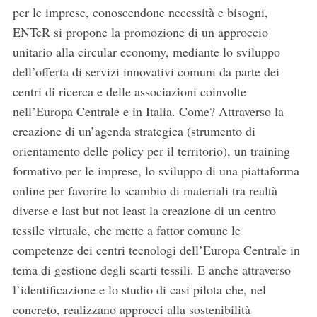
per le imprese, conoscendone necessità e bisogni,
ENTeR si propone la promozione di un approccio
unitario alla circular economy, mediante lo sviluppo
dell’offerta di servizi innovativi comuni da parte dei
centri di ricerca e delle associazioni coinvolte
nell’Europa Centrale e in Italia. Come? Attraverso la
creazione di un’agenda strategica (strumento di
orientamento delle policy per il territorio), un training
formativo per le imprese, lo sviluppo di una piattaforma
online per favorire lo scambio di materiali tra realtà
diverse e last but not least la creazione di un centro
tessile virtuale, che mette a fattor comune le
competenze dei centri tecnologi dell’Europa Centrale in
tema di gestione degli scarti tessili. E anche attraverso
l’identificazione e lo studio di casi pilota che, nel
concreto, realizzano approcci alla sostenibilità