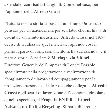
aziendale, con risultati tangibili. Come nel caso, per
l’appunto, della Alfredo Grassi.
“Tutta la nostra storia si basa su un rifiuto. Un tessuto
pensato per un’azienda, ma poi scartato, che rischiava di
diventare un rifiuto industriale. Alfredo Grassi nel 1934
decise di riutilizzare quel materiale, aprendo così il
primo reparto di confezionamento nella sua azienda” e il
Mariagrazia Vittori
resto è storia. A parlare è
,
Direttore Generale dell’impresa di Lonate Pozzolo,
specializzata nella progettazione e realizzazione di
abbigliamento da lavoro ed equipaggiamenti per la
Alfredo
protezione personale. Il filo rosso che collega la
Grassi
e gli scarti di lavorazione è l’economia circolare
Progetto ENTeR
– Expert
e, nello specifico, il
Network on Textile Recycling
. Si parla di circular