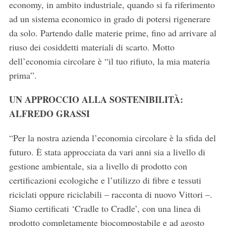
economy, in ambito industriale, quando si fa riferimento
ad un sistema economico in grado di potersi rigenerare
da solo. Partendo dalle materie prime, fino ad arrivare al
riuso dei cosiddetti materiali di scarto. Motto
dell’economia circolare è “il tuo rifiuto, la mia materia
prima”.
UN APPROCCIO ALLA SOSTENIBILITÀ:
ALFREDO GRASSI
“Per la nostra azienda l’economia circolare è la sfida del
futuro. È stata approcciata da vari anni sia a livello di
gestione ambientale, sia a livello di prodotto con
certificazioni ecologiche e l’utilizzo di fibre e tessuti
riciclati oppure riciclabili – racconta di nuovo Vittori –.
Siamo certificati ‘Cradle to Cradle’, con una linea di
prodotto completamente biocompostabile e ad agosto