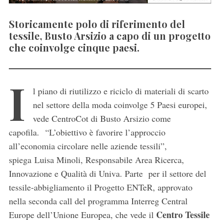
Storicamente polo di riferimento del
tessile, Busto Arsizio a capo di un progetto
che coinvolge cinque paesi.
I
l piano di riutilizzo e riciclo di materiali di scarto
nel settore della moda coinvolge 5 Paesi europei,
vede CentroCot di Busto Arsizio come
capofila. “L’obiettivo è favorire l’approccio
all’economia circolare nelle aziende tessili”,
spiega Luisa Minoli, Responsabile Area Ricerca,
Innovazione e Qualità di Univa. Parte per il settore del
tessile-abbigliamento il Progetto ENTeR, approvato
nella seconda call del programma Interreg Central
Centro Tessile
Europe dell’Unione Europea, che vede il