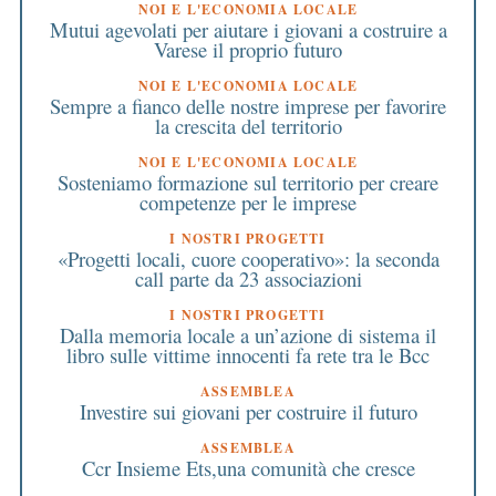
NOI E L'ECONOMIA LOCALE
Mutui agevolati per aiutare i giovani a costruire a
Varese il proprio futuro
NOI E L'ECONOMIA LOCALE
Sempre a fianco delle nostre imprese per favorire
la crescita del territorio
NOI E L'ECONOMIA LOCALE
Sosteniamo formazione sul territorio per creare
competenze per le imprese
I NOSTRI PROGETTI
«Progetti locali, cuore cooperativo»: la seconda
call parte da 23 associazioni
I NOSTRI PROGETTI
Dalla memoria locale a un’azione di sistema il
libro sulle vittime innocenti fa rete tra le Bcc
ASSEMBLEA
Investire sui giovani per costruire il futuro
ASSEMBLEA
Ccr Insieme Ets,una comunità che cresce