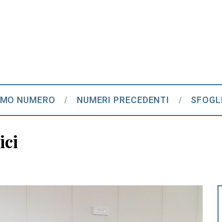
IMO NUMERO
NUMERI PRECEDENTI
SFOGL
ici