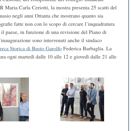
Maria Carla Ceriotti, la mostra presenta 25 scatti del
lmasio negli anni Ottanta che mostrano quanto sia
grafie fatte non con lo scopo di cercare l’inquadratura
il paese, in funzione di una revisione del Piano di
’inaugurazione sono intervenuti anche il sindaco
erca Storica di Busto Garolfo
Federica Barbaglia. La
ura ogni martedì dalle 10 alle 12 e giovedì dalle 21 alle