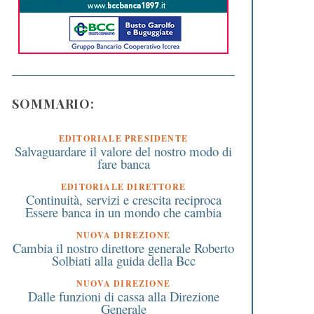
SOMMARIO:
EDITORIALE PRESIDENTE
Salvaguardare il valore del nostro modo di
fare banca
EDITORIALE DIRETTORE
Continuità, servizi e crescita reciproca
Essere banca in un mondo che cambia
NUOVA DIREZIONE
Cambia il nostro direttore generale Roberto
Solbiati alla guida della Bcc
NUOVA DIREZIONE
Dalle funzioni di cassa alla Direzione
Generale