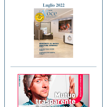
Luglio 2022