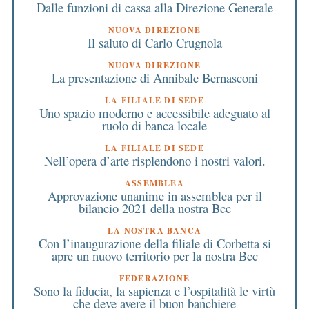
Dalle funzioni di cassa alla Direzione Generale
NUOVA DIREZIONE
Il saluto di Carlo Crugnola
NUOVA DIREZIONE
La presentazione di Annibale Bernasconi
LA FILIALE DI SEDE
Uno spazio moderno e accessibile adeguato al
ruolo di banca locale
LA FILIALE DI SEDE
Nell’opera d’arte risplendono i nostri valori.
ASSEMBLEA
Approvazione unanime in assemblea per il
bilancio 2021 della nostra Bcc
LA NOSTRA BANCA
Con l’inaugurazione della filiale di Corbetta si
apre un nuovo territorio per la nostra Bcc
FEDERAZIONE
Sono la fiducia, la sapienza e l’ospitalità le virtù
che deve avere il buon banchiere