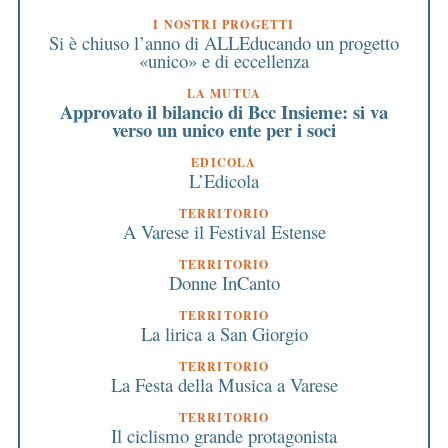
I NOSTRI PROGETTI
Si è chiuso l’anno di ALLEducando un progetto
«unico» e di eccellenza
LA MUTUA
Approvato il bilancio di Bcc Insieme: si va
verso un unico ente per i soci
EDICOLA
L’Edicola
TERRITORIO
A Varese il Festival Estense
TERRITORIO
Donne InCanto
TERRITORIO
La lirica a San Giorgio
TERRITORIO
La Festa della Musica a Varese
TERRITORIO
Il ciclismo grande protagonista