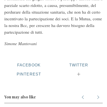
parziale scarto ridotto, a causa, presumibilmente, del
perdurare della situazione sanitaria, che non ha di certo
incentivato la partecipazione dei soci. E la Mutua, come
la nostra Bcc, per crescere ha davvero bisogno della
partecipazione di tutti.
Simone Mantovani
FACEBOOK
TWITTER
PINTEREST
You may also like