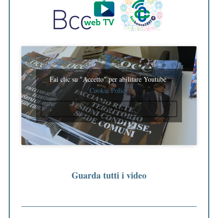
Fai clic su "Accetto" per abilitare Youtube
Cookie Policy
ACCETTO
Guarda tutti i video