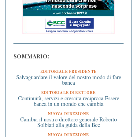
SOMMARIO:
EDITORIALE PRESIDENTE
Salvaguardare il valore del nostro modo di fare
banca
EDITORIALE DIRETTORE
Continuità, servizi e crescita reciproca Essere
banca in un mondo che cambia
NUOVA DIREZIONE
Cambia il nostro direttore generale Roberto
Solbiati alla guida della Bcc
NUOVA DIREZIONE