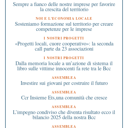
Sempre a fianco delle nostre imprese per favorire
la crescita del territorio
NOI E L'ECONOMIA LOCALE
Sosteniamo formazione sul territorio per creare
competenze per le imprese
I NOSTRI PROGETTI
«Progetti locali, cuore cooperativo»: la seconda
call parte da 23 associazioni
I NOSTRI PROGETTI
Dalla memoria locale a un’azione di sistema il
libro sulle vittime innocenti fa rete tra le Bcc
ASSEMBLEA
Investire sui giovani per costruire il futuro
ASSEMBLEA
Ccr Insieme Ets,una comunità che cresce
ASSEMBLEA
L’impegno condiviso che diventa risultato ecco il
bilancio 2025 della nostra Bcc
ASSEMBLEA