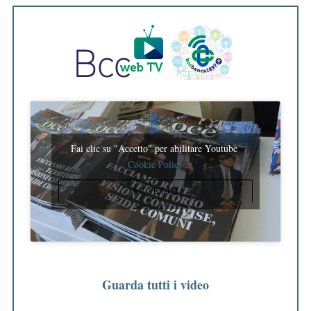
Fai clic su "Accetto" per abilitare Youtube
Cookie Policy
ACCETTO
Guarda tutti i video