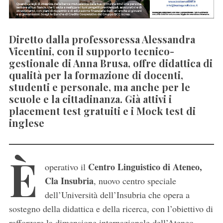
Diretto dalla professoressa Alessandra
Vicentini, con il supporto tecnico-
gestionale di Anna Brusa, offre didattica di
qualità per la formazione di docenti,
studenti e personale, ma anche per le
scuole e la cittadinanza. Già attivi i
placement test gratuiti e i Mock test di
inglese
È
Centro Linguistico di Ateneo,
operativo il
Cla Insubria
, nuovo centro speciale
dell’Università dell’Insubria che opera a
sostegno della didattica e della ricerca, con l’obiettivo di
rafforzare la dimensione internazionale dell’Ateneo.