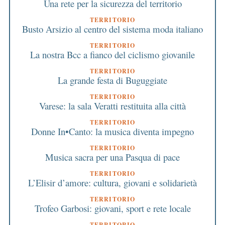
Una rete per la sicurezza del territorio
TERRITORIO
Busto Arsizio al centro del sistema moda italiano
TERRITORIO
La nostra Bcc a fianco del ciclismo giovanile
TERRITORIO
La grande festa di Buguggiate
TERRITORIO
Varese: la sala Veratti restituita alla città
TERRITORIO
Donne In•Canto: la musica diventa impegno
TERRITORIO
Musica sacra per una Pasqua di pace
TERRITORIO
L’Elisir d’amore: cultura, giovani e solidarietà
TERRITORIO
Trofeo Garbosi: giovani, sport e rete locale
TERRITORIO