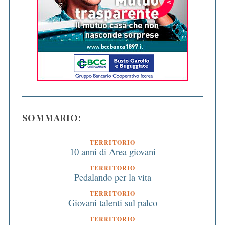
SOMMARIO:
TERRITORIO
10 anni di Area giovani
TERRITORIO
Pedalando per la vita
TERRITORIO
Giovani talenti sul palco
TERRITORIO