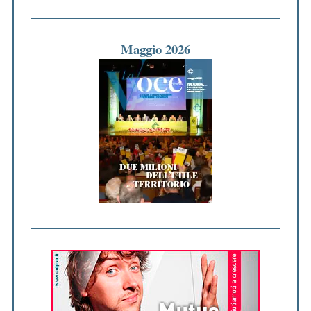
Maggio 2026