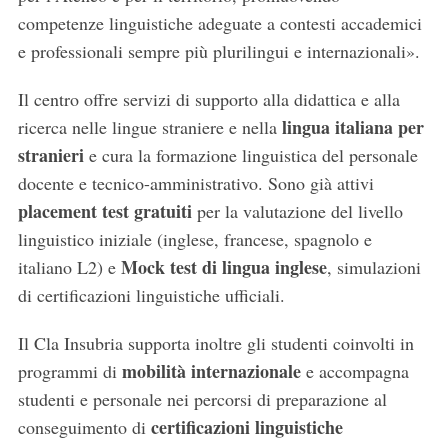
competenze linguistiche adeguate a contesti accademici
e professionali sempre più plurilingui e internazionali».
Il centro offre servizi di supporto alla didattica e alla
lingua italiana per
ricerca nelle lingue straniere e nella
stranieri
e cura la formazione linguistica del personale
docente e tecnico-amministrativo. Sono già attivi
placement test gratuiti
per la valutazione del livello
linguistico iniziale (inglese, francese, spagnolo e
Mock test di lingua inglese
italiano L2) e
, simulazioni
di certificazioni linguistiche ufficiali.
Il Cla Insubria supporta inoltre gli studenti coinvolti in
mobilità internazionale
programmi di
e accompagna
studenti e personale nei percorsi di preparazione al
certificazioni linguistiche
conseguimento di