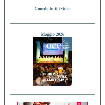
Guarda tutti i video
Maggio 2026