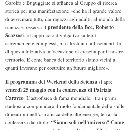
Garolfo e Buguggiate si affianca al Gruppo di ricerca
storica per una manifestazione «che ha il grande valore
di avvicinare tutti, dai ragazzi agli adulti, al mondo della
presidente della Bcc, Roberto
scienza», osserva il
Scazzosi
. «L’approccio divulgativo su temi
estremamente complessi, ma altrettanto affascinanti, fa
di questa iniziativa un’occasione di crescita per il nostro
territorio. E come banca del territorio siamo vicini a
quanti lavorano per costruire un futuro migliore».
Il programma del Weekend della Scienza
si apre
venerdì 25 maggio con la conferenza di Patrizia
Caraveo
. L’astrofisica di fama mondiale, tra i primi
studiosi a comprendere il ruolo fondamentale delle stelle
di neutroni nell’astrofisica delle alte energie, terrà la
“Siamo soli nell’universo? Come
conferenza dal titolo: