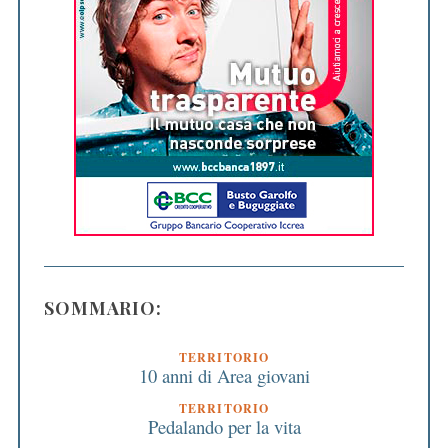
SOMMARIO:
TERRITORIO
10 anni di Area giovani
TERRITORIO
Pedalando per la vita