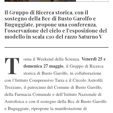
Il Gruppo di Ricerca storica, con il
sostegno della Bcc di Busto Garolfo e
Buguggiate, propone una conferenza,
l’osservazione del cielo e l’esposizione del
modello in scala 1:10 del razzo Saturno V
T
Venerdì 25 e
orna il Weekend della Scienza.
domenica 27 maggio
, il Gruppo di Ricerca
storica di Busto Garolfo, in collaborazione
con l’Istituto Comprensivo Tarra e il Circolo Astrofili
Trezzano, il patrocinio del Comune di Busto Garolfo,
della Farmacia Comunale e dell’Istituto Nazionale di
Astrofisica e con il sostegno della Bcc di Busto Garolfo
e Buguggiate, ripropone la manifestazione di