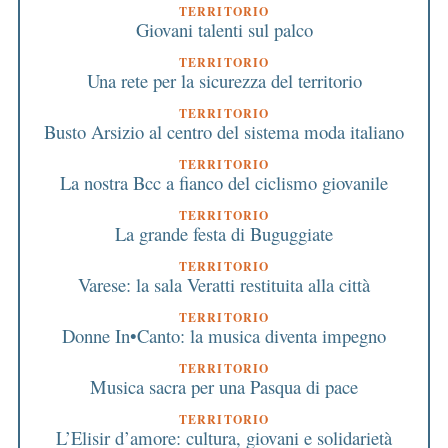
TERRITORIO
Giovani talenti sul palco
TERRITORIO
Una rete per la sicurezza del territorio
TERRITORIO
Busto Arsizio al centro del sistema moda italiano
TERRITORIO
La nostra Bcc a fianco del ciclismo giovanile
TERRITORIO
La grande festa di Buguggiate
TERRITORIO
Varese: la sala Veratti restituita alla città
TERRITORIO
Donne In•Canto: la musica diventa impegno
TERRITORIO
Musica sacra per una Pasqua di pace
TERRITORIO
L’Elisir d’amore: cultura, giovani e solidarietà