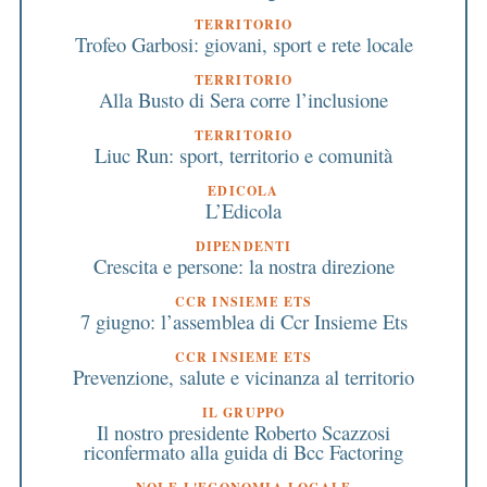
TERRITORIO
Trofeo Garbosi: giovani, sport e rete locale
TERRITORIO
Alla Busto di Sera corre l’inclusione
TERRITORIO
Liuc Run: sport, territorio e comunità
EDICOLA
L’Edicola
DIPENDENTI
Crescita e persone: la nostra direzione
CCR INSIEME ETS
7 giugno: l’assemblea di Ccr Insieme Ets
CCR INSIEME ETS
Prevenzione, salute e vicinanza al territorio
IL GRUPPO
Il nostro presidente Roberto Scazzosi
riconfermato alla guida di Bcc Factoring