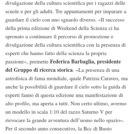
divulgazione della cultura scientifica per i ragazzi delle
scuole e per gli adulti. Tre appuntamenti per imparare a
guardare il cielo con uno sguardo diverso. «Il successo
della prima edizione di Weekend della Scienza ci ha
spronato a continuare il percorso di promozione e
divulgazione della cultura scientifica con la presenza di
esperti che hanno fatto della scienza la propria
Federica Barbaglia, presidente
passione», premette
del Gruppo di ricerca storica
. «La presenza di una
astrofisica di fama mondiale, quale Patrizia Caraveo, ma
anche la possibilità di guardare il cielo sotto la guida di
esperti fanno di questa edizione una manifestazione di
alto profilo, ma aperta a tutti. Non certo ultimo, avremo
un modello in scala 1:10 del razzo Saturno V per
rievocare la grande avventura dell’uomo nello spazio».
Per il secondo anno consecutivo, la Bcc di Busto