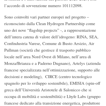
l’accordo di sovvenzione numero 101112098.
Sono coinvolti vari partner europei nel progetto –
riconosciuto dalla Clean Hydrogen Partnership come
uno dei nove “flagship projects” -, a rappresentazione
dell’intera catena di valore dell’idrogeno: RINA, SEA,
Confindustria Varese, Comune di Busto Arsizio, Air
Pullman (società che gestisce il trasporto pubblico
locale nell’area Nord Ovest di Milano, nell’area di
Monza/Brianza e a Paderno Dugnano), Artelys (azienda
francese specializzata nell’ottimizzazione, supporto alle
decisioni e modeling), CIRCE (centro tecnologico
spagnolo per lo sviluppo sostenibile), EMISIA (spin-off
greca dell’Università Aristotele di Salonicco che si
occupa di mobilità e sostenibilità) e Lhyfe Labs (gruppo
francese dedicato alla transizione energetica, produttore