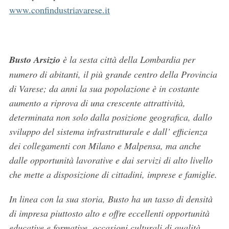
www.confindustriavarese.it
Busto Arsizio
è la sesta città della Lombardia per
numero di abitanti, il più grande centro della Provincia
di Varese; da anni la sua popolazione è in costante
aumento a riprova di una crescente attrattività,
determinata non solo dalla posizione geografica, dallo
sviluppo del sistema infrastrutturale e dall’ efficienza
dei collegamenti con Milano e Malpensa, ma anche
dalle opportunità lavorative e dai servizi di alto livello
che mette a disposizione di cittadini, imprese e famiglie.
In linea con la sua storia, Busto ha un tasso di densità
di impresa piuttosto alto e offre eccellenti opportunità
educative e formative, occasioni culturali di qualità,