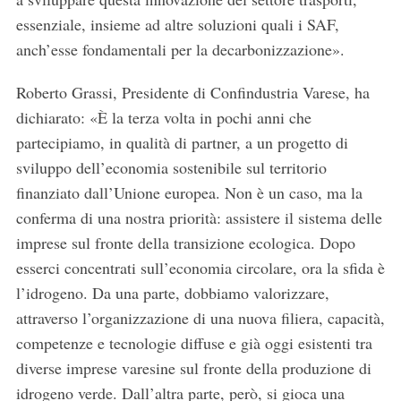
essenziale, insieme ad altre soluzioni quali i SAF,
anch’esse fondamentali per la decarbonizzazione».
Roberto Grassi, Presidente di Confindustria Varese, ha
dichiarato: «È la terza volta in pochi anni che
partecipiamo, in qualità di partner, a un progetto di
sviluppo dell’economia sostenibile sul territorio
finanziato dall’Unione europea. Non è un caso, ma la
conferma di una nostra priorità: assistere il sistema delle
imprese sul fronte della transizione ecologica. Dopo
esserci concentrati sull’economia circolare, ora la sfida è
l’idrogeno. Da una parte, dobbiamo valorizzare,
attraverso l’organizzazione di una nuova filiera, capacità,
competenze e tecnologie diffuse e già oggi esistenti tra
diverse imprese varesine sul fronte della produzione di
idrogeno verde. Dall’altra parte, però, si gioca una