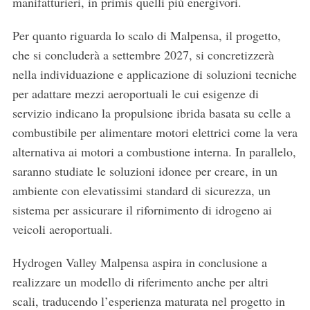
manifatturieri, in primis quelli più energivori.
Per quanto riguarda lo scalo di Malpensa, il progetto,
che si concluderà a settembre 2027, si concretizzerà
nella individuazione e applicazione di soluzioni tecniche
per adattare mezzi aeroportuali le cui esigenze di
servizio indicano la propulsione ibrida basata su celle a
combustibile per alimentare motori elettrici come la vera
alternativa ai motori a combustione interna. In parallelo,
saranno studiate le soluzioni idonee per creare, in un
ambiente con elevatissimi standard di sicurezza, un
sistema per assicurare il rifornimento di idrogeno ai
veicoli aeroportuali.
Hydrogen Valley Malpensa aspira in conclusione a
realizzare un modello di riferimento anche per altri
scali, traducendo l’esperienza maturata nel progetto in