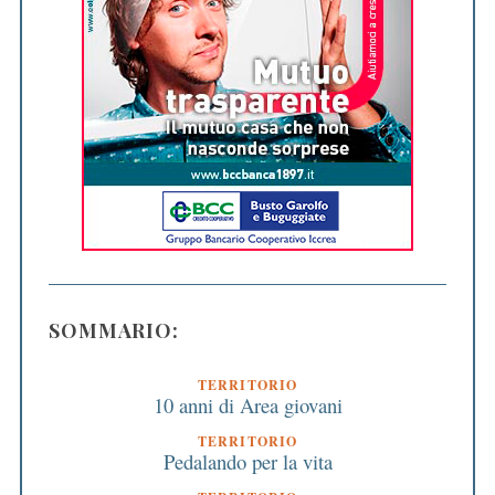
SOMMARIO:
TERRITORIO
10 anni di Area giovani
TERRITORIO
Pedalando per la vita