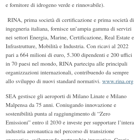
e fornitore di idrogeno verde e rinnovabile).
RINA, prima società di certificazione e prima società di
ingegneria italiana, fornisce un’ampia gamma di servizi
nei settori Energia, Marine, Certificazione, Real Estate e
Infrastrutture, Mobilità e Industria. Con ricavi al 2022
pari a 664 milioni di euro, 5.300 dipendenti e 200 uffici
in 70 paesi nel mondo, RINA partecipa alle principali
organizzazioni internazionali, contribuendo da sempre
allo sviluppo di nuovi standard normativi.
www.rina.org
SEA gestisce gli aeroporti di Milano Linate e Milano
Malpensa da 75 anni. Coniugando innovazione e
sostenibilità punta al raggiungimento di “Zero
Emissioni” entro il 2030 e investe per supportare l’intera
industria aeronautica nel percorso di transizione
energetica, sviluppando partnership innovative. Grazie