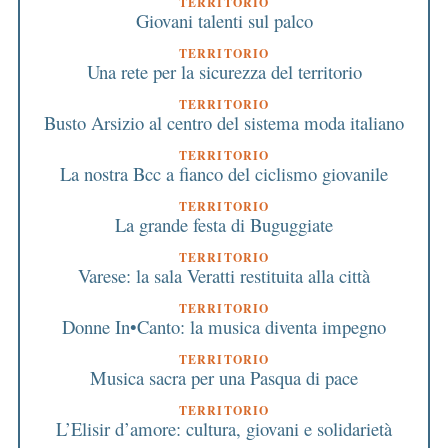
TERRITORIO
Giovani talenti sul palco
TERRITORIO
Una rete per la sicurezza del territorio
TERRITORIO
Busto Arsizio al centro del sistema moda italiano
TERRITORIO
La nostra Bcc a fianco del ciclismo giovanile
TERRITORIO
La grande festa di Buguggiate
TERRITORIO
Varese: la sala Veratti restituita alla città
TERRITORIO
Donne In•Canto: la musica diventa impegno
TERRITORIO
Musica sacra per una Pasqua di pace
TERRITORIO
L’Elisir d’amore: cultura, giovani e solidarietà