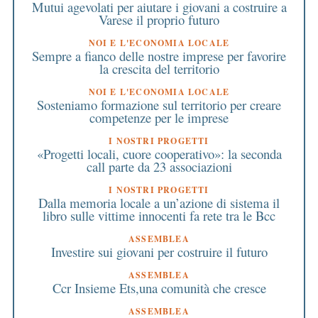
Mutui agevolati per aiutare i giovani a costruire a
Varese il proprio futuro
NOI E L'ECONOMIA LOCALE
Sempre a fianco delle nostre imprese per favorire
la crescita del territorio
NOI E L'ECONOMIA LOCALE
Sosteniamo formazione sul territorio per creare
competenze per le imprese
I NOSTRI PROGETTI
«Progetti locali, cuore cooperativo»: la seconda
call parte da 23 associazioni
I NOSTRI PROGETTI
Dalla memoria locale a un’azione di sistema il
libro sulle vittime innocenti fa rete tra le Bcc
ASSEMBLEA
Investire sui giovani per costruire il futuro
ASSEMBLEA
Ccr Insieme Ets,una comunità che cresce
ASSEMBLEA