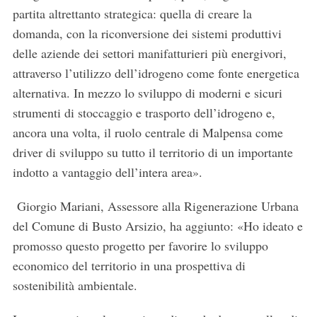
partita altrettanto strategica: quella di creare la
domanda, con la riconversione dei sistemi produttivi
delle aziende dei settori manifatturieri più energivori,
attraverso l’utilizzo dell’idrogeno come fonte energetica
alternativa. In mezzo lo sviluppo di moderni e sicuri
strumenti di stoccaggio e trasporto dell’idrogeno e,
ancora una volta, il ruolo centrale di Malpensa come
driver di sviluppo su tutto il territorio di un importante
indotto a vantaggio dell’intera area».
Giorgio Mariani, Assessore alla Rigenerazione Urbana
del Comune di Busto Arsizio, ha aggiunto: «Ho ideato e
promosso questo progetto per favorire lo sviluppo
economico del territorio in una prospettiva di
sostenibilità ambientale.