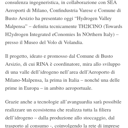
consulenza ingegneristica, in collaborazione con SEA
Aeroporti di Milano, Confindustria Varese e Comune di
Busto Arsizio ha presentato oggi “Hydrogen Valley
Malpensa” – definita tecnicamente TH2ICINO (Towards
H2ydrogen Integrated eConomies In NOrthern Italy) –
presso il Museo del Volo di Volandia.
Il progetto, ideato e promosso dal Comune di Busto
Arsizio, di cui RINA è coordinatore, mira allo sviluppo
di una valle dell’idrogeno nell’area dell’Aeroporto di
Milano-Malpensa, la prima in Italia – nonché una delle
prime in Europa – in ambito aeroportuale.
Grazie anche a tecnologie all’avanguardia sarà possibile
realizzare un ecosistema che realizza tutta la filiera
dell’idrogeno – dalla produzione allo stoccaggio, dal
trasporto al consumo -, coinvolgendo la rete di imprese