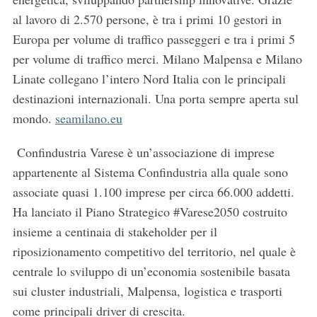
al lavoro di 2.570 persone, è tra i primi 10 gestori in
Europa per volume di traffico passeggeri e tra i primi 5
per volume di traffico merci. Milano Malpensa e Milano
Linate collegano l’intero Nord Italia con le principali
destinazioni internazionali. Una porta sempre aperta sul
mondo.
seamilano.eu
Confindustria Varese è un’associazione di imprese
appartenente al Sistema Confindustria alla quale sono
associate quasi 1.100 imprese per circa 66.000 addetti.
Ha lanciato il Piano Strategico #Varese2050 costruito
insieme a centinaia di stakeholder per il
riposizionamento competitivo del territorio, nel quale è
centrale lo sviluppo di un’economia sostenibile basata
sui cluster industriali, Malpensa, logistica e trasporti
come principali driver di crescita.