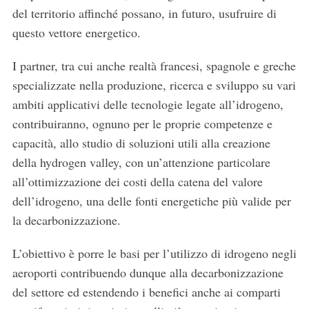
del territorio affinché possano, in futuro, usufruire di
questo vettore energetico.
I partner, tra cui anche realtà francesi, spagnole e greche
specializzate nella produzione, ricerca e sviluppo su vari
ambiti applicativi delle tecnologie legate all’idrogeno,
contribuiranno, ognuno per le proprie competenze e
capacità, allo studio di soluzioni utili alla creazione
della hydrogen valley, con un’attenzione particolare
all’ottimizzazione dei costi della catena del valore
dell’idrogeno, una delle fonti energetiche più valide per
la decarbonizzazione.
L’obiettivo è porre le basi per l’utilizzo di idrogeno negli
aeroporti contribuendo dunque alla decarbonizzazione
del settore ed estendendo i benefici anche ai comparti