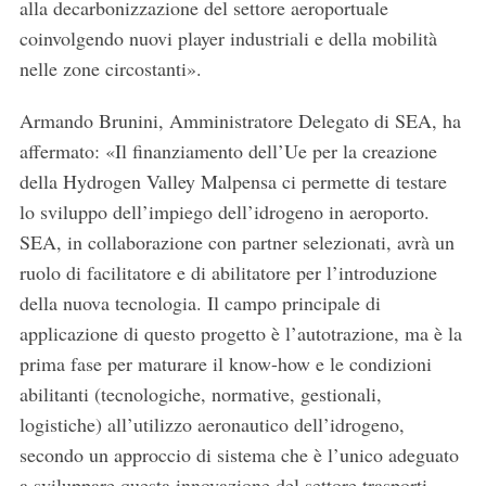
alla decarbonizzazione del settore aeroportuale
coinvolgendo nuovi player industriali e della mobilità
nelle zone circostanti».
Armando Brunini, Amministratore Delegato di SEA, ha
affermato: «Il finanziamento dell’Ue per la creazione
della Hydrogen Valley Malpensa ci permette di testare
lo sviluppo dell’impiego dell’idrogeno in aeroporto.
SEA, in collaborazione con partner selezionati, avrà un
ruolo di facilitatore e di abilitatore per l’introduzione
della nuova tecnologia. Il campo principale di
applicazione di questo progetto è l’autotrazione, ma è la
prima fase per maturare il know-how e le condizioni
abilitanti (tecnologiche, normative, gestionali,
logistiche) all’utilizzo aeronautico dell’idrogeno,
secondo un approccio di sistema che è l’unico adeguato
a sviluppare questa innovazione del settore trasporti,