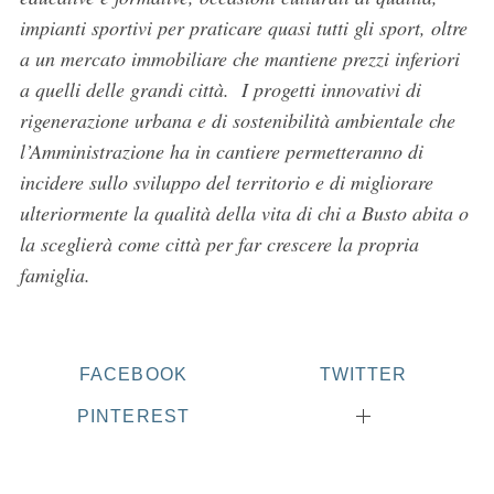
impianti sportivi per praticare quasi tutti gli sport, oltre
a un mercato immobiliare che mantiene prezzi inferiori
a quelli delle grandi città. I progetti innovativi di
rigenerazione urbana e di sostenibilità ambientale che
l’Amministrazione ha in cantiere permetteranno di
incidere sullo sviluppo del territorio e di migliorare
ulteriormente la qualità della vita di chi a Busto abita o
la sceglierà come città per far crescere la propria
famiglia.
FACEBOOK
TWITTER
PINTEREST