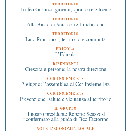
TERRITORIO
Trofeo Garbosi: giovani, sport e rete locale
TERRITORIO
Alla Busto di Sera corre l’inclusione
TERRITORIO
Liuc Run: sport, territorio e comunità
EDICOLA
L’Edicola
DIPENDENTI
Crescita e persone: la nostra direzione
CCR INSIEME ETS
7 giugno: l’assemblea di Ccr Insieme Ets
CCR INSIEME ETS
Prevenzione, salute e vicinanza al territorio
IL GRUPPO
Il nostro presidente Roberto Scazzosi
riconfermato alla guida di Bcc Factoring
NOI E L'ECONOMIA LOCALE