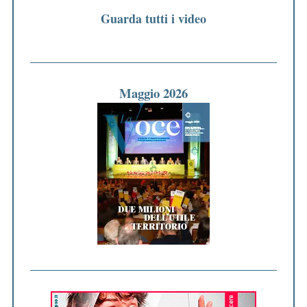
Guarda tutti i video
Maggio 2026