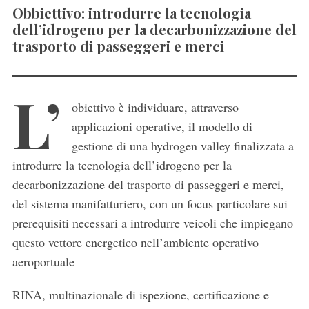
Obbiettivo: introdurre la tecnologia
dell’idrogeno per la decarbonizzazione del
trasporto di passeggeri e merci
L’
obiettivo è individuare, attraverso
applicazioni operative, il modello di
gestione di una hydrogen valley finalizzata a
introdurre la tecnologia dell’idrogeno per la
decarbonizzazione del trasporto di passeggeri e merci,
del sistema manifatturiero, con un focus particolare sui
prerequisiti necessari a introdurre veicoli che impiegano
questo vettore energetico nell’ambiente operativo
aeroportuale
RINA, multinazionale di ispezione, certificazione e