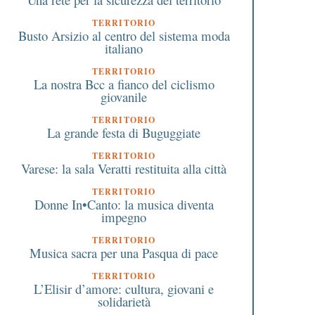
TERRITORIO
Busto Arsizio al centro del sistema moda
italiano
TERRITORIO
La nostra Bcc a fianco del ciclismo
giovanile
TERRITORIO
La grande festa di Buguggiate
TERRITORIO
Varese: la sala Veratti restituita alla città
TERRITORIO
Donne In•Canto: la musica diventa
impegno
TERRITORIO
Musica sacra per una Pasqua di pace
TERRITORIO
L’Elisir d’amore: cultura, giovani e
solidarietà