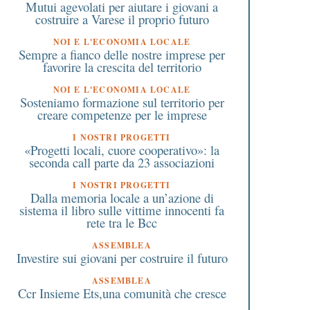
Mutui agevolati per aiutare i giovani a
costruire a Varese il proprio futuro
NOI E L'ECONOMIA LOCALE
Sempre a fianco delle nostre imprese per
favorire la crescita del territorio
NOI E L'ECONOMIA LOCALE
Sosteniamo formazione sul territorio per
creare competenze per le imprese
I NOSTRI PROGETTI
«Progetti locali, cuore cooperativo»: la
seconda call parte da 23 associazioni
I NOSTRI PROGETTI
Dalla memoria locale a un’azione di
sistema il libro sulle vittime innocenti fa
rete tra le Bcc
ASSEMBLEA
Investire sui giovani per costruire il futuro
ASSEMBLEA
Ccr Insieme Ets,una comunità che cresce