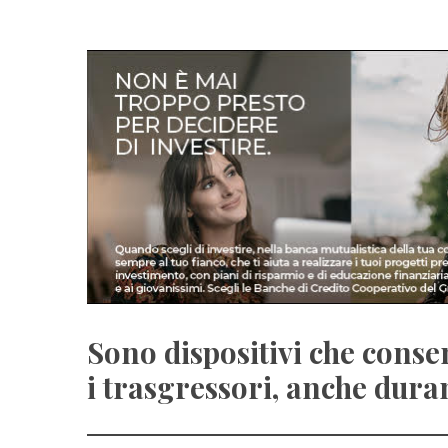
Sono dispositivi che conse
i trasgressori, anche dura