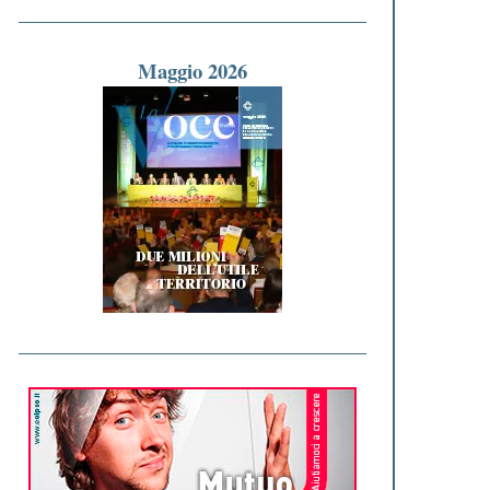
Maggio 2026