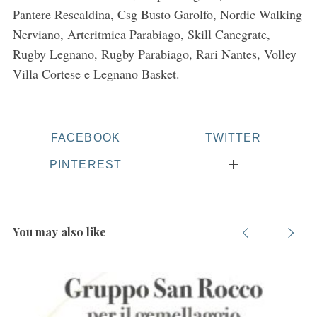
Pantere Rescaldina, Csg Busto Garolfo, Nordic Walking
Nerviano, Arteritmica Parabiago, Skill Canegrate,
Rugby Legnano, Rugby Parabiago, Rari Nantes, Volley
Villa Cortese e Legnano Basket.
FACEBOOK
TWITTER
PINTEREST
You may also like