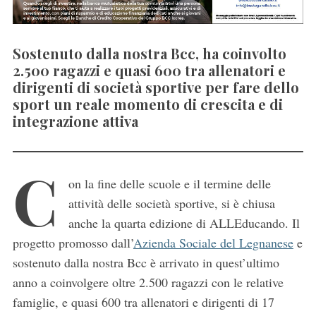
Sostenuto dalla nostra Bcc, ha coinvolto
2.500 ragazzi e quasi 600 tra allenatori e
dirigenti di società sportive per fare dello
sport un reale momento di crescita e di
integrazione attiva
C
on la fine delle scuole e il termine delle
attività delle società sportive, si è chiusa
anche la quarta edizione di ALLEducando. Il
progetto promosso dall’
Azienda Sociale del Legnanese
e
sostenuto dalla nostra Bcc è arrivato in quest’ultimo
anno a coinvolgere oltre 2.500 ragazzi con le relative
famiglie, e quasi 600 tra allenatori e dirigenti di 17