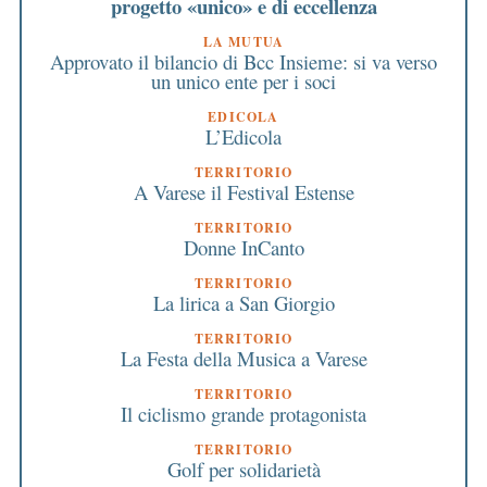
progetto «unico» e di eccellenza
LA MUTUA
Approvato il bilancio di Bcc Insieme: si va verso
un unico ente per i soci
EDICOLA
L’Edicola
TERRITORIO
A Varese il Festival Estense
TERRITORIO
Donne InCanto
TERRITORIO
La lirica a San Giorgio
TERRITORIO
La Festa della Musica a Varese
TERRITORIO
Il ciclismo grande protagonista
TERRITORIO
Golf per solidarietà