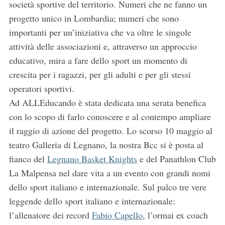
società sportive del territorio. Numeri che ne fanno un
progetto unico in Lombardia; numeri che sono
importanti per un’iniziativa che va oltre le singole
attività delle associazioni e, attraverso un approccio
educativo, mira a fare dello sport un momento di
crescita per i ragazzi, per gli adulti e per gli stessi
operatori sportivi.
Ad ALLEducando è stata dedicata una serata benefica
con lo scopo di farlo conoscere e al contempo ampliare
il raggio di azione del progetto. Lo scorso 10 maggio al
teatro Galleria di Legnano, la nostra Bcc si è posta al
fianco del
Legnano Basket Knights
e del Panathlon Club
La Malpensa nel dare vita a un evento con grandi nomi
dello sport italiano e internazionale. Sul palco tre vere
leggende dello sport italiano e internazionale:
l’allenatore dei record
Fabio Capello
, l’ormai ex coach