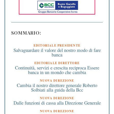
SOMMARIO:
EDITORIALE PRESIDENTE
Salvaguardare il valore del nostro modo di fare
banca
EDITORIALE DIRETTORE
Continuità, servizi e crescita reciproca Essere
banca in un mondo che cambia
NUOVA DIREZIONE
Cambia il nostro direttore generale Roberto
Solbiati alla guida della Bcc
NUOVA DIREZIONE
Dalle funzioni di cassa alla Direzione Generale
NUOVA DIREZIONE