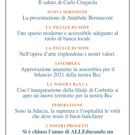
Il saluto di Carlo Crugnola
NUOVA DIREZIONE
La presentazione di Annibale Bernasconi
LA FILIALE DI SEDE
Uno spazio moderno e accessibile adeguato al
ruolo di banca locale
LA FILIALE DI SEDE
Nell’opera d’arte risplendono i nostri valori.
ASSEMBLEA
Approvazione unanime in assemblea per il
bilancio 2021 della nostra Bcc
LA NOSTRA BANCA
Con l’inaugurazione della filiale di Corbetta si
apre un nuovo territorio per la nostra Bcc
FEDERAZIONE
Sono la fiducia, la sapienza e l’ospitalità le virtù
che deve avere il buon banchiere
I NOSTRI PROGETTI
Si è chiuso l’anno di ALLEducando un