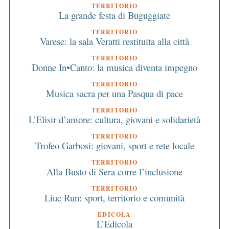
TERRITORIO
La grande festa di Buguggiate
TERRITORIO
Varese: la sala Veratti restituita alla città
TERRITORIO
Donne In•Canto: la musica diventa impegno
TERRITORIO
Musica sacra per una Pasqua di pace
TERRITORIO
L’Elisir d’amore: cultura, giovani e solidarietà
TERRITORIO
Trofeo Garbosi: giovani, sport e rete locale
TERRITORIO
Alla Busto di Sera corre l’inclusione
TERRITORIO
Liuc Run: sport, territorio e comunità
EDICOLA
L’Edicola