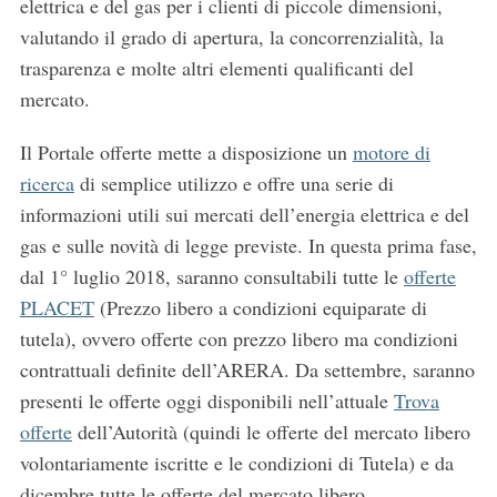
elettrica e del gas per i clienti di piccole dimensioni,
valutando il grado di apertura, la concorrenzialità, la
trasparenza e molte altri elementi qualificanti del
mercato.
Il Portale offerte mette a disposizione un
motore di
ricerca
di semplice utilizzo e offre una serie di
informazioni utili sui mercati dell’energia elettrica e del
gas e sulle novità di legge previste. In questa prima fase,
dal 1° luglio 2018, saranno consultabili tutte le
offerte
PLACET
(Prezzo libero a condizioni equiparate di
tutela), ovvero offerte con prezzo libero ma condizioni
contrattuali definite dell’ARERA. Da settembre, saranno
presenti le offerte oggi disponibili nell’attuale
Trova
offerte
dell’Autorità (quindi le offerte del mercato libero
volontariamente iscritte e le condizioni di Tutela) e da
dicembre tutte le offerte del mercato libero.