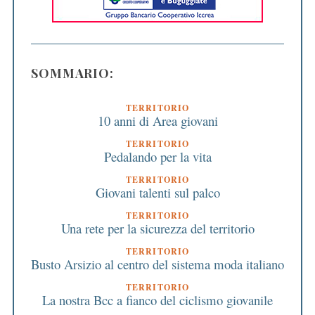
SOMMARIO:
TERRITORIO
10 anni di Area giovani
TERRITORIO
Pedalando per la vita
TERRITORIO
Giovani talenti sul palco
TERRITORIO
Una rete per la sicurezza del territorio
TERRITORIO
Busto Arsizio al centro del sistema moda italiano
TERRITORIO
La nostra Bcc a fianco del ciclismo giovanile