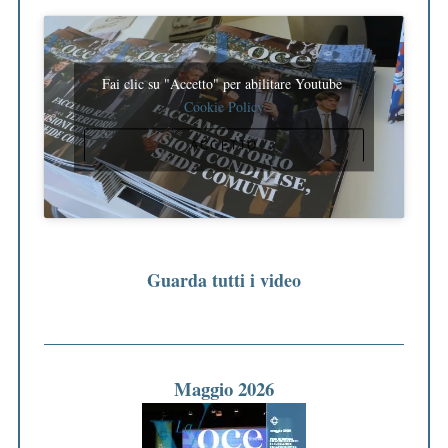
Fai clic su "Accetto" per abilitare Youtube
Cookie Policy
ACCETTO
Guarda tutti i video
Maggio 2026