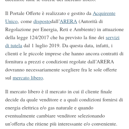
Il Portale Offerte è realizzato e gestito da
Acquirente
Unico
, come
disposto
dall’
ARERA
(Autorità di
Regolazione per Energia, Reti e Ambiente) in attuazione
della legge 124/2017 che ha previsto la fine dei
servizi
di tutela
dal 1 luglio 2019. Da questa data, infatti, i
clienti e le piccole imprese che hanno ancora contratti di
fornitura a prezzi e condizioni regolate dall’ARERA
dovranno necessariamente scegliere fra le sole offerte
sul
mercato libero
.
Il mercato libero è il mercato in cui il cliente finale
decide da quale venditore e a quali condizioni fornirsi di
energia elettrica e/o gas naturale e quando
eventualmente cambiare venditore selezionando
un’offerta che ritiene più interessante e/o conveniente.