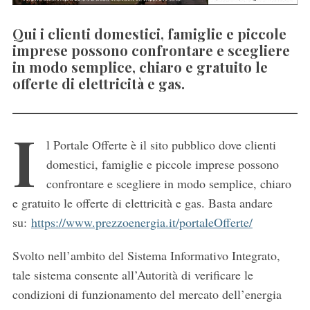
Qui i clienti domestici, famiglie e piccole
imprese possono confrontare e scegliere
in modo semplice, chiaro e gratuito le
offerte di elettricità e gas.
I
l Portale Offerte è il sito pubblico dove clienti
domestici, famiglie e piccole imprese possono
confrontare e scegliere in modo semplice, chiaro
e gratuito le offerte di elettricità e gas. Basta andare
su:
https://www.prezzoenergia.it/portaleOfferte/
Svolto nell’ambito del Sistema Informativo Integrato,
tale sistema consente all’Autorità di verificare le
condizioni di funzionamento del mercato dell’energia