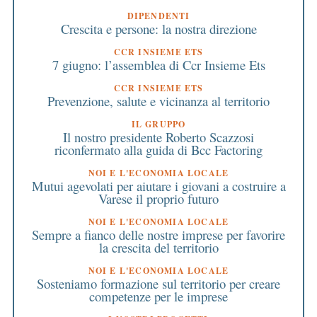
DIPENDENTI
Crescita e persone: la nostra direzione
CCR INSIEME ETS
7 giugno: l’assemblea di Ccr Insieme Ets
CCR INSIEME ETS
Prevenzione, salute e vicinanza al territorio
IL GRUPPO
Il nostro presidente Roberto Scazzosi
riconfermato alla guida di Bcc Factoring
NOI E L'ECONOMIA LOCALE
Mutui agevolati per aiutare i giovani a costruire a
Varese il proprio futuro
NOI E L'ECONOMIA LOCALE
Sempre a fianco delle nostre imprese per favorire
la crescita del territorio
NOI E L'ECONOMIA LOCALE
Sosteniamo formazione sul territorio per creare
competenze per le imprese