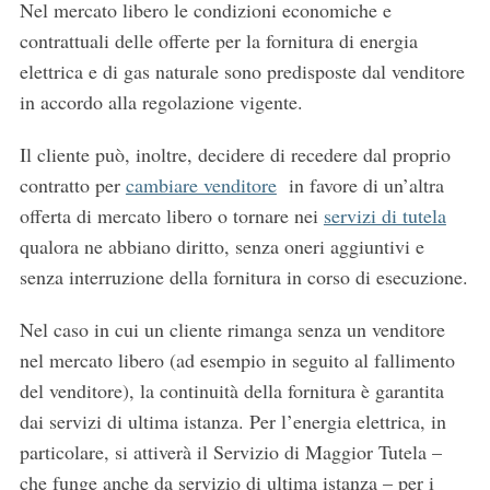
Nel mercato libero le condizioni economiche e
contrattuali delle offerte per la fornitura di energia
elettrica e di gas naturale sono predisposte dal venditore
in accordo alla regolazione vigente.
Il cliente può, inoltre, decidere di recedere dal proprio
contratto per
cambiare venditore
in favore di un’altra
offerta di mercato libero o tornare nei
servizi di tutela
qualora ne abbiano diritto, senza oneri aggiuntivi e
senza interruzione della fornitura in corso di esecuzione.
Nel caso in cui un cliente rimanga senza un venditore
nel mercato libero (ad esempio in seguito al fallimento
del venditore), la continuità della fornitura è garantita
dai servizi di ultima istanza. Per l’energia elettrica, in
particolare, si attiverà il Servizio di Maggior Tutela –
che funge anche da servizio di ultima istanza – per i