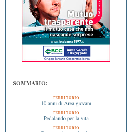
SOMMARIO:
TERRITORIO
10 anni di Area giovani
TERRITORIO
Pedalando per la vita
TERRITORIO