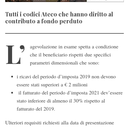
Tutti i codici Ateco che hanno diritto al
contributo a fondo perduto
L’
agevolazione in esame spetta a condizione
che il beneficiario rispetti due specifici
parametri dimensionali che sono:
i
ricavi
del
periodo d’imposta 2019
non devono
essere stati superiori a
€
2 milioni
il
fatturato
del periodo d’imposta
2021
dev’essere
stato
inferiore di almeno
il
30%
rispetto al
fatturato del
2019
.
Ulteriori
requisiti
richiesti alla data di presentazione