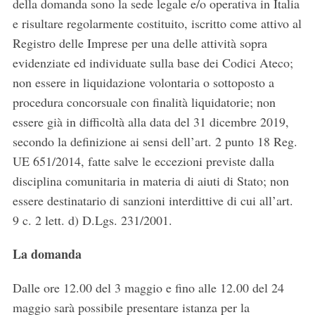
della domanda sono la sede legale e/o operativa in Italia
e risultare regolarmente costituito, iscritto come attivo al
Registro delle Imprese per una delle attività sopra
evidenziate ed individuate sulla base dei Codici Ateco;
non essere in liquidazione volontaria o sottoposto a
procedura concorsuale con finalità liquidatorie; non
essere già in difficoltà alla data del 31 dicembre 2019,
secondo la definizione ai sensi dell’art. 2 punto 18 Reg.
UE 651/2014, fatte salve le eccezioni previste dalla
disciplina comunitaria in materia di aiuti di Stato; non
essere destinatario di sanzioni interdittive di cui all’art.
9 c. 2 lett. d) D.Lgs. 231/2001.
La domanda
Dalle ore 12.00 del 3 maggio e fino alle 12.00 del 24
maggio sarà possibile presentare istanza per la