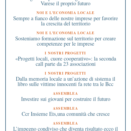
Varese il proprio futuro
NOI E L'ECONOMIA LOCALE
Sempre a fianco delle nostre imprese per favorire
la crescita del territorio
NOI E L'ECONOMIA LOCALE
Sosteniamo formazione sul territorio per creare
competenze per le imprese
I NOSTRI PROGETTI
«Progetti locali, cuore cooperativo»: la seconda
call parte da 23 associazioni
I NOSTRI PROGETTI
Dalla memoria locale a un’azione di sistema il
libro sulle vittime innocenti fa rete tra le Bcc
ASSEMBLEA
Investire sui giovani per costruire il futuro
ASSEMBLEA
Ccr Insieme Ets,una comunità che cresce
ASSEMBLEA
L’impegno condiviso che diventa risultato ecco il