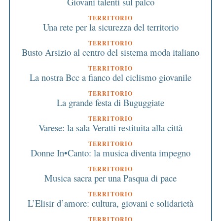
Giovani talenti sul palco
TERRITORIO
Una rete per la sicurezza del territorio
TERRITORIO
Busto Arsizio al centro del sistema moda italiano
TERRITORIO
La nostra Bcc a fianco del ciclismo giovanile
TERRITORIO
La grande festa di Buguggiate
TERRITORIO
Varese: la sala Veratti restituita alla città
TERRITORIO
Donne In•Canto: la musica diventa impegno
TERRITORIO
Musica sacra per una Pasqua di pace
TERRITORIO
L’Elisir d’amore: cultura, giovani e solidarietà
TERRITORIO