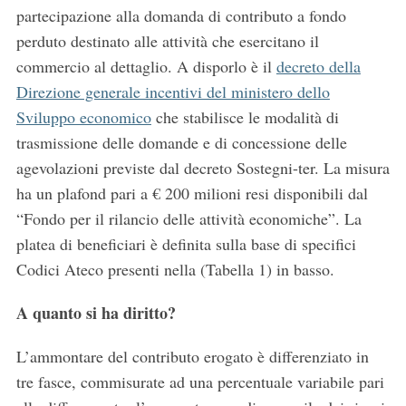
partecipazione alla domanda di
contributo
a
fondo
perduto
destinato alle attività che esercitano il
commercio al dettaglio
. A disporlo è il
decreto della
Direzione generale incentivi del ministero dello
Sviluppo economico
che stabilisce le modalità di
trasmissione delle domande e di concessione delle
agevolazioni previste dal decreto Sostegni-ter. La misura
ha un plafond pari a
€
200 milioni
resi disponibili dal
“
Fondo per il rilancio delle attività economiche
”. La
platea di beneficiari è definita sulla base di specifici
Codici Ateco presenti nella (Tabella 1) in basso.
A quanto si ha diritto?
L’
ammontare
del
contributo
erogato è differenziato in
tre fasce
, commisurate ad una percentuale variabile pari