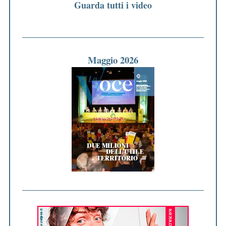
Guarda tutti i video
Maggio 2026