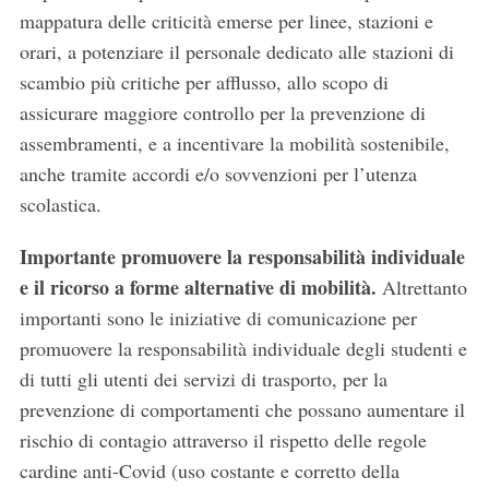
mappatura delle criticità emerse per linee, stazioni e
orari, a potenziare il personale dedicato alle stazioni di
scambio più critiche per afflusso, allo scopo di
assicurare maggiore controllo per la prevenzione di
assembramenti, e a incentivare la mobilità sostenibile,
anche tramite accordi e/o sovvenzioni per l’utenza
scolastica.
Importante promuovere la responsabilità individuale
e il ricorso a forme alternative di mobilità.
Altrettanto
importanti sono le iniziative di comunicazione per
promuovere la responsabilità individuale degli studenti e
di tutti gli utenti dei servizi di trasporto, per la
prevenzione di comportamenti che possano aumentare il
rischio di contagio attraverso il rispetto delle regole
cardine anti-Covid (uso costante e corretto della