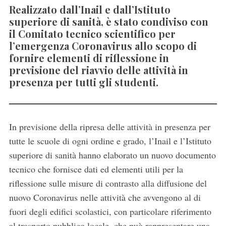
Realizzato dall’Inail e dall’Istituto
superiore di sanità, è stato condiviso con
il Comitato tecnico scientifico per
l’emergenza Coronavirus allo scopo di
fornire elementi di riflessione in
previsione del riavvio delle attività in
presenza per tutti gli studenti.
In previsione della ripresa delle attività in presenza per
tutte le scuole di ogni ordine e grado, l’Inail e l’Istituto
superiore di sanità hanno elaborato un nuovo documento
tecnico che fornisce dati ed elementi utili per la
riflessione sulle misure di contrasto alla diffusione del
nuovo Coronavirus nelle attività che avvengono al di
fuori degli edifici scolastici, con particolare riferimento
al trasporto pubblico locale, che può rappresentare una