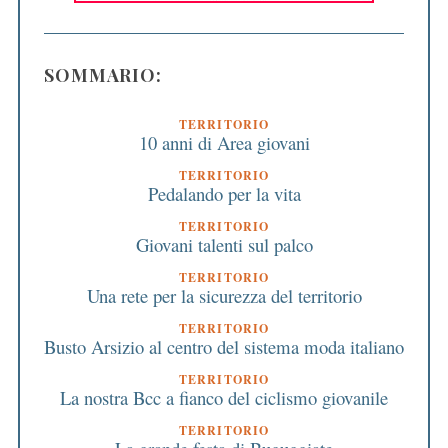
SOMMARIO:
TERRITORIO
10 anni di Area giovani
TERRITORIO
Pedalando per la vita
TERRITORIO
Giovani talenti sul palco
TERRITORIO
Una rete per la sicurezza del territorio
TERRITORIO
Busto Arsizio al centro del sistema moda italiano
TERRITORIO
La nostra Bcc a fianco del ciclismo giovanile
TERRITORIO