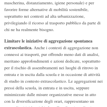
mascherina, distanziamento, igiene personale) e per
favorire forme alternative di mobilità sostenibile,
soprattutto nei contesti ad alta urbanizzazione,
privilegiando il ricorso al trasporto pubblico da parte di
chi ne ha realmente bisogno.
Limitare le iniziative di aggregazione spontanea
extrascolastica.
Anche i contesti di aggregazione non
connessi ai trasporti, pur offrendo meno dati di analisi,
meritano approfondimenti e azioni dedicate, soprattutto
per il rischio di assembramenti nei luoghi di ritrovo in
entrata e in uscita dalla scuola e in occasione di attività
di studio in contesto extrascolastico. Le aggregazioni nei
pressi della scuola, in entrata e in uscita, seppure
minimizzate dalle misure organizzative messe in atto
con la diversificazione degli orari, rappresentano un