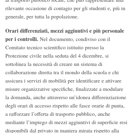
rilevante occasione di contagio per gli studenti e, più in
generale, per tutta la popolazione.
Orari differenziati, mezzi aggiuntivi e più personale
per i controlli.
Nel documento, condiviso con il
Comitato tecnico scientifico istituito presso la
Protezione civile nella seduta del 4 dicembre, si
sottolinea la necessità di creare un sistema di
collaborazione diretta tra il mondo della scuola e chi
assicura i servizi di mobilità per identificare e attivare
misure organizzative specifiche, finalizzate a modulare
la domanda, anche attraverso un’idonea differenziazione
degli orari di accesso rispetto alle fasce orarie di punta,
a rafforzare l’offerta di trasporto pubblico, anche
mediante l’impiego di mezzi aggiuntivi di superficie resi
disponibili dal privato in maniera mirata rispetto alla