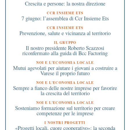
Crescita e persone: la nostra direzione
CCR INSIEME ETS
7 giugno: l’assemblea di Ccr Insieme Ets
CCR INSIEME ETS
Prevenzione, salute e vicinanza al territorio
IL GRUPPO
Il nostro presidente Roberto Scazzosi
riconfermato alla guida di Bcc Factoring
NOI E L'ECONOMIA LOCALE
Mutui agevolati per aiutare i giovani a costruire a
Varese il proprio futuro
NOI E L'ECONOMIA LOCALE
Sempre a fianco delle nostre imprese per favorire
la crescita del territorio
NOI E L'ECONOMIA LOCALE
Sosteniamo formazione sul territorio per creare
competenze per le imprese
I NOSTRI PROGETTI
«Progetti locali, cuore cooperativo»: la seconda