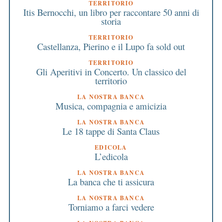
TERRITORIO
Itis Bernocchi, un libro per raccontare 50 anni di
storia
TERRITORIO
Castellanza, Pierino e il Lupo fa sold out
TERRITORIO
Gli Aperitivi in Concerto. Un classico del
territorio
LA NOSTRA BANCA
Musica, compagnia e amicizia
LA NOSTRA BANCA
Le 18 tappe di Santa Claus
EDICOLA
L’edicola
LA NOSTRA BANCA
La banca che ti assicura
LA NOSTRA BANCA
Torniamo a farci vedere