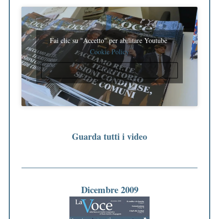
Fai clic su "Accetto" per abilitare Youtube
Cookie Policy
ACCETTO
Guarda tutti i video
Dicembre 2009