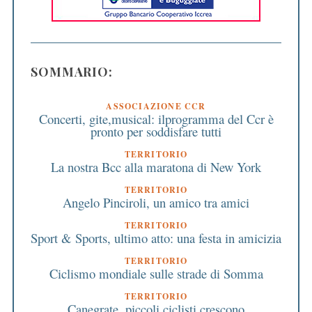
SOMMARIO:
ASSOCIAZIONE CCR
Concerti, gite,musical: ilprogramma del Ccr è
pronto per soddisfare tutti
TERRITORIO
La nostra Bcc alla maratona di New York
TERRITORIO
Angelo Pinciroli, un amico tra amici
TERRITORIO
Sport & Sports, ultimo atto: una festa in amicizia
TERRITORIO
Ciclismo mondiale sulle strade di Somma
TERRITORIO
Canegrate, piccoli ciclisti crescono