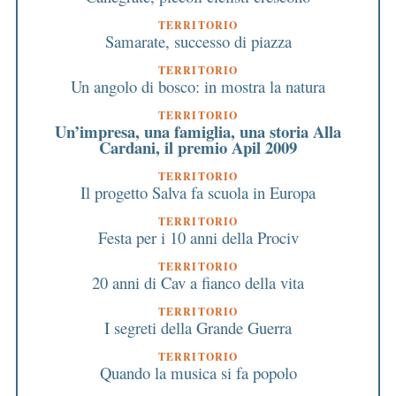
TERRITORIO
Samarate, successo di piazza
TERRITORIO
Un angolo di bosco: in mostra la natura
TERRITORIO
Un’impresa, una famiglia, una storia Alla
Cardani, il premio Apil 2009
TERRITORIO
Il progetto Salva fa scuola in Europa
TERRITORIO
Festa per i 10 anni della Prociv
TERRITORIO
20 anni di Cav a fianco della vita
TERRITORIO
I segreti della Grande Guerra
TERRITORIO
Quando la musica si fa popolo