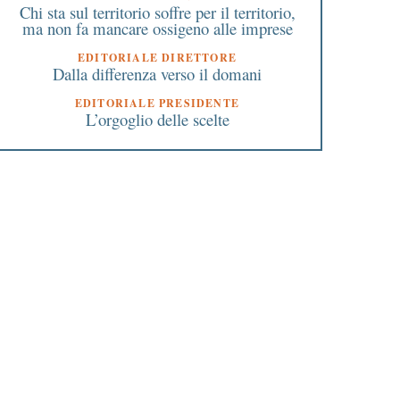
Chi sta sul territorio soffre per il territorio,
ma non fa mancare ossigeno alle imprese
EDITORIALE DIRETTORE
Dalla differenza verso il domani
EDITORIALE PRESIDENTE
L’orgoglio delle scelte