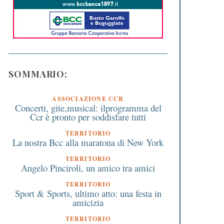
SOMMARIO:
ASSOCIAZIONE CCR
Concerti, gite,musical: ilprogramma del
Ccr è pronto per soddisfare tutti
TERRITORIO
La nostra Bcc alla maratona di New York
TERRITORIO
Angelo Pinciroli, un amico tra amici
TERRITORIO
Sport & Sports, ultimo atto: una festa in
amicizia
TERRITORIO