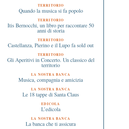
TERRITORIO
Quando la musica si fa popolo
TERRITORIO
Itis Bernocchi, un libro per raccontare 50
anni di storia
TERRITORIO
Castellanza, Pierino e il Lupo fa sold out
TERRITORIO
Gli Aperitivi in Concerto. Un classico del
territorio
LA NOSTRA BANCA
Musica, compagnia e amicizia
LA NOSTRA BANCA
Le 18 tappe di Santa Claus
EDICOLA
L’edicola
LA NOSTRA BANCA
La banca che ti assicura