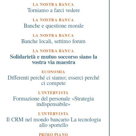
LA NOSTRA BANCA
Torniamo a farci vedere
LA NOSTRA BANCA
Banche e questione morale
LA NOSTRA BANCA
Banche locali, settimo forum
LA NOSTRA BANCA
Solidarietà e mutuo soccorso siano la
vostra via maestra
ECONOMIA
Differenti perché ci siamo; esserci perché
ci compete
L'INTERVISTA
Formazione del personale «Strategia
indispensabile»
L'INTERVISTA
Il CRM nel mondo bancario La tecnologia
allo sportello
PRIMO PIANO