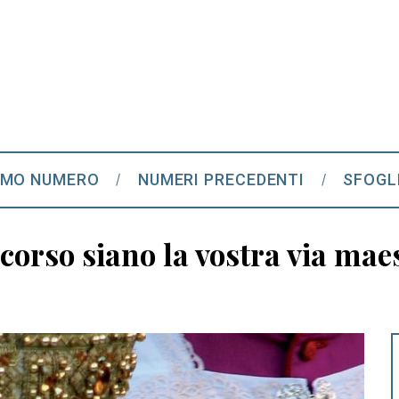
IMO NUMERO
NUMERI PRECEDENTI
SFOGL
corso siano la vostra via mae