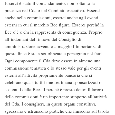
Esserci è stato il comandamento: non soltanto la
presenza nel Cda o nel Comitato esecutivo. Esserci
anche nelle commissioni, esserci anche agli eventi
esterni in cui il marchio Bcc figura. Esserci perché la
Bcc c’è e chi la rappresenta di conseguenza. Proprio
all’indomani del rinnovo del Consiglio di
amministrazione avvenuto a maggio l’importanza di
questa linea è stata sottolineata e perseguita nei fatti.
Ogni componente il Cda deve essere in almeno una
commissione tematica e lo stesso vale per gli eventi
esterni all’attività propriamente bancaria che si
celebrano quasi tutti i fine settimana sponsorizzati o
sostenuti dalla Bcc. Il perché è presto detto: il lavoro
delle commissioni è un importante supporto all’attività
del Cda. I consiglieri, in questi organi consultivi,
sgrezzano e istruiscono pratiche che finiscono sul tavolo