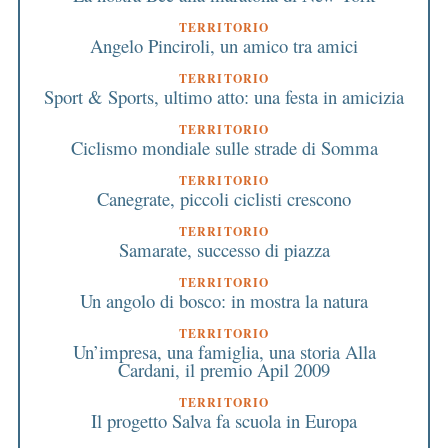
TERRITORIO
Angelo Pinciroli, un amico tra amici
TERRITORIO
Sport & Sports, ultimo atto: una festa in amicizia
TERRITORIO
Ciclismo mondiale sulle strade di Somma
TERRITORIO
Canegrate, piccoli ciclisti crescono
TERRITORIO
Samarate, successo di piazza
TERRITORIO
Un angolo di bosco: in mostra la natura
TERRITORIO
Un’impresa, una famiglia, una storia Alla
Cardani, il premio Apil 2009
TERRITORIO
Il progetto Salva fa scuola in Europa