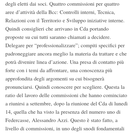
degli eletti dai soci. Quattro commissioni per quattro
aree d’attività della Bcc: Controlli interni, Tecnica,
Relazioni con il Territorio e Sviluppo iniziative interne.
Quindi consiglieri che arrivano in Cda portando
proposte su cui tutti saranno chiamati a decidere.
Delegare per “professionalizzare”; compiti specifici per
padroneggiare ancora meglio la materia da trattare e che
potrà divenire linea d’azione. Una presa di contatto più
forte con i temi da affrontare, una conoscenza più
approfondita degli argomenti su cui bisognerà
pronunciarsi. Quindi conoscere per scegliere. Questa la
ratio del lavoro delle commissioni che hanno cominciato
a riunirsi a settembre, dopo la riunione del Cda di lunedì
14, quella che ha visto la presenza del numero uno di
Federcasse, Alessandro Azzi. Questo è stato fatto, a
livello di commissioni, in uno degli snodi fondamentali