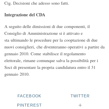
Cig. Decisioni che adesso sono fatti.
Integrazione del CDA
A seguito delle dimissioni di due componenti, il
Consiglio di Amministrazione si è attivato e
sta ultimando le procedure per la cooptazione di due
nuovi consiglieri, che diventeranno operativi a partire da
gennaio 2010. Come stabilisce il regolamento
elettorale, rimane comunque salva la possibilità per i
Soci di presentare la propria candidatura entro il 31
gennaio 2010.
FACEBOOK
TWITTER
PINTEREST