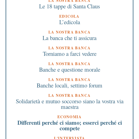
LA NOSTRA BANCA
Le 18 tappe di Santa Claus
EDICOLA
L’edicola
LA NOSTRA BANCA
La banca che ti assicura
LA NOSTRA BANCA
Torniamo a farci vedere
LA NOSTRA BANCA
Banche e questione morale
LA NOSTRA BANCA
Banche locali, settimo forum
LA NOSTRA BANCA
Solidarietà e mutuo soccorso siano la vostra via
maestra
ECONOMIA
Differenti perché ci siamo; esserci perché ci
compete
L'INTERVISTA