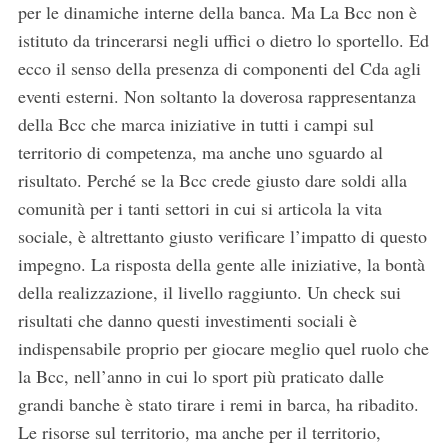
per le dinamiche interne della banca. Ma La Bcc non è
istituto da trincerarsi negli uffici o dietro lo sportello. Ed
ecco il senso della presenza di componenti del Cda agli
eventi esterni. Non soltanto la doverosa rappresentanza
della Bcc che marca iniziative in tutti i campi sul
territorio di competenza, ma anche uno sguardo al
risultato. Perché se la Bcc crede giusto dare soldi alla
comunità per i tanti settori in cui si articola la vita
sociale, è altrettanto giusto verificare l’impatto di questo
impegno. La risposta della gente alle iniziative, la bontà
della realizzazione, il livello raggiunto. Un check sui
risultati che danno questi investimenti sociali è
indispensabile proprio per giocare meglio quel ruolo che
la Bcc, nell’anno in cui lo sport più praticato dalle
grandi banche è stato tirare i remi in barca, ha ribadito.
Le risorse sul territorio, ma anche per il territorio,