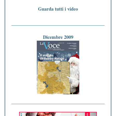
Guarda tutti i video
Dicembre 2009