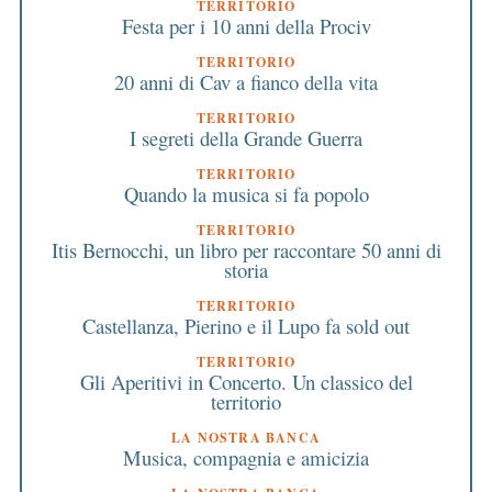
TERRITORIO
Festa per i 10 anni della Prociv
TERRITORIO
20 anni di Cav a fianco della vita
TERRITORIO
I segreti della Grande Guerra
TERRITORIO
Quando la musica si fa popolo
TERRITORIO
Itis Bernocchi, un libro per raccontare 50 anni di
storia
TERRITORIO
Castellanza, Pierino e il Lupo fa sold out
TERRITORIO
Gli Aperitivi in Concerto. Un classico del
territorio
LA NOSTRA BANCA
Musica, compagnia e amicizia