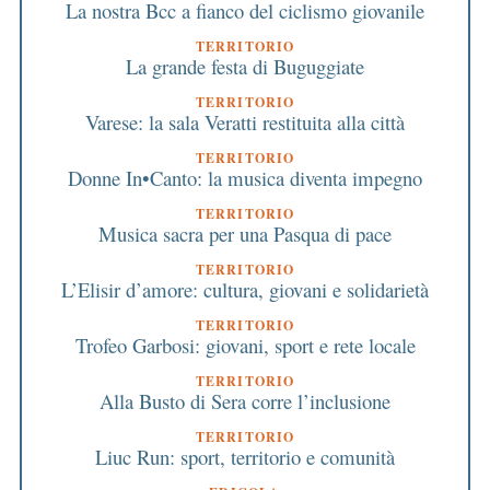
La nostra Bcc a fianco del ciclismo giovanile
TERRITORIO
La grande festa di Buguggiate
TERRITORIO
Varese: la sala Veratti restituita alla città
TERRITORIO
Donne In•Canto: la musica diventa impegno
TERRITORIO
Musica sacra per una Pasqua di pace
TERRITORIO
L’Elisir d’amore: cultura, giovani e solidarietà
TERRITORIO
Trofeo Garbosi: giovani, sport e rete locale
TERRITORIO
Alla Busto di Sera corre l’inclusione
TERRITORIO
Liuc Run: sport, territorio e comunità