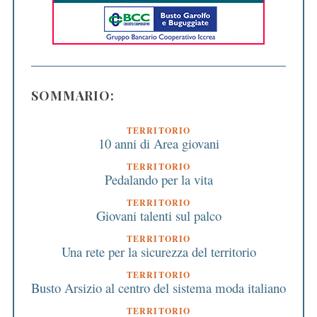
SOMMARIO:
TERRITORIO
10 anni di Area giovani
TERRITORIO
Pedalando per la vita
TERRITORIO
Giovani talenti sul palco
TERRITORIO
Una rete per la sicurezza del territorio
TERRITORIO
Busto Arsizio al centro del sistema moda italiano
TERRITORIO