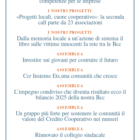
competenze per le imprese
I NOSTRI PROGETTI
«Progetti locali, cuore cooperativo»: la seconda
call parte da 23 associazioni
I NOSTRI PROGETTI
Dalla memoria locale a un’azione di sistema il
libro sulle vittime innocenti fa rete tra le Bcc
ASSEMBLEA
Investire sui giovani per costruire il futuro
ASSEMBLEA
Ccr Insieme Ets,una comunità che cresce
ASSEMBLEA
L’impegno condiviso che diventa risultato ecco il
bilancio 2025 della nostra Bcc
ASSEMBLEA
Un gruppo più forte per sostenere le comunità il
valore del Credito Cooperativo nei numeri
ASSEMBLEA
Rinnovato il collegio sindacale