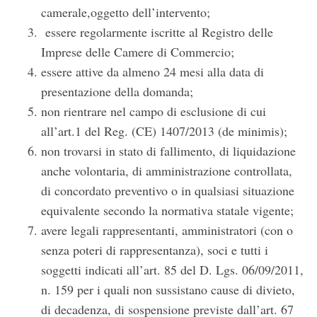
camerale,oggetto dell’intervento;
essere regolarmente iscritte al Registro delle
Imprese delle Camere di Commercio;
essere attive da almeno 24 mesi alla data di
presentazione della domanda;
non rientrare nel campo di esclusione di cui
all’art.1 del Reg. (CE) 1407/2013 (de minimis);
non trovarsi in stato di fallimento, di liquidazione
anche volontaria, di amministrazione controllata,
di concordato preventivo o in qualsiasi situazione
equivalente secondo la normativa statale vigente;
avere legali rappresentanti, amministratori (con o
senza poteri di rappresentanza), soci e tutti i
soggetti indicati all’art. 85 del D. Lgs. 06/09/2011,
n. 159 per i quali non sussistano cause di divieto,
di decadenza, di sospensione previste dall’art. 67