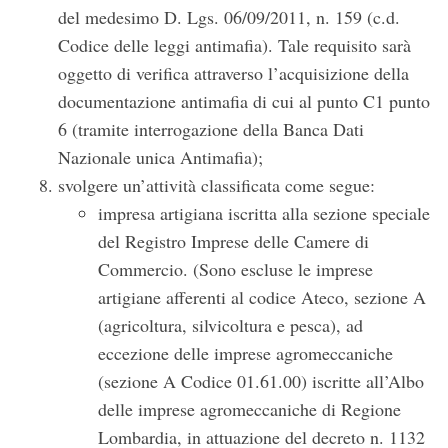
del medesimo D. Lgs. 06/09/2011, n. 159 (c.d.
Codice delle leggi antimafia). Tale requisito sarà
oggetto di verifica attraverso l’acquisizione della
documentazione antimafia di cui al punto C1 punto
6 (tramite interrogazione della Banca Dati
Nazionale unica Antimafia);
svolgere un’attività classificata come segue:
impresa artigiana iscritta alla sezione speciale
del Registro Imprese delle Camere di
Commercio. (Sono escluse le imprese
artigiane afferenti al codice Ateco, sezione A
(agricoltura, silvicoltura e pesca), ad
eccezione delle imprese agromeccaniche
(sezione A Codice 01.61.00) iscritte all’Albo
delle imprese agromeccaniche di Regione
Lombardia, in attuazione del decreto n. 1132