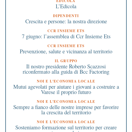
EDICOLA
L’Edicola
DIPENDENTI
Crescita e persone: la nostra direzione
CCR INSIEME ETS
7 giugno: l’assemblea di Ccr Insieme Ets
CCR INSIEME ETS
Prevenzione, salute e vicinanza al territorio
IL GRUPPO
Il nostro presidente Roberto Scazzosi
riconfermato alla guida di Bcc Factoring
NOI E L'ECONOMIA LOCALE
Mutui agevolati per aiutare i giovani a costruire a
Varese il proprio futuro
NOI E L'ECONOMIA LOCALE
Sempre a fianco delle nostre imprese per favorire
la crescita del territorio
NOI E L'ECONOMIA LOCALE
Sosteniamo formazione sul territorio per creare