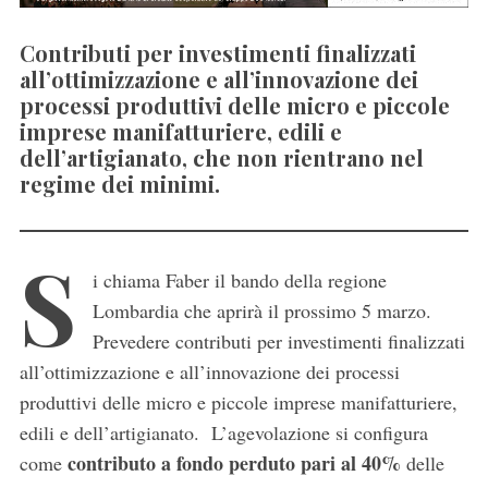
Contributi per investimenti finalizzati
all’ottimizzazione e all’innovazione dei
processi produttivi delle micro e piccole
imprese manifatturiere, edili e
dell’artigianato, che non rientrano nel
regime dei minimi.
S
i chiama Faber il bando della regione
Lombardia che aprirà il prossimo 5 marzo.
Prevedere contributi per investimenti finalizzati
all’ottimizzazione e all’innovazione dei processi
produttivi delle micro e piccole imprese manifatturiere,
edili e dell’artigianato. L’agevolazione si configura
contributo a fondo perduto pari al 40%
come
delle