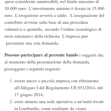
spese considerate ammissibili, nel limite massimo di
30.000 euro. L’investimento minimo è fissato in 15.000
euro. L’erogazione avverrà a saldo. L’assegnazione del
contributo avviene sulla base di una procedura
valutativa a sportello, secondo l’ordine cronologico di
invio telematico della richiesta. L’impresa può
presentare una sola domanda.
Possono partecipare al presente bando
i soggetti che,
al momento della presentazione della domanda,
posseggano i seguenti requisiti:
essere micro o piccola impresa con riferimento
all’Allegato I del Regolamento UE 651/2014, del
17 giugno 2014;
avere almeno una sede operativa o un’unità locale
in Lombardia, come risultante da visura