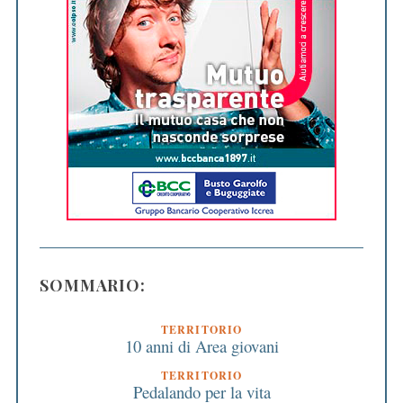
SOMMARIO:
TERRITORIO
10 anni di Area giovani
TERRITORIO
Pedalando per la vita