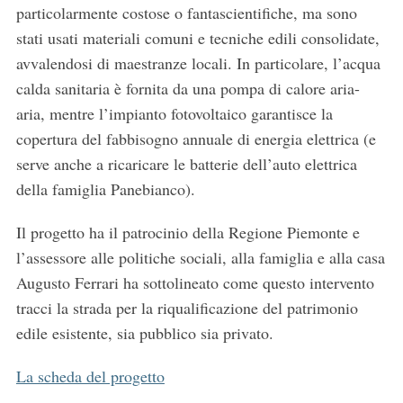
particolarmente costose o fantascientifiche, ma sono
stati usati materiali comuni e tecniche edili consolidate,
avvalendosi di maestranze locali. In particolare, l’acqua
calda sanitaria è fornita da una pompa di calore aria-
aria, mentre l’impianto fotovoltaico garantisce la
copertura del fabbisogno annuale di energia elettrica (e
serve anche a ricaricare le batterie dell’auto elettrica
della famiglia Panebianco).
Il progetto ha il patrocinio della Regione Piemonte e
l’assessore alle politiche sociali, alla famiglia e alla casa
Augusto Ferrari ha sottolineato come questo intervento
tracci la strada per la riqualificazione del patrimonio
edile esistente, sia pubblico sia privato.
La scheda del progetto