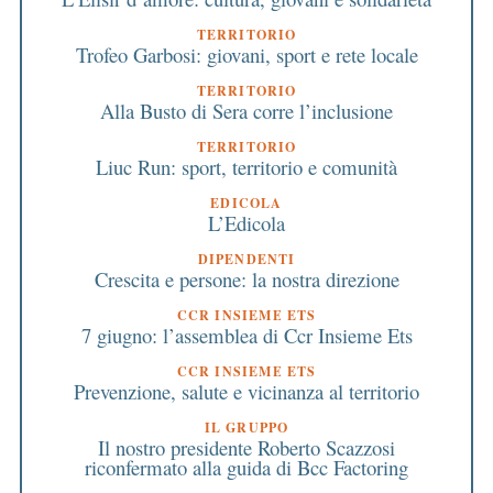
TERRITORIO
Trofeo Garbosi: giovani, sport e rete locale
TERRITORIO
Alla Busto di Sera corre l’inclusione
TERRITORIO
Liuc Run: sport, territorio e comunità
EDICOLA
L’Edicola
DIPENDENTI
Crescita e persone: la nostra direzione
CCR INSIEME ETS
7 giugno: l’assemblea di Ccr Insieme Ets
CCR INSIEME ETS
Prevenzione, salute e vicinanza al territorio
IL GRUPPO
Il nostro presidente Roberto Scazzosi
riconfermato alla guida di Bcc Factoring