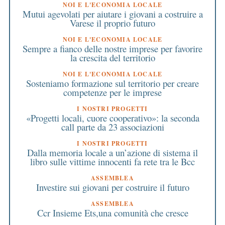
NOI E L'ECONOMIA LOCALE
Mutui agevolati per aiutare i giovani a costruire a
Varese il proprio futuro
NOI E L'ECONOMIA LOCALE
Sempre a fianco delle nostre imprese per favorire
la crescita del territorio
NOI E L'ECONOMIA LOCALE
Sosteniamo formazione sul territorio per creare
competenze per le imprese
I NOSTRI PROGETTI
«Progetti locali, cuore cooperativo»: la seconda
call parte da 23 associazioni
I NOSTRI PROGETTI
Dalla memoria locale a un’azione di sistema il
libro sulle vittime innocenti fa rete tra le Bcc
ASSEMBLEA
Investire sui giovani per costruire il futuro
ASSEMBLEA
Ccr Insieme Ets,una comunità che cresce