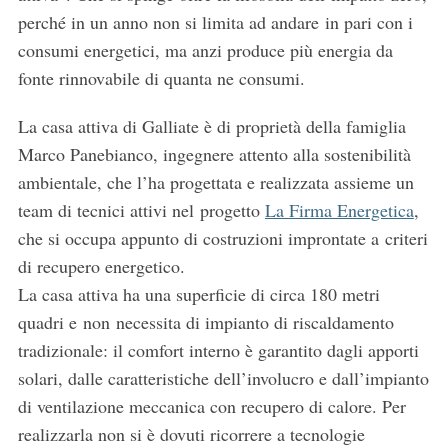
perché in un anno non si limita ad andare in pari con i
consumi energetici, ma anzi produce più energia da
fonte rinnovabile di quanta ne consumi.
La casa attiva di Galliate è di proprietà della famiglia
Marco Panebianco, ingegnere attento alla sostenibilità
ambientale, che l’ha progettata e realizzata assieme un
team di tecnici attivi nel progetto
La Firma Energetica
,
che si occupa appunto di costruzioni improntate a criteri
di recupero energetico.
La casa attiva ha una superficie di circa 180 metri
quadri e non necessita di impianto di riscaldamento
tradizionale: il comfort interno è garantito dagli apporti
solari, dalle caratteristiche dell’involucro e dall’impianto
di ventilazione meccanica con recupero di calore. Per
realizzarla non si è dovuti ricorrere a tecnologie