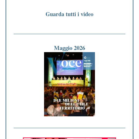
Guarda tutti i video
Maggio 2026