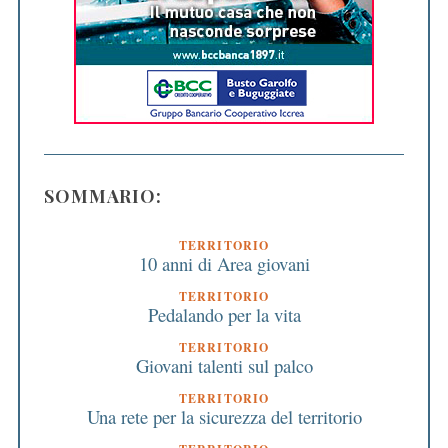
SOMMARIO:
TERRITORIO
10 anni di Area giovani
TERRITORIO
Pedalando per la vita
TERRITORIO
Giovani talenti sul palco
TERRITORIO
Una rete per la sicurezza del territorio