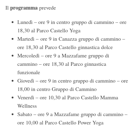
programma
Il
prevede
Lunedì – ore 9 in centro gruppo di cammino – ore
18,30 al Parco Castello Yoga
Martedì – ore 9 in Canazza gruppo di cammino –
ore 18,30 al Parco Castello ginnastica dolce
Mercoledì – ore 9 a Mazzafame gruppo di
cammino – ore 18,30 al Parco ginnastica
funzionale
Giovedì – ore 9 in centro gruppo di cammino – ore
18,00 in centro Gruppo di Cammino
Venerdì – ore 10,30 al Parco Castello Mamma
Wellness
Sabato – ore 9 a Mazzafame gruppo di cammino –
ore 10,00 al Parco Castello Power Yoga