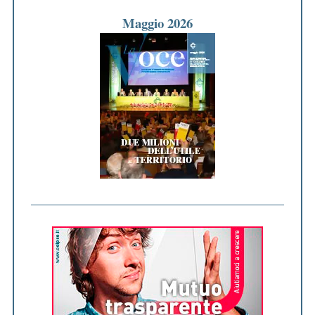
Maggio 2026