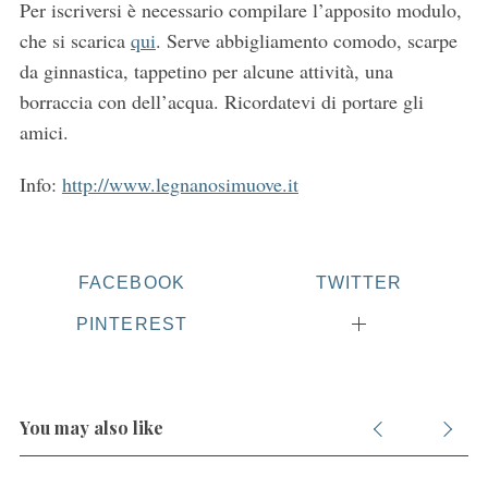
Per iscriversi è necessario compilare l’apposito modulo,
che si scarica
qui
. Serve abbigliamento comodo, scarpe
da ginnastica, tappetino per alcune attività, una
borraccia con dell’acqua. Ricordatevi di portare gli
amici.
Info:
http://www.legnanosimuove.it
FACEBOOK
TWITTER
PINTEREST
You may also like