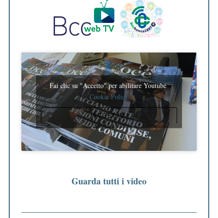
Fai clic su "Accetto" per abilitare Youtube
Cookie Policy
ACCETTO
Guarda tutti i video