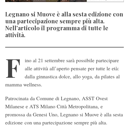
Legnano si Muove è alla sesta edizione con
una partecipazione sempre più alta.
Nell'articolo il programma di tutte le
attività.
F
ino al 21 settembre sarà possibile partecipare
alle attività all’aperto pensate per tutte le età:
dalla ginnastica dolce, allo yoga, da pilates al
mamma wellness.
Patrocinata da Comune di Legnano, ASST Ovest
Milanese e ATS Milano Città Metropolitana, e
promossa da Genesi Uno, Legnano si Muove è alla sesta
edizione con una partecipazione sempre più alta.