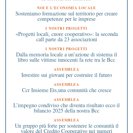
NOI E L'ECONOMIA LOCALE
Sosteniamo formazione sul territorio per creare
competenze per le imprese
I NOSTRI PROGETTI
«Progetti locali, cuore cooperativo»: la seconda
call parte da 23 associazioni
I NOSTRI PROGETTI
Dalla memoria locale a un’azione di sistema il
libro sulle vittime innocenti fa rete tra le Bcc
ASSEMBLEA
Investire sui giovani per costruire il futuro
ASSEMBLEA
Ccr Insieme Ets,una comunità che cresce
ASSEMBLEA
L’impegno condiviso che diventa risultato ecco il
bilancio 2025 della nostra Bcc
ASSEMBLEA
Un gruppo più forte per sostenere le comunità il
valore del Credito Cooperativo nei numeri