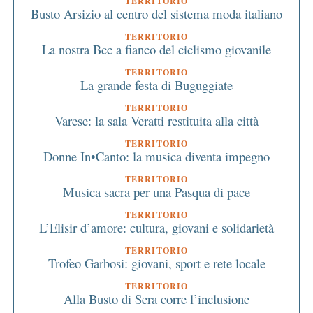
TERRITORIO
Busto Arsizio al centro del sistema moda italiano
TERRITORIO
La nostra Bcc a fianco del ciclismo giovanile
TERRITORIO
La grande festa di Buguggiate
TERRITORIO
Varese: la sala Veratti restituita alla città
TERRITORIO
Donne In•Canto: la musica diventa impegno
TERRITORIO
Musica sacra per una Pasqua di pace
TERRITORIO
L’Elisir d’amore: cultura, giovani e solidarietà
TERRITORIO
Trofeo Garbosi: giovani, sport e rete locale
TERRITORIO
Alla Busto di Sera corre l’inclusione