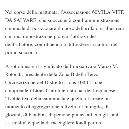
Nel corso della mattinata, l’Associazione 60MILA VITE
DA SALVARE, che si occuperà con l’amministrazione
comunale di posizionare il nuovo defibrillatore, illustrerà
con una dimostrazione pratica l’utilizzo del
defibrillatore, contribuendo a diffondere la cultura del
primo soccorso.
A sottolineare il significato dell’iniziativa è Marco M.
Rotondi, presidente della Zona B della Terza
Circoscrizione del Distretto Lions 108Ib1, che
comprende i Lions Club International del Legnanese:
“L’obiettivo della camminata è quello di creare un
momento di aggregazione a livello di famiglie, di
giovani, di bambini, di persone più avanti con gli anni.
La finalità è quella di raccogliere fondi per un