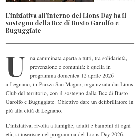
L’iniziativa all’interno del Lions Day ha il
sostegno della Bcc di Busto Garolfo e
Buguggiate
U
na camminata aperta a tutti, tra solidarietà,
prevenzione e comunità: è quella in
programma domenica 12 aprile 2026
a Legnano, in Piazza San Magno, organizzata dai Lions
Club del territorio, con il sostegno dalla Bcc di Busto
Garolfo e Buguggiate. Obiettivo dare un defibrillatore in
più alla città di Legnano.
L’iniziativa, rivolta a famiglie, adulti e bambini di ogni
età, si inserisce nel programma del Lions Day 2026.