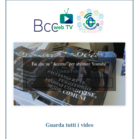
Fai clic su "Accetto" per abilitare Youtube
Cookie Policy
ACCETTO
Guarda tutti i video