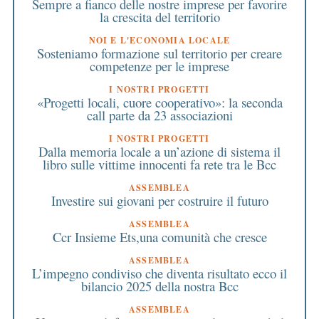
Sempre a fianco delle nostre imprese per favorire
la crescita del territorio
NOI E L'ECONOMIA LOCALE
Sosteniamo formazione sul territorio per creare
competenze per le imprese
I NOSTRI PROGETTI
«Progetti locali, cuore cooperativo»: la seconda
call parte da 23 associazioni
I NOSTRI PROGETTI
Dalla memoria locale a un’azione di sistema il
libro sulle vittime innocenti fa rete tra le Bcc
ASSEMBLEA
Investire sui giovani per costruire il futuro
ASSEMBLEA
Ccr Insieme Ets,una comunità che cresce
ASSEMBLEA
L’impegno condiviso che diventa risultato ecco il
bilancio 2025 della nostra Bcc
ASSEMBLEA