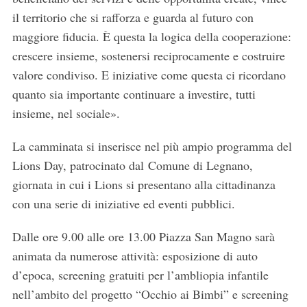
il territorio che si rafforza e guarda al futuro con
maggiore fiducia. È questa la logica della cooperazione:
crescere insieme, sostenersi reciprocamente e costruire
valore condiviso. E iniziative come questa ci ricordano
quanto sia importante continuare a investire, tutti
insieme, nel sociale».
La camminata si inserisce nel più ampio programma del
Lions Day, patrocinato dal Comune di Legnano,
giornata in cui i Lions si presentano alla cittadinanza
con una serie di iniziative ed eventi pubblici.
Dalle ore 9.00 alle ore 13.00 Piazza San Magno sarà
animata da numerose attività: esposizione di auto
d’epoca, screening gratuiti per l’ambliopia infantile
nell’ambito del progetto “Occhio ai Bimbi” e screening