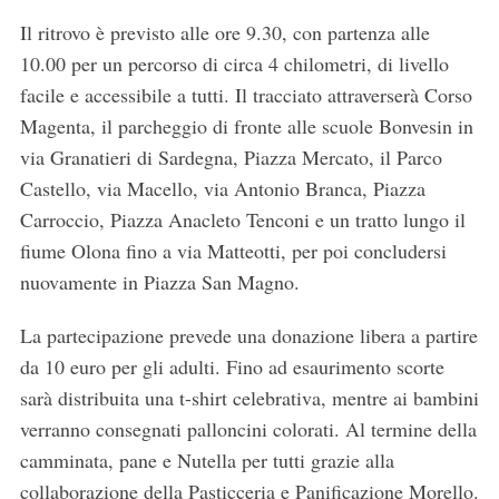
Il ritrovo è previsto alle ore 9.30, con partenza alle
10.00 per un percorso di circa 4 chilometri, di livello
facile e accessibile a tutti. Il tracciato attraverserà Corso
Magenta, il parcheggio di fronte alle scuole Bonvesin in
via Granatieri di Sardegna, Piazza Mercato, il Parco
Castello, via Macello, via Antonio Branca, Piazza
Carroccio, Piazza Anacleto Tenconi e un tratto lungo il
fiume Olona fino a via Matteotti, per poi concludersi
nuovamente in Piazza San Magno.
La partecipazione prevede una donazione libera a partire
da 10 euro per gli adulti. Fino ad esaurimento scorte
sarà distribuita una t-shirt celebrativa, mentre ai bambini
verranno consegnati palloncini colorati. Al termine della
camminata, pane e Nutella per tutti grazie alla
collaborazione della Pasticceria e Panificazione Morello.