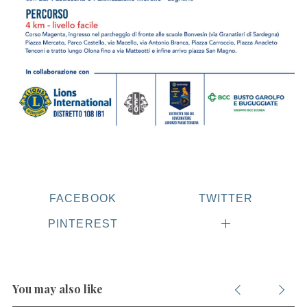
FACEBOOK
TWITTER
PINTEREST
You may also like