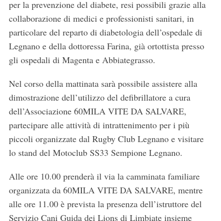
per la prevenzione del diabete, resi possibili grazie alla
collaborazione di medici e professionisti sanitari, in
particolare del reparto di diabetologia dell’ospedale di
Legnano e della dottoressa Farina, già ortottista presso
gli ospedali di Magenta e Abbiategrasso.
Nel corso della mattinata sarà possibile assistere alla
dimostrazione dell’utilizzo del defibrillatore a cura
dell’Associazione 60MILA VITE DA SALVARE,
partecipare alle attività di intrattenimento per i più
piccoli organizzate dal Rugby Club Legnano e visitare
lo stand del Motoclub SS33 Sempione Legnano.
Alle ore 10.00 prenderà il via la camminata familiare
organizzata da 60MILA VITE DA SALVARE, mentre
alle ore 11.00 è prevista la presenza dell’istruttore del
Servizio Cani Guida dei Lions di Limbiate insieme