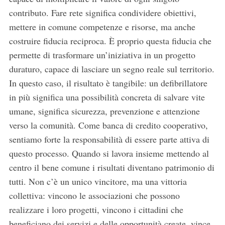
contributo. Fare rete significa condividere obiettivi,
mettere in comune competenze e risorse, ma anche
costruire fiducia reciproca. È proprio questa fiducia che
permette di trasformare un’iniziativa in un progetto
duraturo, capace di lasciare un segno reale sul territorio.
In questo caso, il risultato è tangibile: un defibrillatore
in più significa una possibilità concreta di salvare vite
umane, significa sicurezza, prevenzione e attenzione
verso la comunità. Come banca di credito cooperativo,
sentiamo forte la responsabilità di essere parte attiva di
questo processo. Quando si lavora insieme mettendo al
centro il bene comune i risultati diventano patrimonio di
tutti. Non c’è un unico vincitore, ma una vittoria
collettiva: vincono le associazioni che possono
realizzare i loro progetti, vincono i cittadini che
beneficiano dei servizi e delle opportunità create, vince