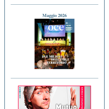
Maggio 2026