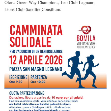
Olona Green Way Champions, Leo Club Legnano,
Lions Club Satellite Consilium.