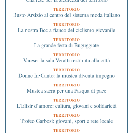
TERRITORIO
Busto Arsizio al centro del sistema moda italiano
TERRITORIO
La nostra Bcc a fianco del ciclismo giovanile
TERRITORIO
La grande festa di Buguggiate
TERRITORIO
Varese: la sala Veratti restituita alla città
TERRITORIO
Donne In•Canto: la musica diventa impegno
TERRITORIO
Musica sacra per una Pasqua di pace
TERRITORIO
L’Elisir d’amore: cultura, giovani e solidarietà
TERRITORIO
Trofeo Garbosi: giovani, sport e rete locale
TERRITORIO