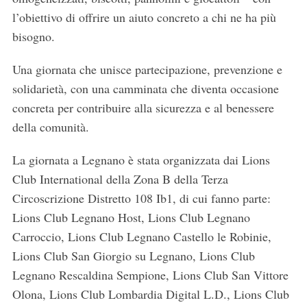
l’obiettivo di offrire un aiuto concreto a chi ne ha più
bisogno.
Una giornata che unisce partecipazione, prevenzione e
solidarietà, con una camminata che diventa occasione
concreta per contribuire alla sicurezza e al benessere
della comunità.
La giornata a Legnano è stata organizzata dai Lions
Club International della Zona B della Terza
Circoscrizione Distretto 108 Ib1, di cui fanno parte:
Lions Club Legnano Host, Lions Club Legnano
Carroccio, Lions Club Legnano Castello le Robinie,
Lions Club San Giorgio su Legnano, Lions Club
Legnano Rescaldina Sempione, Lions Club San Vittore
Olona, Lions Club Lombardia Digital L.D., Lions Club