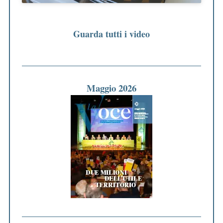
Guarda tutti i video
Maggio 2026