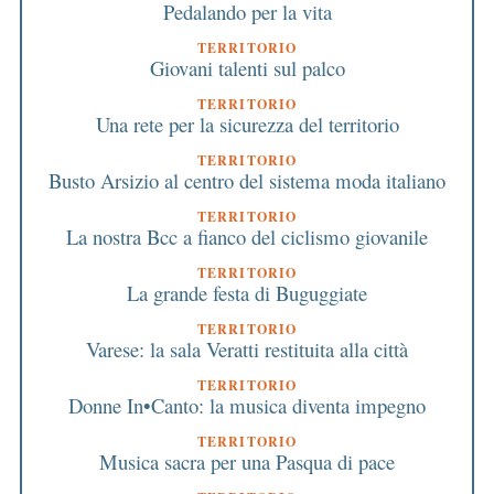
Pedalando per la vita
TERRITORIO
Giovani talenti sul palco
TERRITORIO
Una rete per la sicurezza del territorio
TERRITORIO
Busto Arsizio al centro del sistema moda italiano
TERRITORIO
La nostra Bcc a fianco del ciclismo giovanile
TERRITORIO
La grande festa di Buguggiate
TERRITORIO
Varese: la sala Veratti restituita alla città
TERRITORIO
Donne In•Canto: la musica diventa impegno
TERRITORIO
Musica sacra per una Pasqua di pace