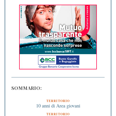
SOMMARIO:
TERRITORIO
10 anni di Area giovani
TERRITORIO