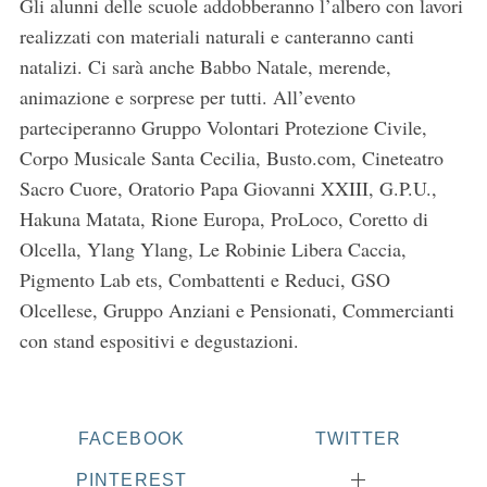
Gli alunni delle scuole addobberanno l’albero con lavori
realizzati con materiali naturali e canteranno canti
natalizi. Ci sarà anche Babbo Natale, merende,
animazione e sorprese per tutti. All’evento
parteciperanno Gruppo Volontari Protezione Civile,
Corpo Musicale Santa Cecilia, Busto.com, Cineteatro
Sacro Cuore, Oratorio Papa Giovanni XXIII, G.P.U.,
Hakuna Matata, Rione Europa, ProLoco, Coretto di
Olcella, Ylang Ylang, Le Robinie Libera Caccia,
Pigmento Lab ets, Combattenti e Reduci, GSO
Olcellese, Gruppo Anziani e Pensionati, Commercianti
con stand espositivi e degustazioni.
FACEBOOK
TWITTER
PINTEREST