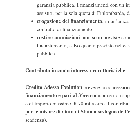
garanzia pubblica. I finanziamenti con un 
assistiti, per la sola quota di Finlombarda, 
erogazione del finanziamento
: in un’unica
contratto di finanziamento
costi e commissioni
: non sono previste comm
finanziamento, salvo quanto previsto nel cas
pubblica.
Contributo in conto interessi: caratteristiche
Credito Adesso Evolution
prevede la concession
finanziamento e pari al 3%
e comunque non super
e di importo massimo di 70 mila euro. I contribu
per le misure di aiuto di Stato a sostegno del
scadenza).