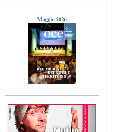
Maggio 2026