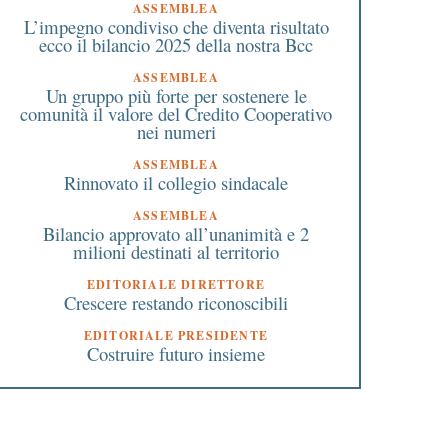
ASSEMBLEA
L’impegno condiviso che diventa risultato
ecco il bilancio 2025 della nostra Bcc
ASSEMBLEA
Un gruppo più forte per sostenere le
comunità il valore del Credito Cooperativo
nei numeri
ASSEMBLEA
Rinnovato il collegio sindacale
ASSEMBLEA
Bilancio approvato all’unanimità e 2
milioni destinati al territorio
EDITORIALE DIRETTORE
Crescere restando riconoscibili
EDITORIALE PRESIDENTE
Costruire futuro insieme