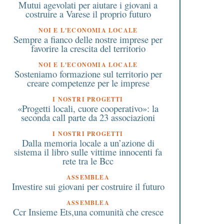
Mutui agevolati per aiutare i giovani a
costruire a Varese il proprio futuro
NOI E L'ECONOMIA LOCALE
Sempre a fianco delle nostre imprese per
favorire la crescita del territorio
NOI E L'ECONOMIA LOCALE
Sosteniamo formazione sul territorio per
creare competenze per le imprese
I NOSTRI PROGETTI
«Progetti locali, cuore cooperativo»: la
seconda call parte da 23 associazioni
I NOSTRI PROGETTI
Dalla memoria locale a un’azione di
sistema il libro sulle vittime innocenti fa
rete tra le Bcc
ASSEMBLEA
Investire sui giovani per costruire il futuro
ASSEMBLEA
Ccr Insieme Ets,una comunità che cresce