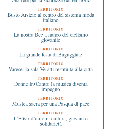
TERRITORIO
Busto Arsizio al centro del sistema moda
italiano
TERRITORIO
La nostra Bcc a fianco del ciclismo
giovanile
TERRITORIO
La grande festa di Buguggiate
TERRITORIO
Varese: la sala Veratti restituita alla città
TERRITORIO
Donne In•Canto: la musica diventa
impegno
TERRITORIO
Musica sacra per una Pasqua di pace
TERRITORIO
L’Elisir d’amore: cultura, giovani e
solidarietà