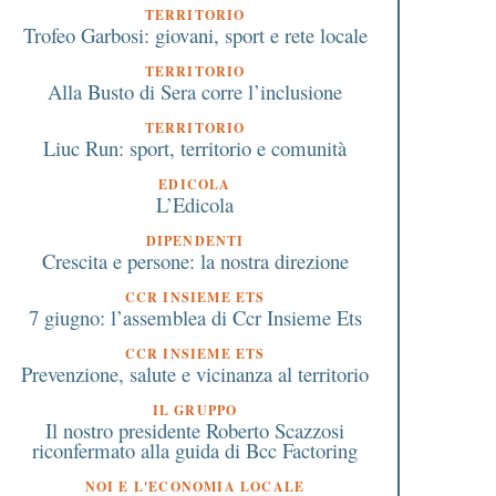
TERRITORIO
Trofeo Garbosi: giovani, sport e rete locale
TERRITORIO
Alla Busto di Sera corre l’inclusione
TERRITORIO
Liuc Run: sport, territorio e comunità
EDICOLA
L’Edicola
DIPENDENTI
Crescita e persone: la nostra direzione
CCR INSIEME ETS
7 giugno: l’assemblea di Ccr Insieme Ets
CCR INSIEME ETS
Prevenzione, salute e vicinanza al territorio
IL GRUPPO
Il nostro presidente Roberto Scazzosi
riconfermato alla guida di Bcc Factoring
NOI E L'ECONOMIA LOCALE