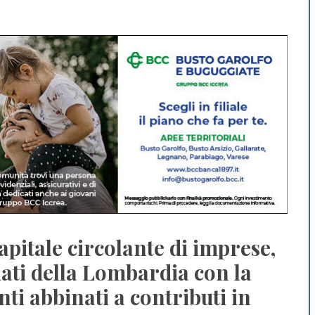
apitale circolante di imprese,
iati della Lombardia con la
ti abbinati a contributi in