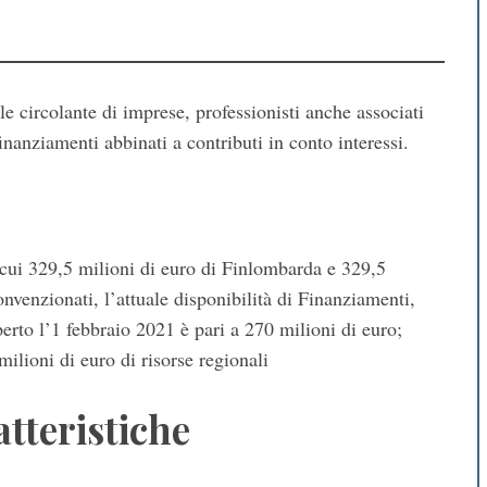
le circolante di imprese, professionisti anche associati
nanziamenti abbinati a contributi in conto interessi.
 cui 329,5 milioni di euro di Finlombarda e 329,5
nvenzionati, l’attuale disponibilità di Finanziamenti,
erto l’1 febbraio 2021 è pari a 270 milioni di euro;
milioni di euro di risorse regionali
tteristiche