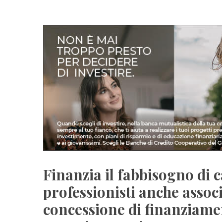
Finanzia il fabbisogno di c
professionisti anche assoc
concessione di finanziamen