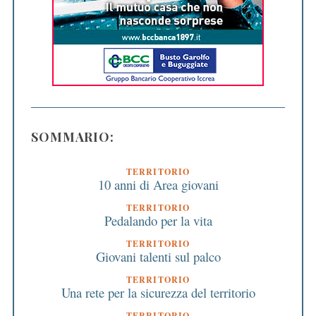
SOMMARIO:
TERRITORIO
10 anni di Area giovani
TERRITORIO
Pedalando per la vita
TERRITORIO
Giovani talenti sul palco
TERRITORIO
Una rete per la sicurezza del territorio
TERRITORIO