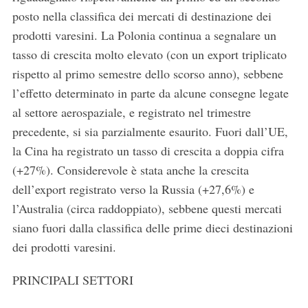
posto nella classifica dei mercati di destinazione dei
prodotti varesini. La Polonia continua a segnalare un
tasso di crescita molto elevato (con un export triplicato
rispetto al primo semestre dello scorso anno), sebbene
l’effetto determinato in parte da alcune consegne legate
al settore aerospaziale, e registrato nel trimestre
precedente, si sia parzialmente esaurito. Fuori dall’UE,
la Cina ha registrato un tasso di crescita a doppia cifra
(+27%). Considerevole è stata anche la crescita
dell’export registrato verso la Russia (+27,6%) e
l’Australia (circa raddoppiato), sebbene questi mercati
siano fuori dalla classifica delle prime dieci destinazioni
dei prodotti varesini.
PRINCIPALI SETTORI