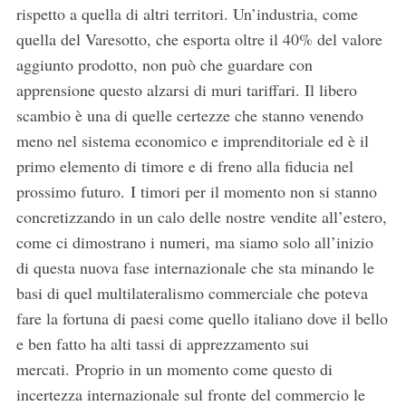
rispetto a quella di altri territori. Un’industria, come
quella del Varesotto, che esporta oltre il 40% del valore
aggiunto prodotto, non può che guardare con
apprensione questo alzarsi di muri tariffari. Il libero
scambio è una di quelle certezze che stanno venendo
meno nel sistema economico e imprenditoriale ed è il
primo elemento di timore e di freno alla fiducia nel
prossimo futuro. I timori per il momento non si stanno
concretizzando in un calo delle nostre vendite all’estero,
come ci dimostrano i numeri, ma siamo solo all’inizio
di questa nuova fase internazionale che sta minando le
basi di quel multilateralismo commerciale che poteva
fare la fortuna di paesi come quello italiano dove il bello
e ben fatto ha alti tassi di apprezzamento sui
mercati. Proprio in un momento come questo di
incertezza internazionale sul fronte del commercio le