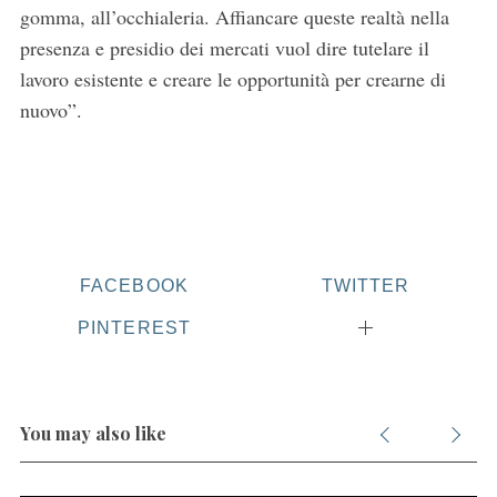
gomma, all’occhialeria. Affiancare queste realtà nella
presenza e presidio dei mercati vuol dire tutelare il
lavoro esistente e creare le opportunità per crearne di
nuovo”.
FACEBOOK
TWITTER
PINTEREST
You may also like