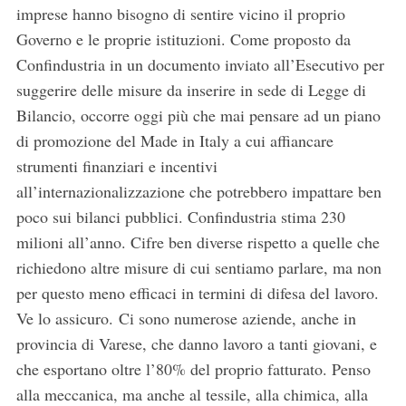
imprese hanno bisogno di sentire vicino il proprio
Governo e le proprie istituzioni. Come proposto da
Confindustria in un documento inviato all’Esecutivo per
suggerire delle misure da inserire in sede di Legge di
Bilancio, occorre oggi più che mai pensare ad un piano
di promozione del Made in Italy a cui affiancare
strumenti finanziari e incentivi
all’internazionalizzazione che potrebbero impattare ben
poco sui bilanci pubblici. Confindustria stima 230
milioni all’anno. Cifre ben diverse rispetto a quelle che
richiedono altre misure di cui sentiamo parlare, ma non
per questo meno efficaci in termini di difesa del lavoro.
Ve lo assicuro. Ci sono numerose aziende, anche in
provincia di Varese, che danno lavoro a tanti giovani, e
che esportano oltre l’80% del proprio fatturato. Penso
alla meccanica, ma anche al tessile, alla chimica, alla