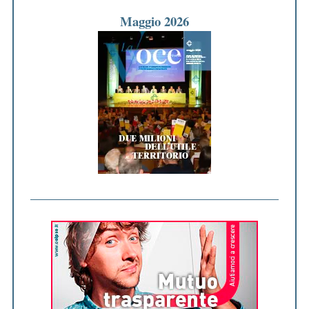
Maggio 2026