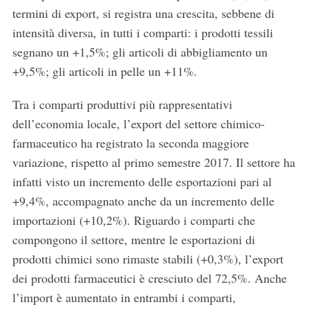
termini di export, si registra una crescita, sebbene di
intensità diversa, in tutti i comparti: i prodotti tessili
segnano un +1,5%; gli articoli di abbigliamento un
+9,5%; gli articoli in pelle un +11%.
Tra i comparti produttivi più rappresentativi
dell’economia locale, l’export del settore chimico-
farmaceutico ha registrato la seconda maggiore
variazione, rispetto al primo semestre 2017. Il settore ha
infatti visto un incremento delle esportazioni pari al
+9,4%, accompagnato anche da un incremento delle
importazioni (+10,2%). Riguardo i comparti che
compongono il settore, mentre le esportazioni di
prodotti chimici sono rimaste stabili (+0,3%), l’export
dei prodotti farmaceutici è cresciuto del 72,5%. Anche
l’import è aumentato in entrambi i comparti,