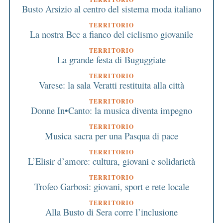
Busto Arsizio al centro del sistema moda italiano
TERRITORIO
La nostra Bcc a fianco del ciclismo giovanile
TERRITORIO
La grande festa di Buguggiate
TERRITORIO
Varese: la sala Veratti restituita alla città
TERRITORIO
Donne In•Canto: la musica diventa impegno
TERRITORIO
Musica sacra per una Pasqua di pace
TERRITORIO
L’Elisir d’amore: cultura, giovani e solidarietà
TERRITORIO
Trofeo Garbosi: giovani, sport e rete locale
TERRITORIO
Alla Busto di Sera corre l’inclusione