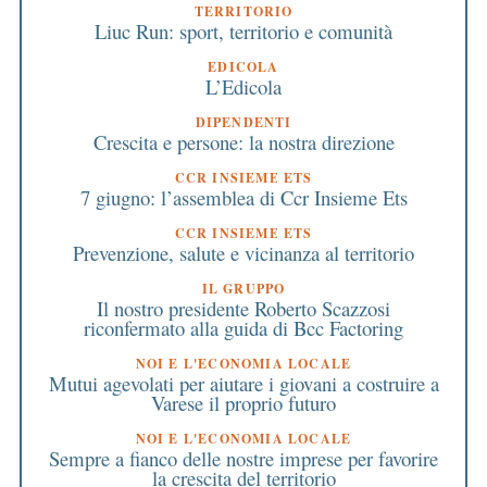
TERRITORIO
Liuc Run: sport, territorio e comunità
EDICOLA
L’Edicola
DIPENDENTI
Crescita e persone: la nostra direzione
CCR INSIEME ETS
7 giugno: l’assemblea di Ccr Insieme Ets
CCR INSIEME ETS
Prevenzione, salute e vicinanza al territorio
IL GRUPPO
Il nostro presidente Roberto Scazzosi
riconfermato alla guida di Bcc Factoring
NOI E L'ECONOMIA LOCALE
Mutui agevolati per aiutare i giovani a costruire a
Varese il proprio futuro
NOI E L'ECONOMIA LOCALE
Sempre a fianco delle nostre imprese per favorire
la crescita del territorio