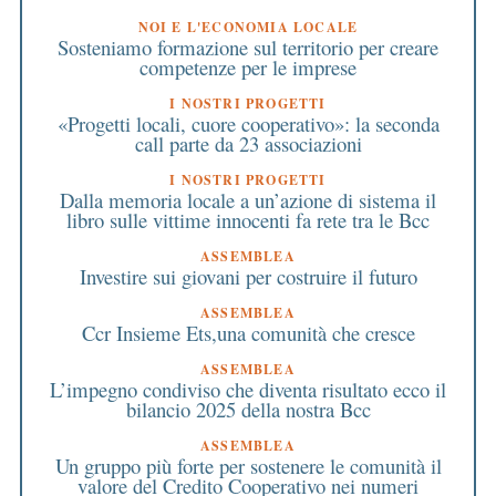
NOI E L'ECONOMIA LOCALE
Sosteniamo formazione sul territorio per creare
competenze per le imprese
I NOSTRI PROGETTI
«Progetti locali, cuore cooperativo»: la seconda
call parte da 23 associazioni
I NOSTRI PROGETTI
Dalla memoria locale a un’azione di sistema il
libro sulle vittime innocenti fa rete tra le Bcc
ASSEMBLEA
Investire sui giovani per costruire il futuro
ASSEMBLEA
Ccr Insieme Ets,una comunità che cresce
ASSEMBLEA
L’impegno condiviso che diventa risultato ecco il
bilancio 2025 della nostra Bcc
ASSEMBLEA
Un gruppo più forte per sostenere le comunità il
valore del Credito Cooperativo nei numeri