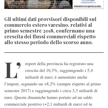
Gli ultimi dati provvisori disponibili sul
commercio estero varesino, relativi al
primo semestre 2018, confermano una
crescita dei flussi commerciali rispetto
allo stesso periodo dello scorso anno.
L’
export della provincia ha registrato una
crescita del 10,3%, raggiungendo i 5,4
miliardi di euro; è aumentato anche
l’import, segnando un +8,2% (sempre rispetto al primo
semestre 2017) e raggiungendo i circa 3,3 miliardi di
euro. Queste dinamiche hanno portato ad un saldo
commerciale positivo (+2,1 miliardi di euro) ed in