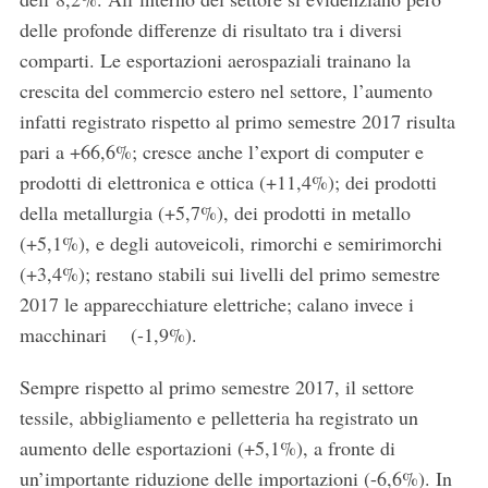
delle profonde differenze di risultato tra i diversi
comparti. Le esportazioni aerospaziali trainano la
crescita del commercio estero nel settore, l’aumento
infatti registrato rispetto al primo semestre 2017 risulta
pari a +66,6%; cresce anche l’export di computer e
prodotti di elettronica e ottica (+11,4%); dei prodotti
della metallurgia (+5,7%), dei prodotti in metallo
(+5,1%), e degli autoveicoli, rimorchi e semirimorchi
(+3,4%); restano stabili sui livelli del primo semestre
2017 le apparecchiature elettriche; calano invece i
macchinari (-1,9%).
Sempre rispetto al primo semestre 2017, il settore
tessile, abbigliamento e pelletteria ha registrato un
aumento delle esportazioni (+5,1%), a fronte di
un’importante riduzione delle importazioni (-6,6%). In