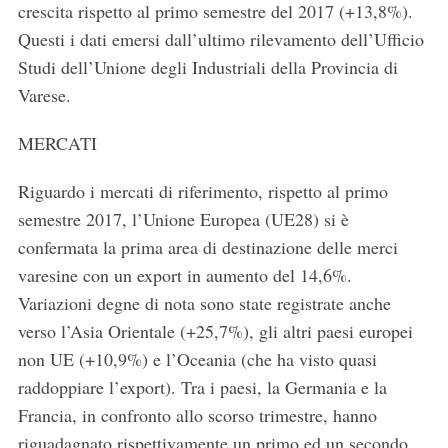
crescita rispetto al primo semestre del 2017 (+13,8%).
Questi i dati emersi dall’ultimo rilevamento dell’Ufficio
Studi dell’Unione degli Industriali della Provincia di
Varese.
MERCATI
Riguardo i mercati di riferimento, rispetto al primo
semestre 2017, l’Unione Europea (UE28) si è
confermata la prima area di destinazione delle merci
varesine con un export in aumento del 14,6%.
Variazioni degne di nota sono state registrate anche
verso l’Asia Orientale (+25,7%), gli altri paesi europei
non UE (+10,9%) e l’Oceania (che ha visto quasi
raddoppiare l’export). Tra i paesi, la Germania e la
Francia, in confronto allo scorso trimestre, hanno
riguadagnato rispettivamente un primo ed un secondo