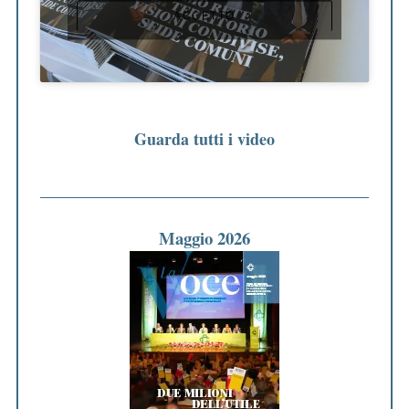
ACCETTO
Guarda tutti i video
Maggio 2026