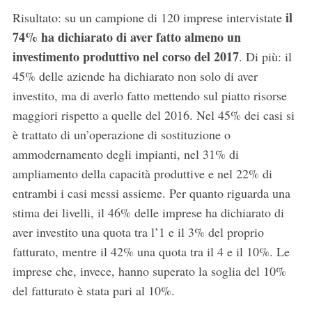
il
Risultato: su un campione di 120 imprese intervistate
74% ha dichiarato di aver fatto almeno un
investimento produttivo nel corso del 2017
. Di più: il
45% delle aziende ha dichiarato non solo di aver
investito, ma di averlo fatto mettendo sul piatto risorse
maggiori rispetto a quelle del 2016. Nel 45% dei casi si
è trattato di un’operazione di sostituzione o
ammodernamento degli impianti, nel 31% di
ampliamento della capacità produttive e nel 22% di
entrambi i casi messi assieme. Per quanto riguarda una
stima dei livelli, il 46% delle imprese ha dichiarato di
aver investito una quota tra l’1 e il 3% del proprio
fatturato, mentre il 42% una quota tra il 4 e il 10%. Le
imprese che, invece, hanno superato la soglia del 10%
del fatturato è stata pari al 10%.