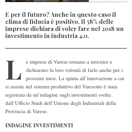
E per il futuro? Anche in questo caso il
clima di fiducia è positivo. Il 58% delle
imprese dichiara di voler fare nel 2018 un
investimento in industria 4.0.
L
e imprese di Varese tornano a investire e
dichiarano la loro volontà di farlo anche per i
prossimi mesi. La spinta all’innovazione a cui
si assiste nel sistema produttivo del Varesotto è stata
registrata da un’indagine sugli investimenti svolta
dall’Ufficio Studi dell’Unione degli Industriali della
Provincia di Varese.
INDAGINE INVESTIMENTI