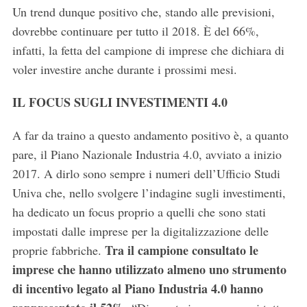
Un trend dunque positivo che, stando alle previsioni,
dovrebbe continuare per tutto il 2018. È del 66%,
infatti, la fetta del campione di imprese che dichiara di
voler investire anche durante i prossimi mesi.
IL FOCUS SUGLI INVESTIMENTI 4.0
A far da traino a questo andamento positivo è, a quanto
pare, il Piano Nazionale Industria 4.0, avviato a inizio
2017. A dirlo sono sempre i numeri dell’Ufficio Studi
Univa che, nello svolgere l’indagine sugli investimenti,
ha dedicato un focus proprio a quelli che sono stati
impostati dalle imprese per la digitalizzazione delle
Tra il campione consultato le
proprie fabbriche.
imprese che hanno utilizzato almeno uno strumento
di incentivo legato al Piano Industria 4.0 hanno