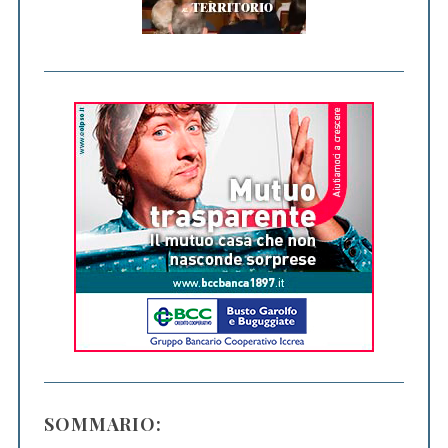
SOMMARIO: