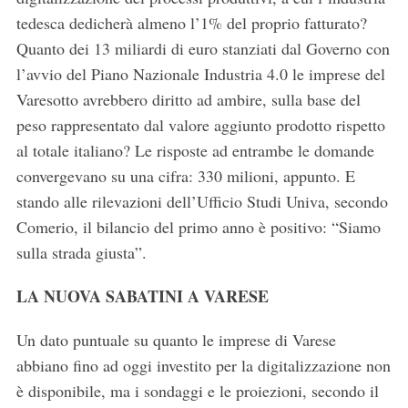
tedesca dedicherà almeno l’1% del proprio fatturato?
Quanto dei 13 miliardi di euro stanziati dal Governo con
l’avvio del Piano Nazionale Industria 4.0 le imprese del
Varesotto avrebbero diritto ad ambire, sulla base del
peso rappresentato dal valore aggiunto prodotto rispetto
al totale italiano? Le risposte ad entrambe le domande
convergevano su una cifra: 330 milioni, appunto. E
stando alle rilevazioni dell’Ufficio Studi Univa, secondo
Comerio, il bilancio del primo anno è positivo: “Siamo
sulla strada giusta”.
LA NUOVA SABATINI A VARESE
Un dato puntuale su quanto le imprese di Varese
abbiano fino ad oggi investito per la digitalizzazione non
è disponibile, ma i sondaggi e le proiezioni, secondo il