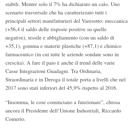
stabili. Mentre solo il 7% ha dichiarato un calo. Uno
scenario trasversale che ha caratterizzato tutti i
principali settori manifatturieri del Varesotto: meccanica
(+56,4 il saldo delle risposte positive su quelle
negative), tessile e abbigliamento (con un saldo di
+35,1), gomma e materie plastiche (+87,1) e chimico
farmaceutico (in cui tutte le aziende sondate sono in
crescita). A fare il paio è anche il trend delle varie
Casse Integrazioni Guadagni. Tra Ordinaria,
Straordinaria e in Deroga il totale porta a livelli che nel
2017 sono stati inferiori del 45,9% rispetto al 2016.
“Insomma, le cose cominciano a funzionare”, chiosa
ancora il Presidente dell’Unione Industriali, Riccardo
Comerio.