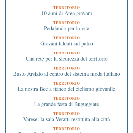
TERRITORIO
10 anni di Area giovani
TERRITORIO
Pedalando per la vita
TERRITORIO
Giovani talenti sul palco
TERRITORIO
Una rete per la sicurezza del territorio
TERRITORIO
Busto Arsizio al centro del sistema moda italiano
TERRITORIO
La nostra Bcc a fianco del ciclismo giovanile
TERRITORIO
La grande festa di Buguggiate
TERRITORIO
Varese: la sala Veratti restituita alla città
TERRITORIO