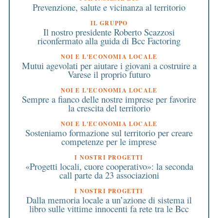
Prevenzione, salute e vicinanza al territorio
IL GRUPPO
Il nostro presidente Roberto Scazzosi
riconfermato alla guida di Bcc Factoring
NOI E L'ECONOMIA LOCALE
Mutui agevolati per aiutare i giovani a costruire a
Varese il proprio futuro
NOI E L'ECONOMIA LOCALE
Sempre a fianco delle nostre imprese per favorire
la crescita del territorio
NOI E L'ECONOMIA LOCALE
Sosteniamo formazione sul territorio per creare
competenze per le imprese
I NOSTRI PROGETTI
«Progetti locali, cuore cooperativo»: la seconda
call parte da 23 associazioni
I NOSTRI PROGETTI
Dalla memoria locale a un’azione di sistema il
libro sulle vittime innocenti fa rete tra le Bcc