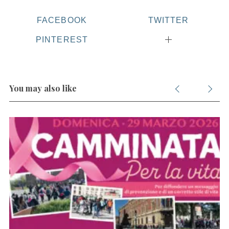
FACEBOOK
TWITTER
PINTEREST
You may also like