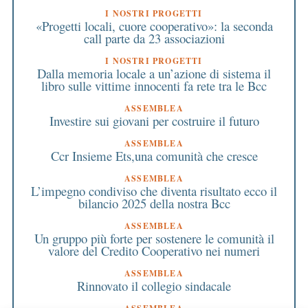
I NOSTRI PROGETTI
«Progetti locali, cuore cooperativo»: la seconda
call parte da 23 associazioni
I NOSTRI PROGETTI
Dalla memoria locale a un’azione di sistema il
libro sulle vittime innocenti fa rete tra le Bcc
ASSEMBLEA
Investire sui giovani per costruire il futuro
ASSEMBLEA
Ccr Insieme Ets,una comunità che cresce
ASSEMBLEA
L’impegno condiviso che diventa risultato ecco il
bilancio 2025 della nostra Bcc
ASSEMBLEA
Un gruppo più forte per sostenere le comunità il
valore del Credito Cooperativo nei numeri
ASSEMBLEA
Rinnovato il collegio sindacale