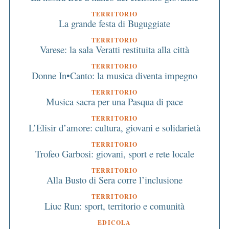
TERRITORIO
La grande festa di Buguggiate
TERRITORIO
Varese: la sala Veratti restituita alla città
TERRITORIO
Donne In•Canto: la musica diventa impegno
TERRITORIO
Musica sacra per una Pasqua di pace
TERRITORIO
L’Elisir d’amore: cultura, giovani e solidarietà
TERRITORIO
Trofeo Garbosi: giovani, sport e rete locale
TERRITORIO
Alla Busto di Sera corre l’inclusione
TERRITORIO
Liuc Run: sport, territorio e comunità
EDICOLA