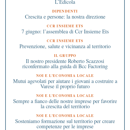
L’Edicola
DIPENDENTI
Crescita e persone: la nostra direzione
CCR INSIEME ETS
7 giugno: l’assemblea di Ccr Insieme Ets
CCR INSIEME ETS
Prevenzione, salute e vicinanza al territorio
IL GRUPPO
Il nostro presidente Roberto Scazzosi
riconfermato alla guida di Bcc Factoring
NOI E L'ECONOMIA LOCALE
Mutui agevolati per aiutare i giovani a costruire a
Varese il proprio futuro
NOI E L'ECONOMIA LOCALE
Sempre a fianco delle nostre imprese per favorire
la crescita del territorio
NOI E L'ECONOMIA LOCALE
Sosteniamo formazione sul territorio per creare
competenze per le imprese