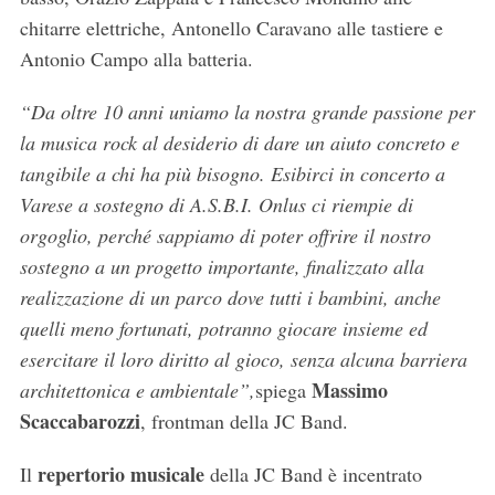
chitarre elettriche, Antonello Caravano alle tastiere e
Antonio Campo alla batteria.
“Da oltre 10 anni uniamo la nostra grande passione per
la musica rock al desiderio di dare un aiuto concreto e
tangibile a chi ha più bisogno. Esibirci in concerto a
Varese a sostegno di A.S.B.I. Onlus ci riempie di
orgoglio, perché sappiamo di poter offrire il nostro
sostegno a un progetto importante, finalizzato alla
realizzazione di un parco dove tutti i bambini, anche
quelli meno fortunati, potranno giocare insieme ed
esercitare il loro diritto al gioco, senza alcuna barriera
Massimo
architettonica e ambientale”,
spiega
Scaccabarozzi
, frontman della JC Band.
repertorio musicale
Il
della JC Band è incentrato