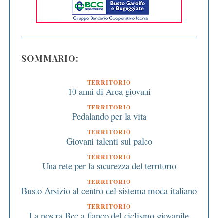
SOMMARIO:
TERRITORIO
10 anni di Area giovani
TERRITORIO
Pedalando per la vita
TERRITORIO
Giovani talenti sul palco
TERRITORIO
Una rete per la sicurezza del territorio
TERRITORIO
Busto Arsizio al centro del sistema moda italiano
TERRITORIO
La nostra Bcc a fianco del ciclismo giovanile