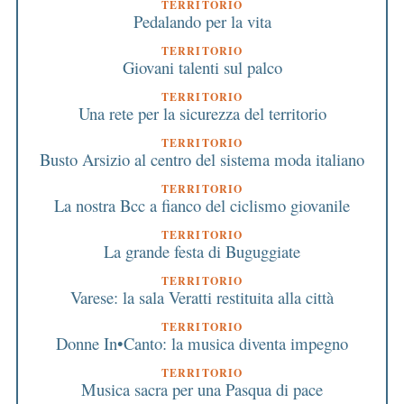
TERRITORIO
Pedalando per la vita
TERRITORIO
Giovani talenti sul palco
TERRITORIO
Una rete per la sicurezza del territorio
TERRITORIO
Busto Arsizio al centro del sistema moda italiano
TERRITORIO
La nostra Bcc a fianco del ciclismo giovanile
TERRITORIO
La grande festa di Buguggiate
TERRITORIO
Varese: la sala Veratti restituita alla città
TERRITORIO
Donne In•Canto: la musica diventa impegno
TERRITORIO
Musica sacra per una Pasqua di pace