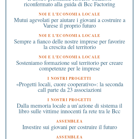
riconfermato alla guida di Bcc Factoring
NOI E L'ECONOMIA LOCALE
Mutui agevolati per aiutare i giovani a costruire a
Varese il proprio futuro
NOI E L'ECONOMIA LOCALE
Sempre a fianco delle nostre imprese per favorire
la crescita del territorio
NOI E L'ECONOMIA LOCALE
Sosteniamo formazione sul territorio per creare
competenze per le imprese
I NOSTRI PROGETTI
«Progetti locali, cuore cooperativo»: la seconda
call parte da 23 associazioni
I NOSTRI PROGETTI
Dalla memoria locale a un’azione di sistema il
libro sulle vittime innocenti fa rete tra le Bcc
ASSEMBLEA
Investire sui giovani per costruire il futuro
ASSEMBLEA