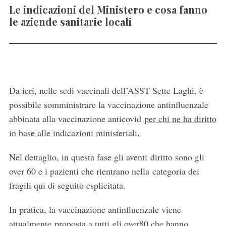
Le indicazioni del Ministero e cosa fanno
le aziende sanitarie locali
Da ieri
, nelle sedi vaccinali dell’ASST Sette Laghi, è
possibile somministrare la vaccinazione antinfluenzale
abbinata alla vaccinazione anticovid
per chi ne ha diritto
in base alle indicazioni ministeriali.
Nel dettaglio, in questa fase gli aventi diritto sono gli
over 60 e i pazienti che rientrano nella categoria dei
fragili qui di seguito esplicitata.
In pratica, la vaccinazione antinfluenzale viene
attualmente proposta a tutti gli over80 che hanno