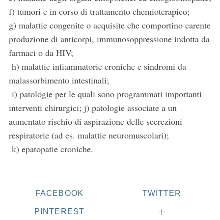
f) tumori e in corso di trattamento chemioterapico;
g) malattie congenite o acquisite che comportino carente
produzione di anticorpi, immunosoppressione indotta da
farmaci o da HIV;
h) malattie infiammatorie croniche e sindromi da
malassorbimento intestinali;
i) patologie per le quali sono programmati importanti
interventi chirurgici; j) patologie associate a un
aumentato rischio di aspirazione delle secrezioni
respiratorie (ad es. malattie neuromuscolari);
k) epatopatie croniche.
FACEBOOK
TWITTER
PINTEREST