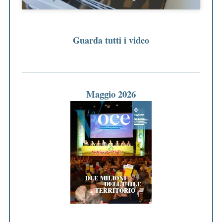
Guarda tutti i video
Maggio 2026