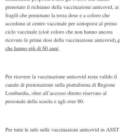
prenotato il richiamo della vaccinazione anticovid, ai
fragili che prenotano la terza dose e a coloro che
accedono al centro vaccinale per sottoporsi al primo
ciclo vaccinale (cioè coloro che non hanno ancora
ricevuto le prime dosi della vaccinazione anticovid)
e
che hanno più di 60 anni
.
Per ricevere la vaccinazione anticovid resta valido il
canale di prenotazione sulla piattaforma di Regione
Lombardia, oltre all’accesso diretto riservato al
personale della scuola e agli over 60.
Per tutte le info sulle vaccinazioni anticovid in ASST