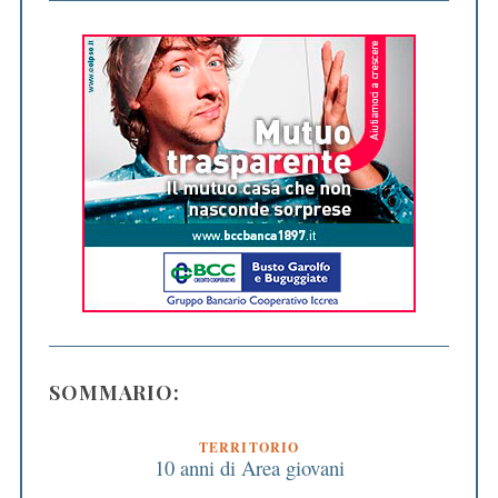
SOMMARIO:
TERRITORIO
10 anni di Area giovani