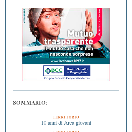
SOMMARIO:
TERRITORIO
10 anni di Area giovani