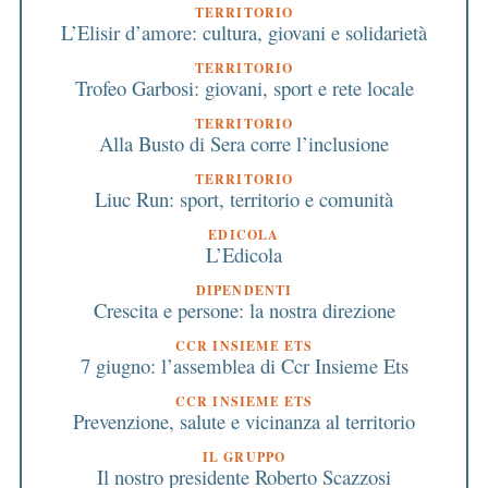
TERRITORIO
L’Elisir d’amore: cultura, giovani e solidarietà
TERRITORIO
Trofeo Garbosi: giovani, sport e rete locale
TERRITORIO
Alla Busto di Sera corre l’inclusione
TERRITORIO
Liuc Run: sport, territorio e comunità
EDICOLA
L’Edicola
DIPENDENTI
Crescita e persone: la nostra direzione
CCR INSIEME ETS
7 giugno: l’assemblea di Ccr Insieme Ets
CCR INSIEME ETS
Prevenzione, salute e vicinanza al territorio
IL GRUPPO
Il nostro presidente Roberto Scazzosi