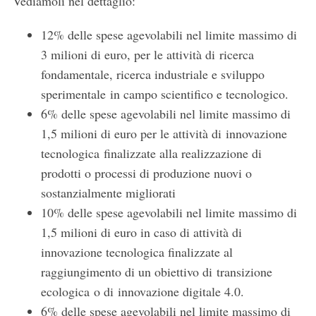
Vediamoli nel dettaglio:
12% delle spese agevolabili nel limite massimo di
3 milioni di euro, per le attività di ricerca
fondamentale, ricerca industriale e sviluppo
sperimentale in campo scientifico e tecnologico.
6% delle spese agevolabili nel limite massimo di
1,5 milioni di euro per le attività di innovazione
tecnologica finalizzate alla realizzazione di
prodotti o processi di produzione nuovi o
sostanzialmente migliorati
10% delle spese agevolabili nel limite massimo di
1,5 milioni di euro in caso di attività di
innovazione tecnologica finalizzate al
raggiungimento di un obiettivo di transizione
ecologica o di innovazione digitale 4.0.
6% delle spese agevolabili nel limite massimo di