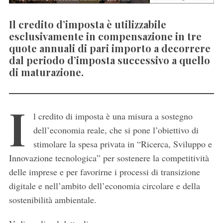
Il credito d’imposta è utilizzabile
esclusivamente in compensazione in tre
quote annuali di pari importo a decorrere
dal periodo d’imposta successivo a quello
di maturazione.
I
l credito di imposta è una misura a sostegno
dell’economia reale, che si pone l’obiettivo di
stimolare la spesa privata in “Ricerca, Sviluppo e
Innovazione tecnologica” per sostenere la competitività
delle imprese e per favorirne i processi di transizione
digitale e nell’ambito dell’economia circolare e della
sostenibilità ambientale.