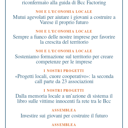
riconfermato alla guida di Bcc Factoring
NOI E L'ECONOMIA LOCALE
Mutui agevolati per aiutare i giovani a costruire a
Varese il proprio futuro
NOI E L'ECONOMIA LOCALE
Sempre a fianco delle nostre imprese per favorire
la crescita del territorio
NOI E L'ECONOMIA LOCALE
Sosteniamo formazione sul territorio per creare
competenze per le imprese
I NOSTRI PROGETTI
«Progetti locali, cuore cooperativo»: la seconda
call parte da 23 associazioni
I NOSTRI PROGETTI
Dalla memoria locale a un’azione di sistema il
libro sulle vittime innocenti fa rete tra le Bcc
ASSEMBLEA
Investire sui giovani per costruire il futuro
ASSEMBLEA