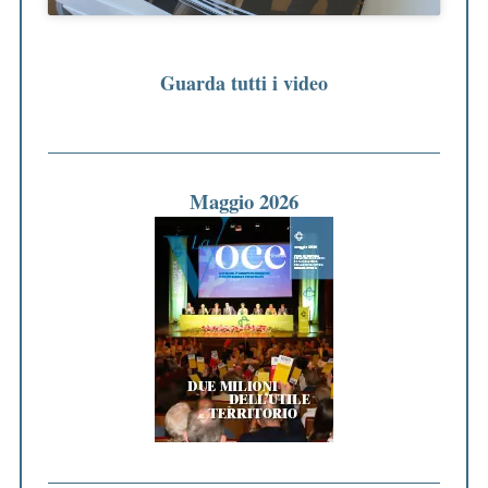
Guarda tutti i video
Maggio 2026