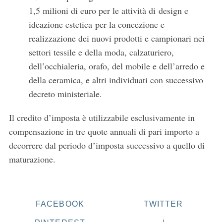
1,5 milioni di euro per le attività di design e
ideazione estetica per la concezione e
realizzazione dei nuovi prodotti e campionari nei
settori tessile e della moda, calzaturiero,
dell’occhialeria, orafo, del mobile e dell’arredo e
della ceramica, e altri individuati con successivo
decreto ministeriale.
Il credito d’imposta è utilizzabile esclusivamente in
compensazione in tre quote annuali di pari importo a
decorrere dal periodo d’imposta successivo a quello di
maturazione.
FACEBOOK
TWITTER