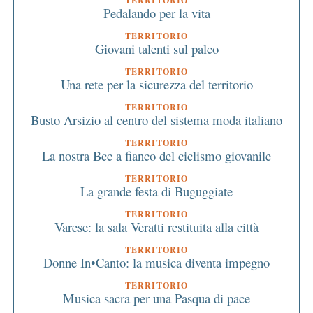
TERRITORIO
Pedalando per la vita
TERRITORIO
Giovani talenti sul palco
TERRITORIO
Una rete per la sicurezza del territorio
TERRITORIO
Busto Arsizio al centro del sistema moda italiano
TERRITORIO
La nostra Bcc a fianco del ciclismo giovanile
TERRITORIO
La grande festa di Buguggiate
TERRITORIO
Varese: la sala Veratti restituita alla città
TERRITORIO
Donne In•Canto: la musica diventa impegno
TERRITORIO
Musica sacra per una Pasqua di pace