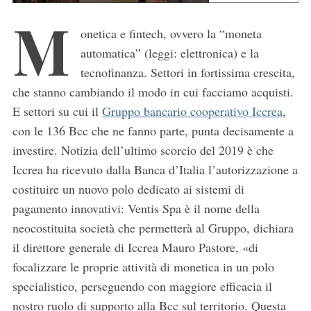
M
onetica e fintech, ovvero la “moneta
automatica” (leggi: elettronica) e la
tecnofinanza. Settori in fortissima crescita,
che stanno cambiando il modo in cui facciamo acquisti.
E settori su cui il
Gruppo bancario cooperativo Iccrea
,
con le 136 Bcc che ne fanno parte, punta decisamente a
investire. Notizia dell’ultimo scorcio del 2019 è che
Iccrea ha ricevuto dalla Banca d’Italia l’autorizzazione a
costituire un nuovo polo dedicato ai sistemi di
pagamento innovativi: Ventis Spa è il nome della
neocostituita società che permetterà al Gruppo, dichiara
il direttore generale di Iccrea Mauro Pastore, «di
focalizzare le proprie attività di monetica in un polo
specialistico, perseguendo con maggiore efficacia il
nostro ruolo di supporto alla Bcc sul territorio. Questa