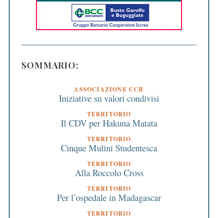
SOMMARIO:
ASSOCIAZIONE CCR
Iniziative su valori condivisi
TERRITORIO
Il CDV per Hakuna Matata
TERRITORIO
Cinque Mulini Studentesca
TERRITORIO
Alla Roccolo Cross
TERRITORIO
Per l’ospedale in Madagascar
TERRITORIO