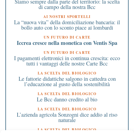
Siamo sempre dalla parte del territorio: la scelta
di campo della nostra Bcc
AI NOSTRI SPORTELLI
La “nuova vita” della domiciliazione bancaria: il
bollo auto con lo sconto piace ai lombardi
UN FUTURO DI CARTE
Iccrea cresce nella monetica con Ventis Spa
UN FUTURO DI CARTE
I pagamenti elettronici in continua crescita: ecco
tutti i vantaggi delle nostre Carte Bcc
LA SCELTA DEL BIOLOGICO
Le fattorie didattiche salgono in cattedra con
l’educazione al gusto della sostenibilità
LA SCELTA DEL BIOLOGICO
Le Bcc danno credito al bio
LA SCELTA DEL BIOLOGICO
L’azienda agricola Sonzogni dice addio al riso
naturale
LA SCELTA DEL BIOLOGICO