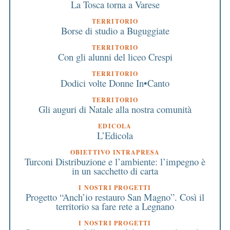
La Tosca torna a Varese
TERRITORIO
Borse di studio a Buguggiate
TERRITORIO
Con gli alunni del liceo Crespi
TERRITORIO
Dodici volte Donne In•Canto
TERRITORIO
Gli auguri di Natale alla nostra comunità
EDICOLA
L’Edicola
OBIETTIVO INTRAPRESA
Turconi Distribuzione e l’ambiente: l’impegno è
in un sacchetto di carta
I NOSTRI PROGETTI
Progetto “Anch’io restauro San Magno”. Così il
territorio sa fare rete a Legnano
I NOSTRI PROGETTI