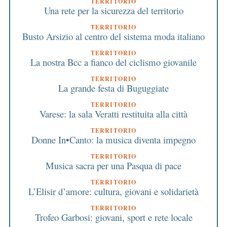
TERRITORIO
Una rete per la sicurezza del territorio
TERRITORIO
Busto Arsizio al centro del sistema moda italiano
TERRITORIO
La nostra Bcc a fianco del ciclismo giovanile
TERRITORIO
La grande festa di Buguggiate
TERRITORIO
Varese: la sala Veratti restituita alla città
TERRITORIO
Donne In•Canto: la musica diventa impegno
TERRITORIO
Musica sacra per una Pasqua di pace
TERRITORIO
L’Elisir d’amore: cultura, giovani e solidarietà
TERRITORIO
Trofeo Garbosi: giovani, sport e rete locale