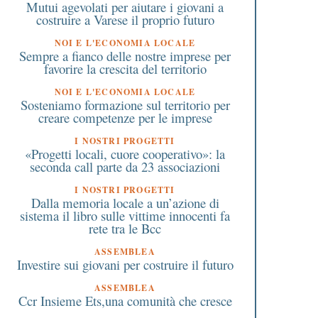
Mutui agevolati per aiutare i giovani a
costruire a Varese il proprio futuro
NOI E L'ECONOMIA LOCALE
Sempre a fianco delle nostre imprese per
favorire la crescita del territorio
NOI E L'ECONOMIA LOCALE
Sosteniamo formazione sul territorio per
creare competenze per le imprese
I NOSTRI PROGETTI
«Progetti locali, cuore cooperativo»: la
seconda call parte da 23 associazioni
I NOSTRI PROGETTI
Dalla memoria locale a un’azione di
sistema il libro sulle vittime innocenti fa
rete tra le Bcc
ASSEMBLEA
Investire sui giovani per costruire il futuro
ASSEMBLEA
Ccr Insieme Ets,una comunità che cresce