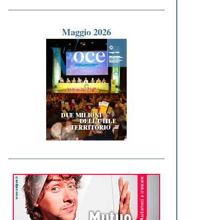
Maggio 2026