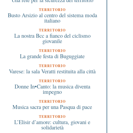
TERRITORIO
Busto Arsizio al centro del sistema moda
italiano
TERRITORIO
La nostra Bcc a fianco del ciclismo
giovanile
TERRITORIO
La grande festa di Buguggiate
TERRITORIO
Varese: la sala Veratti restituita alla città
TERRITORIO
Donne In•Canto: la musica diventa
impegno
TERRITORIO
Musica sacra per una Pasqua di pace
TERRITORIO
L’Elisir d’amore: cultura, giovani e
solidarietà