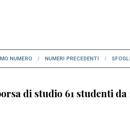
IMO NUMERO
NUMERI PRECEDENTI
SFOGL
rsa di studio 61 studenti da 1