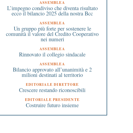
ASSEMBLEA
L’impegno condiviso che diventa risultato
ecco il bilancio 2025 della nostra Bcc
ASSEMBLEA
Un gruppo più forte per sostenere le
comunità il valore del Credito Cooperativo
nei numeri
ASSEMBLEA
Rinnovato il collegio sindacale
ASSEMBLEA
Bilancio approvato all’unanimità e 2
milioni destinati al territorio
EDITORIALE DIRETTORE
Crescere restando riconoscibili
EDITORIALE PRESIDENTE
Costruire futuro insieme