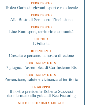
TERRITORIO
Trofeo Garbosi: giovani, sport e rete locale
TERRITORIO
Alla Busto di Sera corre l’inclusione
TERRITORIO
Liuc Run: sport, territorio e comunità
EDICOLA
L’Edicola
DIPENDENTI
Crescita e persone: la nostra direzione
CCR INSIEME ETS
7 giugno: l’assemblea di Ccr Insieme Ets
CCR INSIEME ETS
Prevenzione, salute e vicinanza al territorio
IL GRUPPO
Il nostro presidente Roberto Scazzosi
riconfermato alla guida di Bcc Factoring
NOI E L'ECONOMIA LOCALE