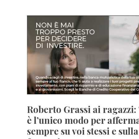
Roberto Grassi ai ragazzi
è l’unico modo per affermar
sempre su voi stessi e sull