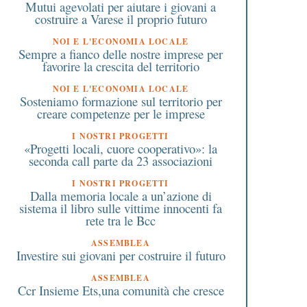
Mutui agevolati per aiutare i giovani a
costruire a Varese il proprio futuro
NOI E L'ECONOMIA LOCALE
Sempre a fianco delle nostre imprese per
favorire la crescita del territorio
NOI E L'ECONOMIA LOCALE
Sosteniamo formazione sul territorio per
creare competenze per le imprese
I NOSTRI PROGETTI
«Progetti locali, cuore cooperativo»: la
seconda call parte da 23 associazioni
I NOSTRI PROGETTI
Dalla memoria locale a un’azione di
sistema il libro sulle vittime innocenti fa
rete tra le Bcc
ASSEMBLEA
Investire sui giovani per costruire il futuro
ASSEMBLEA
Ccr Insieme Ets,una comunità che cresce