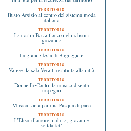
TERRITORIO
Busto Arsizio al centro del sistema moda
italiano
TERRITORIO
La nostra Bcc a fianco del ciclismo
giovanile
TERRITORIO
La grande festa di Buguggiate
TERRITORIO
Varese: la sala Veratti restituita alla città
TERRITORIO
Donne In•Canto: la musica diventa
impegno
TERRITORIO
Musica sacra per una Pasqua di pace
TERRITORIO
L’Elisir d’amore: cultura, giovani e
solidarietà