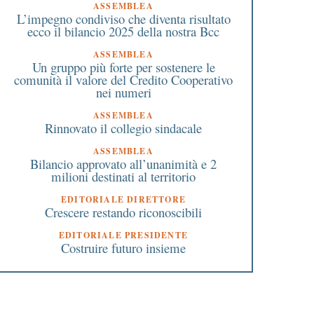
ASSEMBLEA
L’impegno condiviso che diventa risultato
ecco il bilancio 2025 della nostra Bcc
ASSEMBLEA
Un gruppo più forte per sostenere le
comunità il valore del Credito Cooperativo
nei numeri
ASSEMBLEA
Rinnovato il collegio sindacale
ASSEMBLEA
Bilancio approvato all’unanimità e 2
milioni destinati al territorio
EDITORIALE DIRETTORE
Crescere restando riconoscibili
EDITORIALE PRESIDENTE
Costruire futuro insieme