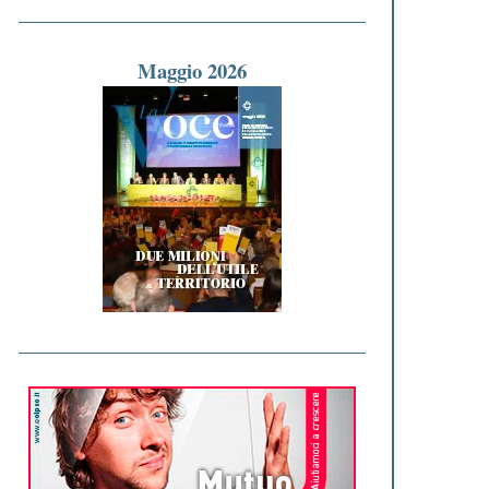
Maggio 2026