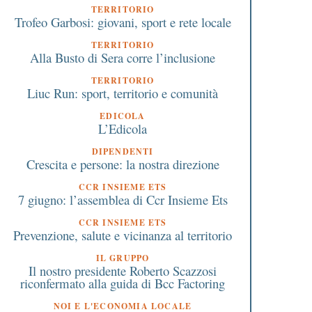
TERRITORIO
Trofeo Garbosi: giovani, sport e rete locale
TERRITORIO
Alla Busto di Sera corre l’inclusione
TERRITORIO
Liuc Run: sport, territorio e comunità
EDICOLA
L’Edicola
DIPENDENTI
Crescita e persone: la nostra direzione
CCR INSIEME ETS
7 giugno: l’assemblea di Ccr Insieme Ets
CCR INSIEME ETS
Prevenzione, salute e vicinanza al territorio
IL GRUPPO
Il nostro presidente Roberto Scazzosi
riconfermato alla guida di Bcc Factoring
NOI E L'ECONOMIA LOCALE