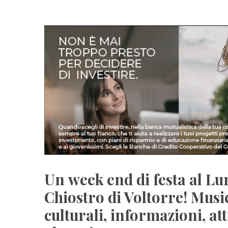
Un week end di festa al Lu
Chiostro di Voltorre! Musi
culturali, informazioni, at