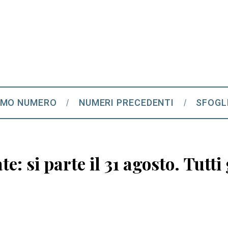
IMO NUMERO
NUMERI PRECEDENTI
SFOGL
: si parte il 31 agosto. Tutti 