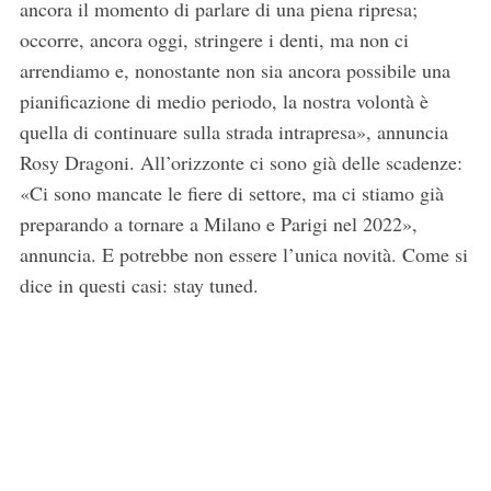
ancora il momento di parlare di una piena ripresa;
occorre, ancora oggi, stringere i denti, ma non ci
arrendiamo e, nonostante non sia ancora possibile una
pianificazione di medio periodo, la nostra volontà è
quella di continuare sulla strada intrapresa», annuncia
Rosy Dragoni. All’orizzonte ci sono già delle scadenze:
«Ci sono mancate le fiere di settore, ma ci stiamo già
preparando a tornare a Milano e Parigi nel 2022»,
annuncia. E potrebbe non essere l’unica novità. Come si
dice in questi casi: stay tuned.