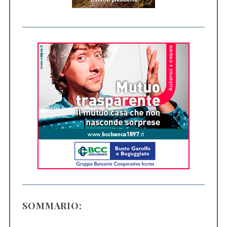
SOMMARIO: