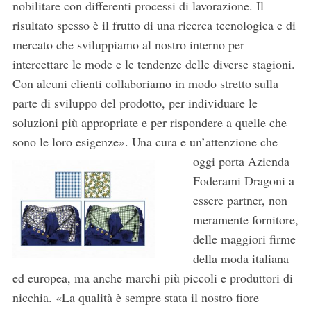
nobilitare con differenti processi di lavorazione. Il
risultato spesso è il frutto di una ricerca tecnologica e di
mercato che sviluppiamo al nostro interno per
intercettare le mode e le tendenze delle diverse stagioni.
Con alcuni clienti collaboriamo in modo stretto sulla
parte di sviluppo del prodotto, per individuare le
soluzioni più appropriate e per rispondere a quelle che
sono le loro esigenze».
Una cura e un’attenzione che
oggi porta Azienda
Foderami Dragoni a
essere partner, non
meramente fornitore,
delle maggiori firme
della moda italiana
ed europea, ma anche marchi più piccoli e produttori di
nicchia. «La qualità è sempre stata il nostro fiore