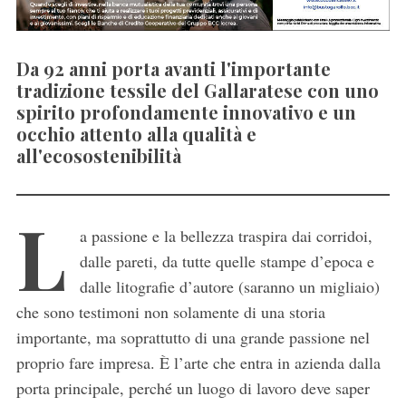
Da 92 anni porta avanti l'importante
tradizione tessile del Gallaratese con uno
spirito profondamente innovativo e un
occhio attento alla qualità e
all'ecosostenibilità
L
a passione e la bellezza traspira dai corridoi,
dalle pareti, da tutte quelle stampe d’epoca e
dalle litografie d’autore (saranno un migliaio)
che sono testimoni non solamente di una storia
importante, ma soprattutto di una grande passione nel
proprio fare impresa. È l’arte che entra in azienda dalla
porta principale, perché un luogo di lavoro deve saper