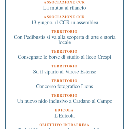
ASSOCIAZIONE CCR
La mutua al rilancio
ASSOCIAZIONE CCR
13 giugno, il CCR in assemblea
TERRITORIO
Con Pedibustis si va alla scoperta di arte e storia
locale
TERRITORIO
Consegnate le borse di studio al liceo Crespi
TERRITORIO
Su il sipario al Varese Estense
TERRITORIO
Concorso fotografico Lions
TERRITORIO
Un nuovo nido inclusivo a Cardano al Campo
EDICOLA
L’Edicola
OBIETTIVO INTRAPRESA