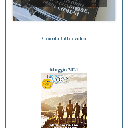
Guarda tutti i video
Maggio 2021