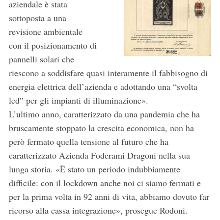
aziendale è stata
sottoposta a una
revisione ambientale
con il posizionamento di
pannelli solari che
riescono a soddisfare quasi interamente il fabbisogno di
energia elettrica dell’azienda e adottando una “svolta
led” per gli impianti di illuminazione».
L’ultimo anno, caratterizzato da una pandemia che ha
bruscamente stoppato la crescita economica, non ha
però fermato quella tensione al futuro che ha
caratterizzato Azienda Foderami Dragoni nella sua
lunga storia. «È stato un periodo indubbiamente
difficile: con il lockdown anche noi ci siamo fermati e
per la prima volta in 92 anni di vita, abbiamo dovuto far
ricorso alla cassa integrazione», prosegue Rodoni.