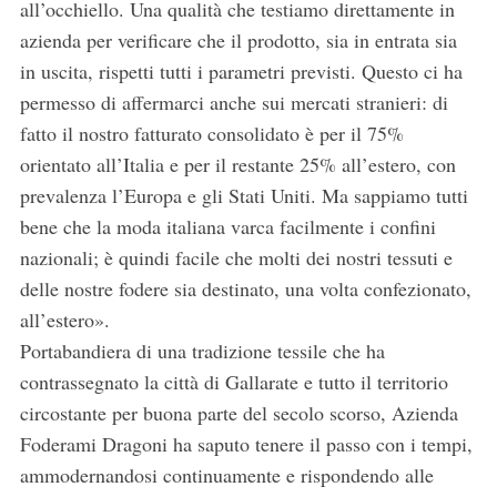
all’occhiello. Una qualità che testiamo direttamente in
azienda per verificare che il prodotto, sia in entrata sia
in uscita, rispetti tutti i parametri previsti. Questo ci ha
permesso di affermarci anche sui mercati stranieri: di
fatto il nostro fatturato consolidato è per il 75%
orientato all’Italia e per il restante 25% all’estero, con
prevalenza l’Europa e gli Stati Uniti. Ma sappiamo tutti
bene che la moda italiana varca facilmente i confini
nazionali; è quindi facile che molti dei nostri tessuti e
delle nostre fodere sia destinato, una volta confezionato,
all’estero».
Portabandiera di una tradizione tessile che ha
contrassegnato la città di Gallarate e tutto il territorio
circostante per buona parte del secolo scorso, Azienda
Foderami Dragoni ha saputo tenere il passo con i tempi,
ammodernandosi continuamente e rispondendo alle