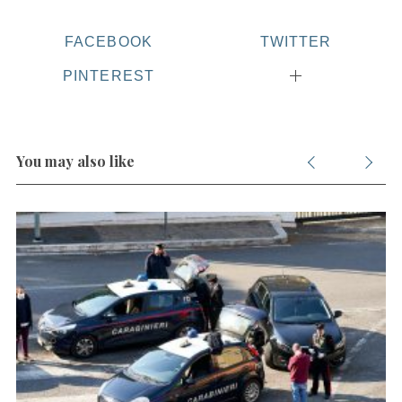
FACEBOOK
TWITTER
PINTEREST
You may also like