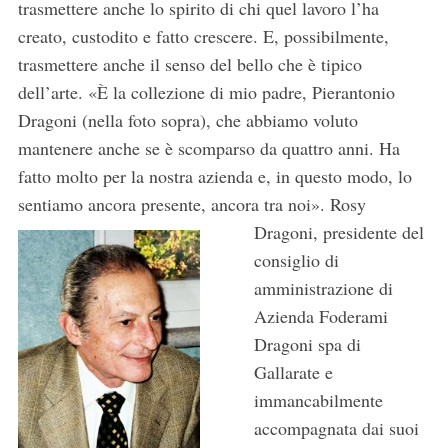
trasmettere anche lo spirito di chi quel lavoro l’ha
creato, custodito e fatto crescere. E, possibilmente,
trasmettere anche il senso del bello che è tipico
dell’arte. «È la collezione di mio padre, Pierantonio
Dragoni (nella foto sopra), che abbiamo voluto
mantenere anche se è scomparso da quattro anni. Ha
fatto molto per la nostra azienda e, in questo modo, lo
sentiamo ancora presente, ancora tra noi».
Rosy
Dragoni, presidente del
consiglio di
amministrazione di
Azienda Foderami
Dragoni spa di
Gallarate e
immancabilmente
accompagnata dai suoi