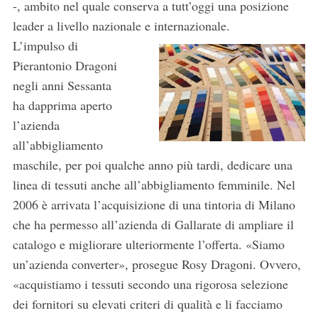
-, ambito nel quale conserva a tutt’oggi una posizione
leader a livello nazionale e internazionale.
L’impulso di
Pierantonio Dragoni
negli anni Sessanta
ha dapprima aperto
l’azienda
all’abbigliamento
maschile, per poi qualche anno più tardi, dedicare una
linea di tessuti anche all’abbigliamento femminile. Nel
2006 è arrivata l’acquisizione di una tintoria di Milano
che ha permesso all’azienda di Gallarate di ampliare il
catalogo e migliorare ulteriormente l’offerta. «Siamo
un’azienda converter», prosegue Rosy Dragoni. Ovvero,
«acquistiamo i tessuti secondo una rigorosa selezione
dei fornitori su elevati criteri di qualità e li facciamo