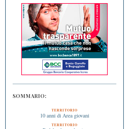
SOMMARIO:
TERRITORIO
10 anni di Area giovani
TERRITORIO