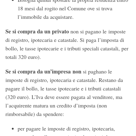
18 mesi dal rogito nel Comune ove si trova
l’immobile da acquistare.
Se si compra da un privato
non si pagano le imposte
di registro, ipotecaria e catastale. Si paga l’imposta di
bollo, le tasse ipotecarie e i tributi speciali catastali, per
totali 320 euro).
Se si compra da un’impresa non
si paghano le
imposte di registro, ipotecaria e catastale. Restano da
pagare il bollo, le tasse ipotecarie e i tributi catastali
(320 euro). L’Iva deve essere pagata al venditore, ma
l’acquirente matura un credito d’imposta (non
rimborsabile) da spendere:
per pagare le imposte di registro, ipotecaria,