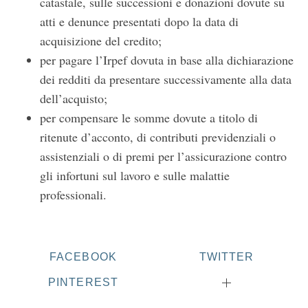
catastale, sulle successioni e donazioni dovute su
atti e denunce presentati dopo la data di
acquisizione del credito;
per pagare l’Irpef dovuta in base alla dichiarazione
dei redditi da presentare successivamente alla data
dell’acquisto;
per compensare le somme dovute a titolo di
ritenute d’acconto, di contributi previdenziali o
assistenziali o di premi per l’assicurazione contro
gli infortuni sul lavoro e sulle malattie
professionali.
FACEBOOK
TWITTER
PINTEREST