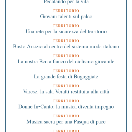
Pedalando per la vita
TERRITORIO
Giovani talenti sul palco
TERRITORIO
Una rete per la sicurezza del territorio
TERRITORIO
Busto Arsizio al centro del sistema moda italiano
TERRITORIO
La nostra Bcc a fianco del ciclismo giovanile
TERRITORIO
La grande festa di Buguggiate
TERRITORIO
Varese: la sala Veratti restituita alla città
TERRITORIO
Donne In•Canto: la musica diventa impegno
TERRITORIO
Musica sacra per una Pasqua di pace
TERRITORIO