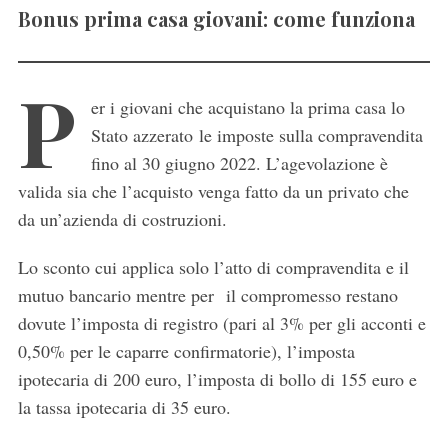
Bonus prima casa giovani: come funziona
P
er i giovani che acquistano la prima casa lo
Stato azzerato le imposte sulla compravendita
fino al 30 giugno 2022. L’agevolazione è
valida sia che l’acquisto venga fatto da un privato che
da un’azienda di costruzioni.
Lo sconto cui applica solo l’atto di compravendita e il
mutuo bancario mentre per il compromesso restano
dovute l’imposta di registro (pari al 3% per gli acconti e
0,50% per le caparre confirmatorie), l’imposta
ipotecaria di 200 euro, l’imposta di bollo di 155 euro e
la tassa ipotecaria di 35 euro.