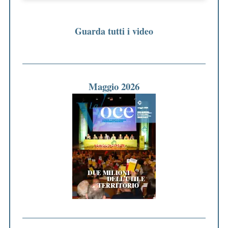
Guarda tutti i video
Maggio 2026