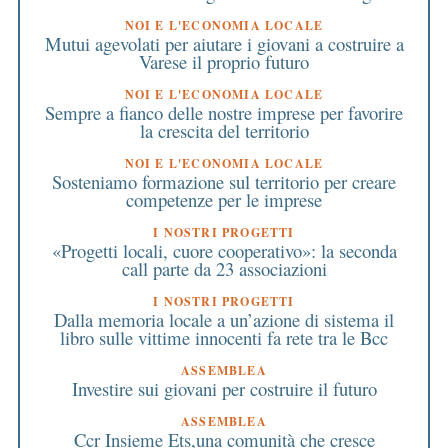
NOI E L'ECONOMIA LOCALE
Mutui agevolati per aiutare i giovani a costruire a
Varese il proprio futuro
NOI E L'ECONOMIA LOCALE
Sempre a fianco delle nostre imprese per favorire
la crescita del territorio
NOI E L'ECONOMIA LOCALE
Sosteniamo formazione sul territorio per creare
competenze per le imprese
I NOSTRI PROGETTI
«Progetti locali, cuore cooperativo»: la seconda
call parte da 23 associazioni
I NOSTRI PROGETTI
Dalla memoria locale a un’azione di sistema il
libro sulle vittime innocenti fa rete tra le Bcc
ASSEMBLEA
Investire sui giovani per costruire il futuro
ASSEMBLEA
Ccr Insieme Ets,una comunità che cresce